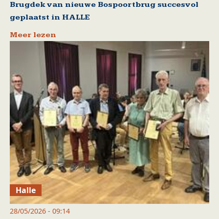
Brugdek van nieuwe Bospoortbrug succesvol
geplaatst in HALLE
Meer lezen
Halle
28/05/2026 - 09:14