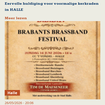
Eervolle huldiging voor voormalige kerkraden
in HALLE
Meer lezen
Halle
26/05/2026 - 20:06