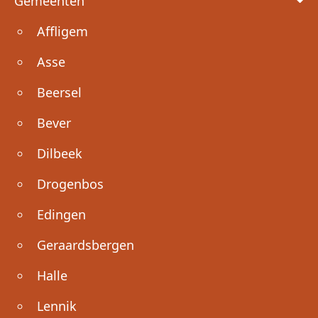
Gemeenten
Affligem
Asse
Beersel
Bever
Dilbeek
Drogenbos
Edingen
Geraardsbergen
Halle
Lennik