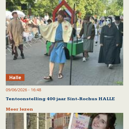
Halle
09/06/2026 - 16:48
Tentoonstelling 400 jaar Sint-Rochus HALLE
Meer lezen