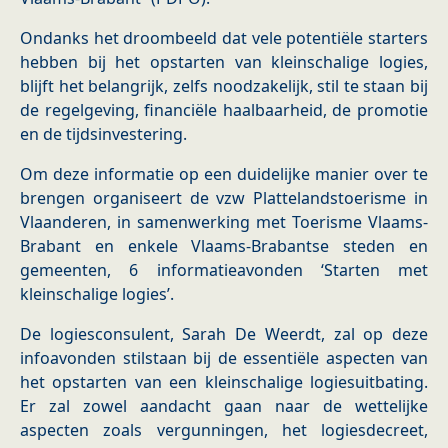
Ondanks het droombeeld dat vele potentiële starters
hebben bij het opstarten van kleinschalige logies,
blijft het belangrijk, zelfs noodzakelijk, stil te staan bij
de regelgeving, financiële haalbaarheid, de promotie
en de tijdsinvestering.
Om deze informatie op een duidelijke manier over te
brengen organiseert de vzw Plattelandstoerisme in
Vlaanderen, in samenwerking met Toerisme Vlaams-
Brabant en enkele Vlaams-Brabantse steden en
gemeenten, 6 informatieavonden ‘Starten met
kleinschalige logies’.
De logiesconsulent, Sarah De Weerdt, zal op deze
infoavonden stilstaan bij de essentiële aspecten van
het opstarten van een kleinschalige logiesuitbating.
Er zal zowel aandacht gaan naar de wettelijke
aspecten zoals vergunningen, het logiesdecreet,