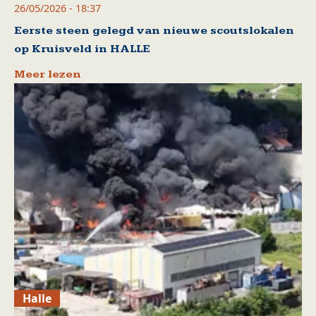
26/05/2026 - 18:37
Eerste steen gelegd van nieuwe scoutslokalen
op Kruisveld in HALLE
Meer lezen
Halle