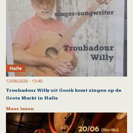
Halle
12/06/2026 - 13:40
Troubadour Willy uit Gooik komt zingen op de
Grote Markt in Halle
Meer lezen