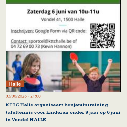
Halle
03/06/2026 - 21:00
KTTC Halle organiseert benjamintraining
tafeltennis voor kinderen onder 9 jaar op 6 juni
in Vondel HALLE