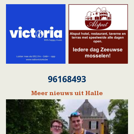
96168493
Meer nieuws uit Halle