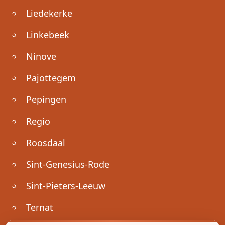
Liedekerke
Linkebeek
Ninove
Pajottegem
Pepingen
Regio
Roosdaal
Sint-Genesius-Rode
Sint-Pieters-Leeuw
Ternat