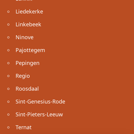
Liedekerke
Linkebeek
Ninove
Pajottegem
Pepingen
Regio
Roosdaal
Sint-Genesius-Rode
Sint-Pieters-Leeuw
Ternat