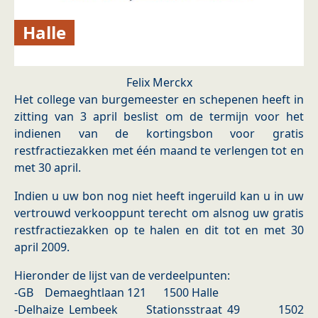
Halle
Felix Merckx
Het college van burgemeester en schepenen heeft in
zitting van 3 april beslist om de termijn voor het
indienen van de kortingsbon voor gratis
restfractiezakken met één maand te verlengen tot en
met 30 april.
Indien u uw bon nog niet heeft ingeruild kan u in uw
vertrouwd verkooppunt terecht om alsnog uw gratis
restfractiezakken op te halen en dit tot en met 30
april 2009.
Hieronder de lijst van de verdeelpunten:
-GB Demaeghtlaan 121 1500 Halle
-Delhaize Lembeek Stationsstraat 49 1502