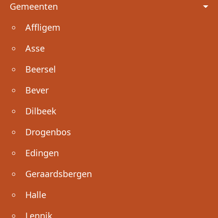
Voet
Gemeenten
Affligem
Asse
Beersel
Bever
Dilbeek
Drogenbos
Edingen
Geraardsbergen
Halle
Lennik