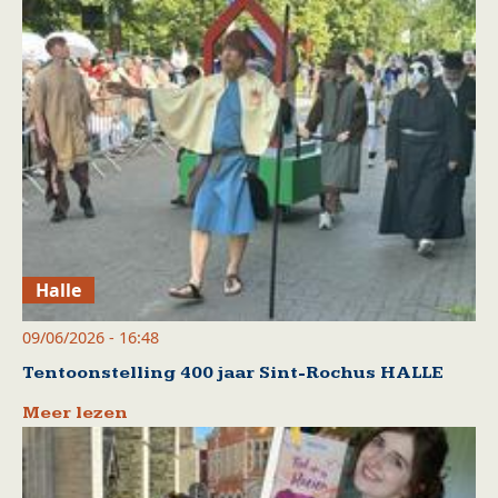
Halle
09/06/2026 - 16:48
Tentoonstelling 400 jaar Sint-Rochus HALLE
Meer lezen