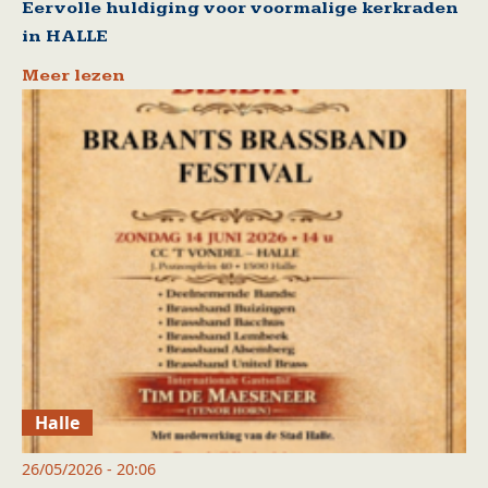
Eervolle huldiging voor voormalige kerkraden
in HALLE
Meer lezen
Halle
26/05/2026 - 20:06