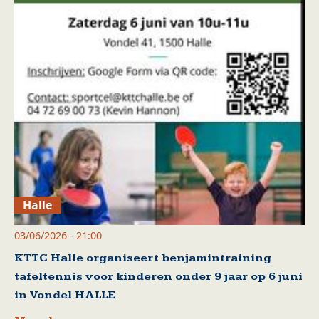
Halle
03/06/2026 - 21:00
KTTC Halle organiseert benjamintraining
tafeltennis voor kinderen onder 9 jaar op 6 juni
in Vondel HALLE