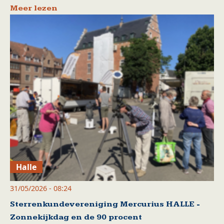
Meer lezen
Halle
31/05/2026 - 08:24
Sterrenkundevereniging Mercurius HALLE -
Zonnekijkdag en de 90 procent