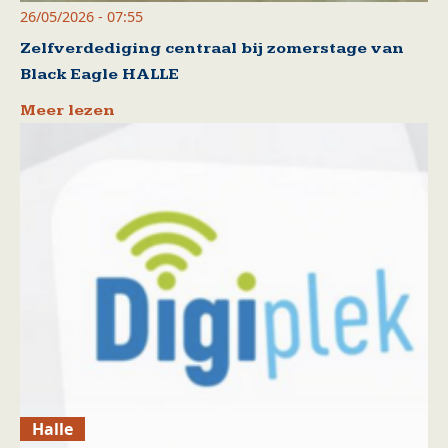
26/05/2026 - 07:55
Zelfverdediging centraal bij zomerstage van
Black Eagle HALLE
Meer lezen
Halle