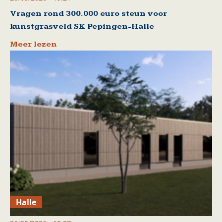
Vragen rond 300.000 euro steun voor
kunstgrasveld SK Pepingen-Halle
Meer lezen
Halle