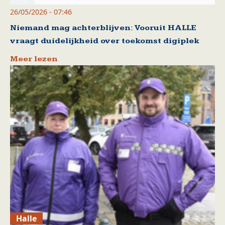
26/05/2026 - 07:46
Niemand mag achterblijven: Vooruit HALLE
vraagt duidelijkheid over toekomst digiplek
Meer lezen
Halle