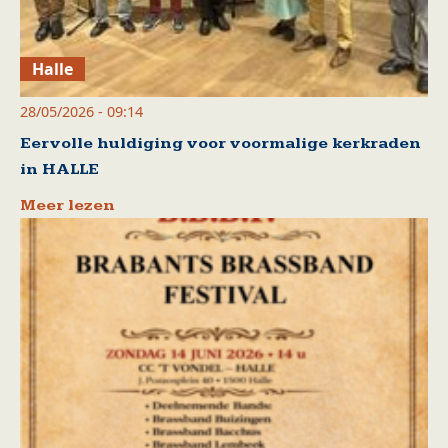
Halle
28/05/2026 - 09:14
Eervolle huldiging voor voormalige kerkraden
in HALLE
Meer lezen