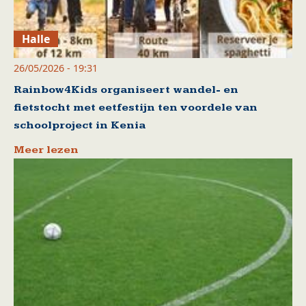
Halle
26/05/2026 - 19:31
Rainbow4Kids organiseert wandel- en
fietstocht met eetfestijn ten voordele van
schoolproject in Kenia
Meer lezen