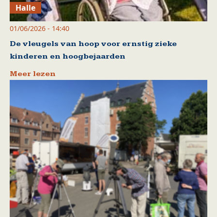
Halle
01/06/2026 - 14:40
De vleugels van hoop voor ernstig zieke
kinderen en hoogbejaarden
Meer lezen