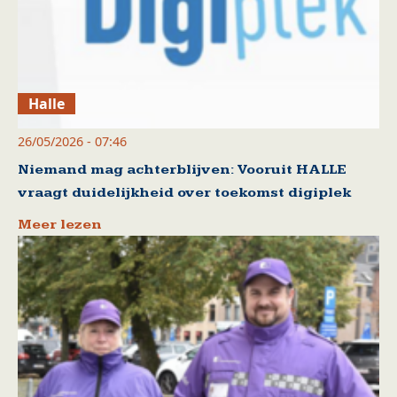
Halle
26/05/2026 - 07:46
Niemand mag achterblijven: Vooruit HALLE
vraagt duidelijkheid over toekomst digiplek
Meer lezen