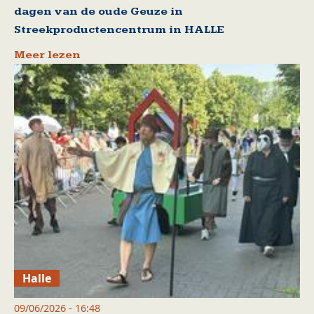
dagen van de oude Geuze in
Streekproductencentrum in HALLE
Meer lezen
Halle
09/06/2026 - 16:48