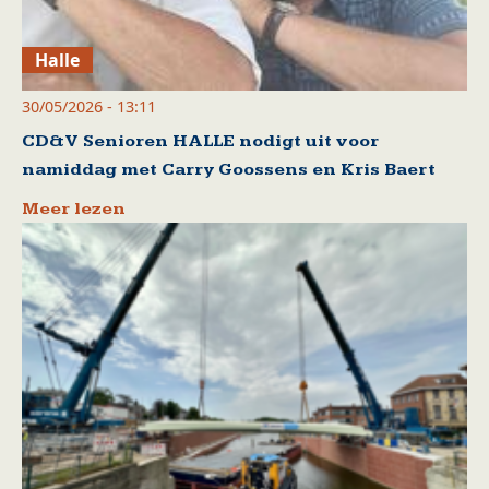
Halle
30/05/2026 - 13:11
CD&V Senioren HALLE nodigt uit voor
namiddag met Carry Goossens en Kris Baert
Meer lezen