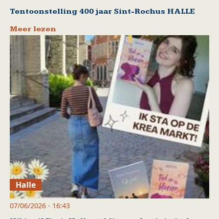
Tentoonstelling 400 jaar Sint-Rochus HALLE
Meer lezen
Halle
07/06/2026 - 16:43