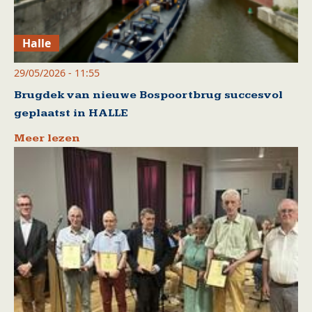
Halle
29/05/2026 - 11:55
Brugdek van nieuwe Bospoortbrug succesvol
geplaatst in HALLE
Meer lezen