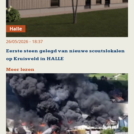
Halle
26/05/2026 - 18:37
Eerste steen gelegd van nieuwe scoutslokalen
op Kruisveld in HALLE
Meer lezen