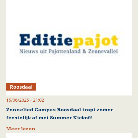
Roosdaal
15/06/2025 - 21:02
Zonnelied Campus Roosdaal trapt zomer
feestelijk af met Summer Kickoff
Meer lezen