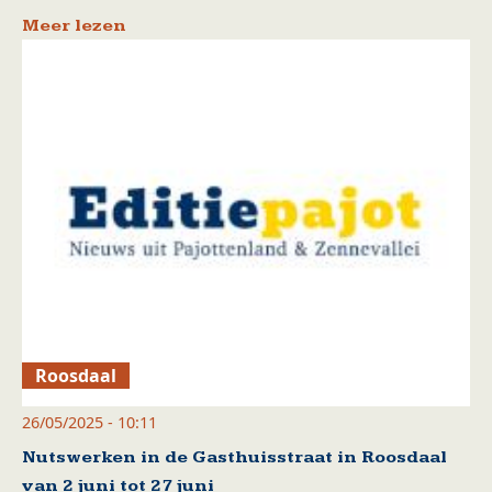
Meer lezen
Roosdaal
26/05/2025 - 10:11
Nutswerken in de Gasthuisstraat in Roosdaal
van 2 juni tot 27 juni