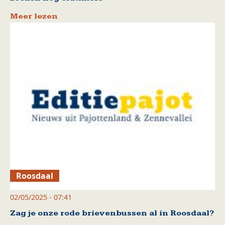
Meer lezen
Roosdaal
02/05/2025 - 07:41
Zag je onze rode brievenbussen al in Roosdaal?