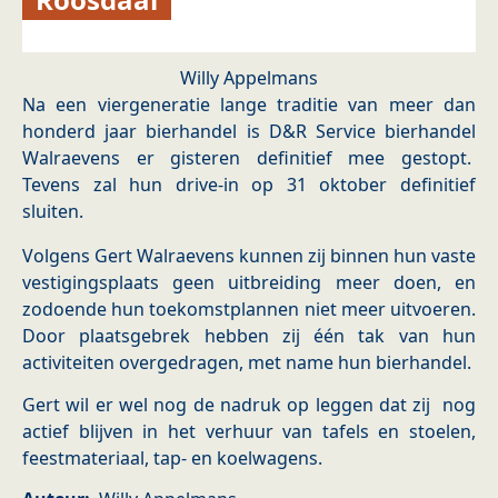
Willy Appelmans
Na een viergeneratie lange traditie van meer dan
honderd jaar bierhandel is D&R Service bierhandel
Walraevens er gisteren definitief mee gestopt.
Tevens zal hun drive-in op 31 oktober definitief
sluiten.
Volgens Gert Walraevens kunnen zij binnen hun vaste
vestigingsplaats geen uitbreiding meer doen, en
zodoende hun toekomstplannen niet meer uitvoeren.
Door plaatsgebrek hebben zij één tak van hun
activiteiten overgedragen, met name hun bierhandel.
Gert wil er wel nog de nadruk op leggen dat zij nog
actief blijven in het verhuur van tafels en stoelen,
feestmateriaal, tap- en koelwagens.