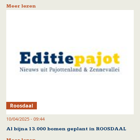
Meer lezen
Roosdaal
10/04/2025 - 09:44
Al bijna 13.000 bomen geplant in ROOSDAAL