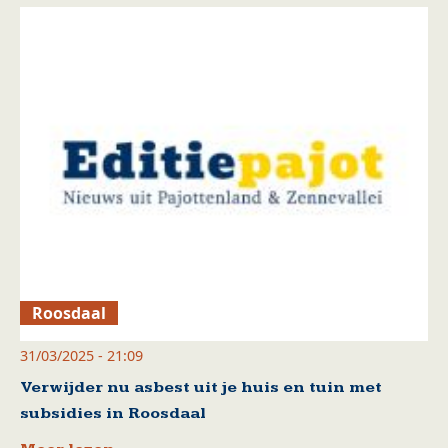
Roosdaal
31/03/2025 - 21:09
Verwijder nu asbest uit je huis en tuin met
subsidies in Roosdaal