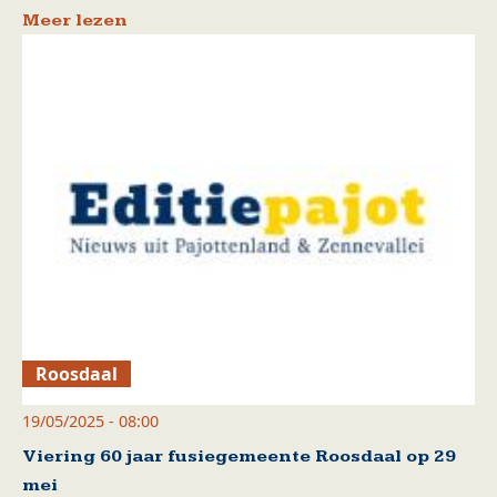
Meer lezen
Roosdaal
19/05/2025 - 08:00
Viering 60 jaar fusiegemeente Roosdaal op 29
mei