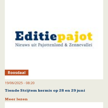
Roosdaal
19/06/2025 - 08:20
Tiende Strijtem kermis op 28 en 29 juni
Meer lezen