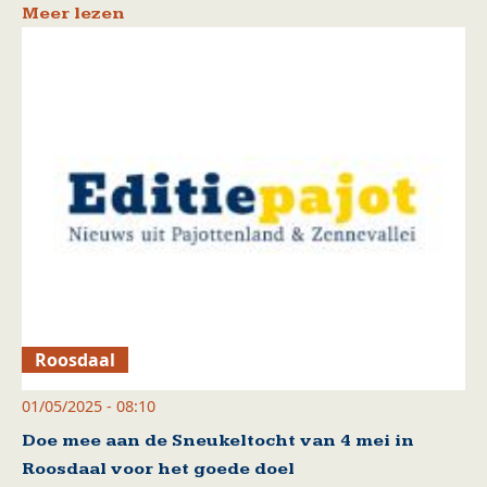
Meer lezen
Roosdaal
01/05/2025 - 08:10
Doe mee aan de Sneukeltocht van 4 mei in
Roosdaal voor het goede doel