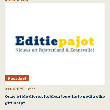
Meer lezen
Roosdaal
09/04/2025 - 08:37
Onze wilde dieren hebben jouw hulp nodig elke
gift helpt