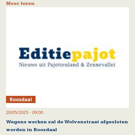
Meer lezen
Roosdaal
20/05/2025 - 09:00
Wegens werken zal de Wolvenstraat afgesloten
worden in Roosdaal