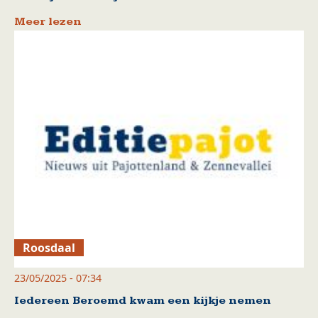
Meer lezen
Roosdaal
23/05/2025 - 07:34
Iedereen Beroemd kwam een kijkje nemen