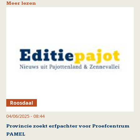
Meer lezen
Roosdaal
04/06/2025 - 08:44
Provincie zoekt erfpachter voor Proefcentrum
PAMEL