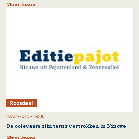
Meer lezen
Roosdaal
02/04/2025 - 09:06
De ooievaars zijn terug vertrokken in Ninove
Meer lezen