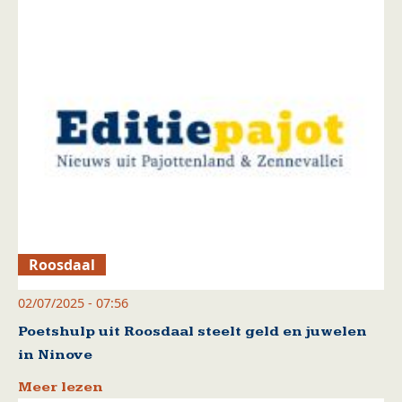
Roosdaal
02/07/2025 - 07:56
Poetshulp uit Roosdaal steelt geld en juwelen
in Ninove
Meer lezen