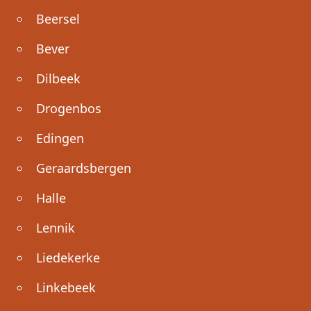
Beersel
Bever
Dilbeek
Drogenbos
Edingen
Geraardsbergen
Halle
Lennik
Liedekerke
Linkebeek