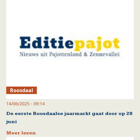
Roosdaal
14/06/2025 - 09:14
De eerste Roosdaalse jaarmarkt gaat door op 28
juni
Meer lezen