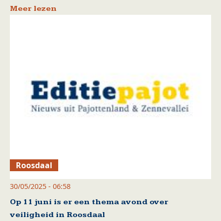
Meer lezen
Roosdaal
30/05/2025 - 06:58
Op 11 juni is er een thema avond over
veiligheid in Roosdaal