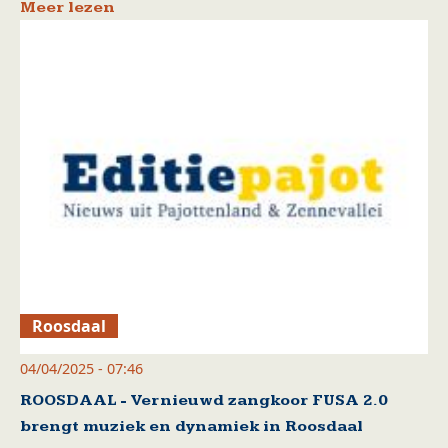
Meer lezen
Roosdaal
04/04/2025 - 07:46
ROOSDAAL - Vernieuwd zangkoor FUSA 2.0
brengt muziek en dynamiek in Roosdaal