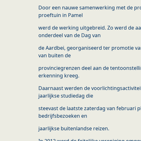
Door een nauwe samenwerking met de pro
proeftuin in Pamel
werd de werking uitgebreid. Zo werd de aa
onderdeel van de Dag van
de Aardbei, georganiseerd ter promotie va
van buiten de
provinciegrenzen deel aan de tentoonstell
erkenning kreeg.
Daarnaast werden de voorlichtingsactivite
jaarlijkse studiedag die
steevast de laatste zaterdag van februari 
bedrijfsbezoeken en
jaarlijkse buitenlandse reizen.