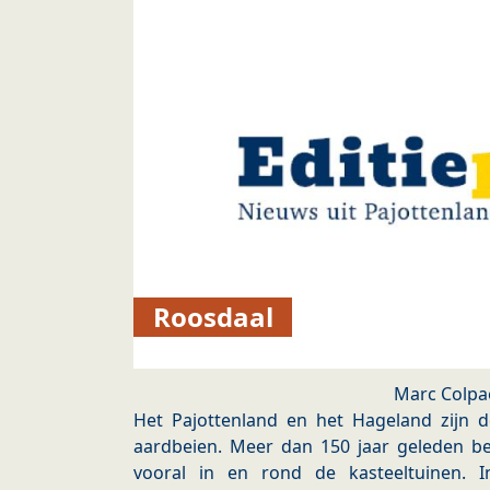
Roosdaal
Marc Colpa
Het Pajottenland en het Hageland zijn 
aardbeien. Meer dan 150 jaar geleden be
vooral in en rond de kasteeltuinen.