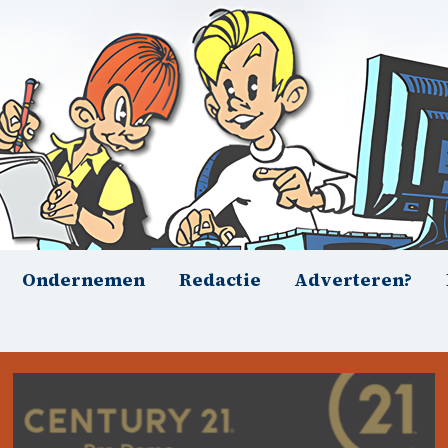
Ondernemen
Redactie
Adverteren?