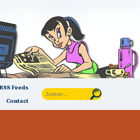
RSS Feeds
Zoeken
Contact