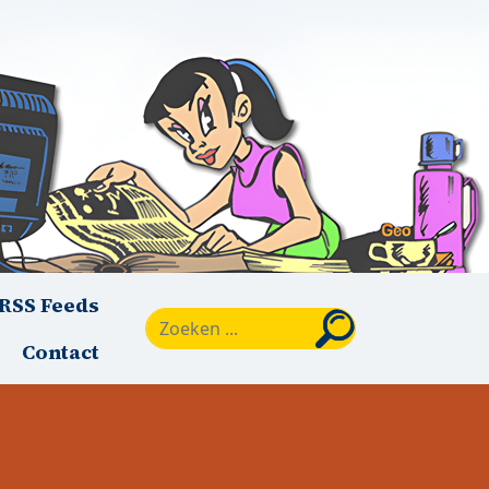
RSS Feeds
Zoeken
Contact