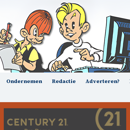
Ondernemen
Redactie
Adverteren?