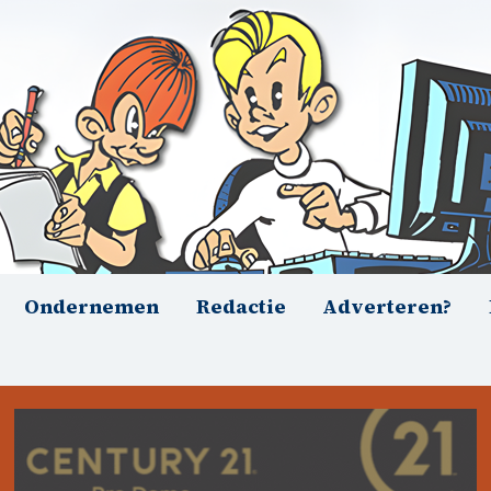
Ondernemen
Redactie
Adverteren?