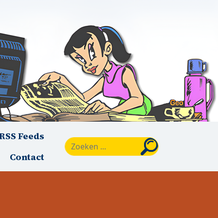
RSS Feeds
Zoeken
Contact