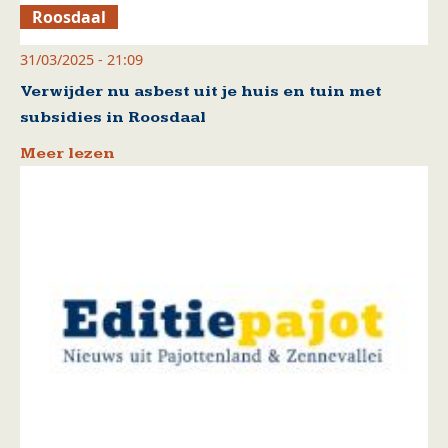
Roosdaal
31/03/2025 - 21:09
Verwijder nu asbest uit je huis en tuin met
subsidies in Roosdaal
Meer lezen