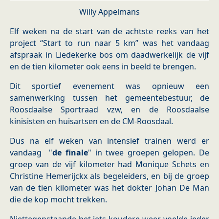
Willy Appelmans
Elf weken na de start van de achtste reeks van het
project “Start to run naar 5 km” was het vandaag
afspraak in Liedekerke bos om daadwerkelijk de vijf
en de tien kilometer ook eens in beeld te brengen.
Dit sportief evenement was opnieuw een
samenwerking tussen het gemeentebestuur, de
Roosdaalse Sportraad vzw, en de Roosdaalse
kinisisten en huisartsen en de CM-Roosdaal.
Dus na elf weken van intensief trainen werd er
vandaag "
de finale
" in twee groepen gelopen. De
groep van de vijf kilometer had Monique Schets en
Christine Hemerijckx als begeleiders, en bij de groep
van de tien kilometer was het dokter Johan De Man
die de kop mocht trekken.