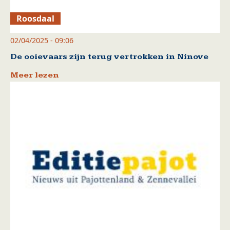
Roosdaal
02/04/2025 - 09:06
De ooievaars zijn terug vertrokken in Ninove
Meer lezen