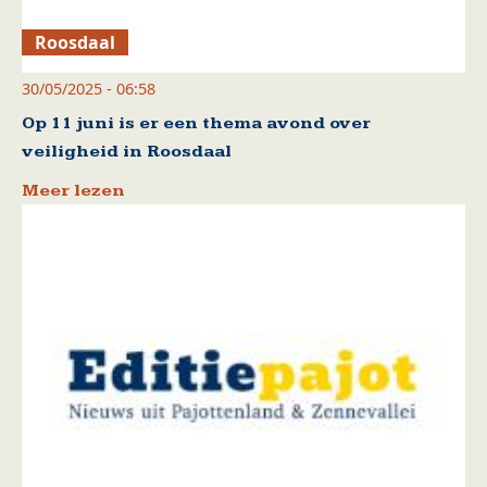
Roosdaal
30/05/2025 - 06:58
Op 11 juni is er een thema avond over
veiligheid in Roosdaal
Meer lezen