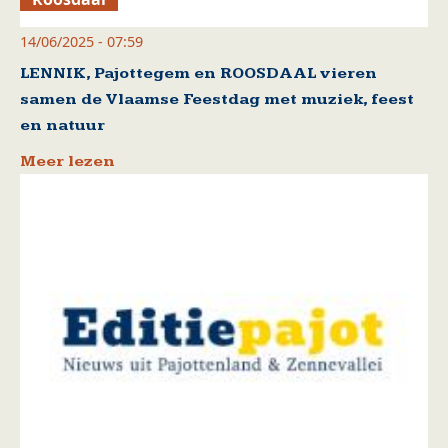
14/06/2025 - 07:59
LENNIK, Pajottegem en ROOSDAAL vieren
samen de Vlaamse Feestdag met muziek, feest
en natuur
Meer lezen