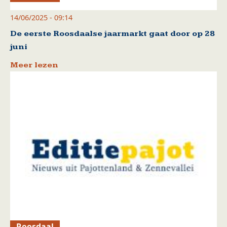
14/06/2025 - 09:14
De eerste Roosdaalse jaarmarkt gaat door op 28
juni
Meer lezen
Roosdaal