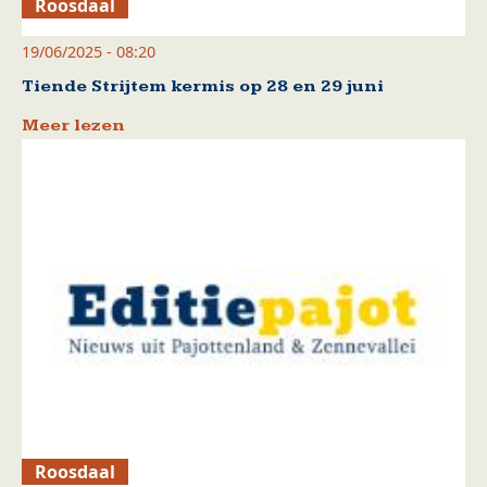
Roosdaal
19/06/2025 - 08:20
Tiende Strijtem kermis op 28 en 29 juni
Meer lezen
Roosdaal