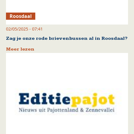
Roosdaal
02/05/2025 - 07:41
Zag je onze rode brievenbussen al in Roosdaal?
Meer lezen