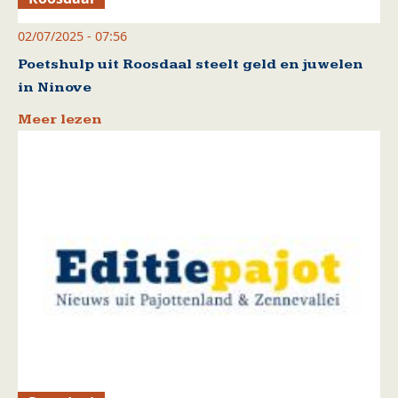
02/07/2025 - 07:56
Poetshulp uit Roosdaal steelt geld en juwelen
in Ninove
Meer lezen