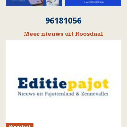
96181056
Meer nieuws uit Roosdaal
Roosdaal