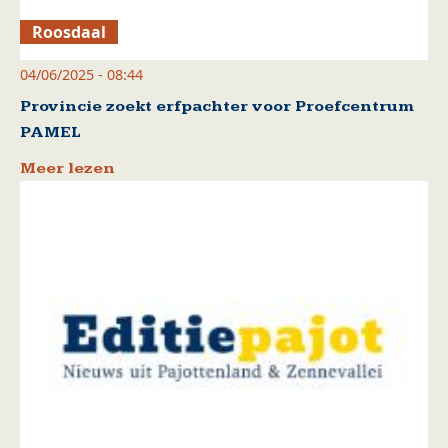
Roosdaal
04/06/2025 - 08:44
Provincie zoekt erfpachter voor Proefcentrum
PAMEL
Meer lezen