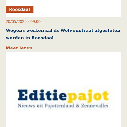
Roosdaal
20/05/2025 - 09:00
Wegens werken zal de Wolvenstraat afgesloten
worden in Roosdaal
Meer lezen