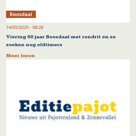
Roosdaal
14/05/2025 - 08:28
Viering 60 jaar Roosdaal met rondrit en ze
zoeken nog oldtimers
Meer lezen