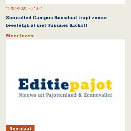
15/06/2025 - 21:02
Zonnelied Campus Roosdaal trapt zomer
feestelijk af met Summer Kickoff
Meer lezen
Roosdaal