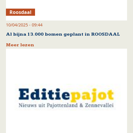
Roosdaal
10/04/2025 - 09:44
Al bijna 13.000 bomen geplant in ROOSDAAL
Meer lezen