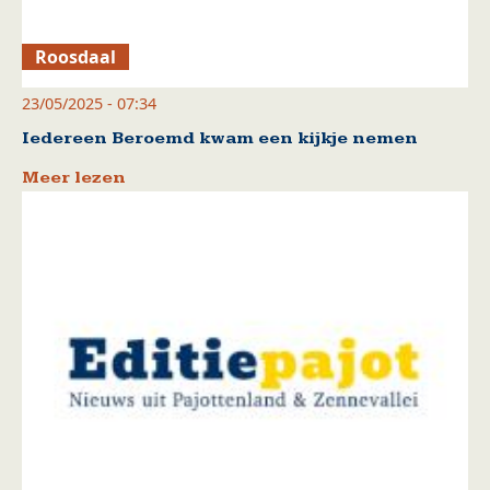
Roosdaal
23/05/2025 - 07:34
Iedereen Beroemd kwam een kijkje nemen
Meer lezen