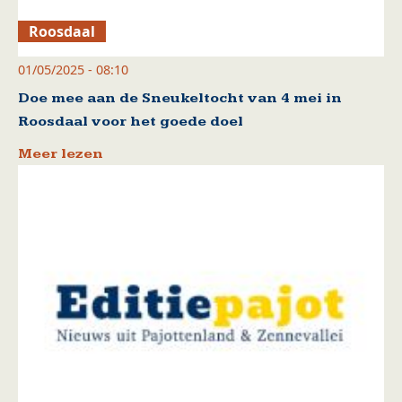
Roosdaal
01/05/2025 - 08:10
Doe mee aan de Sneukeltocht van 4 mei in
Roosdaal voor het goede doel
Meer lezen