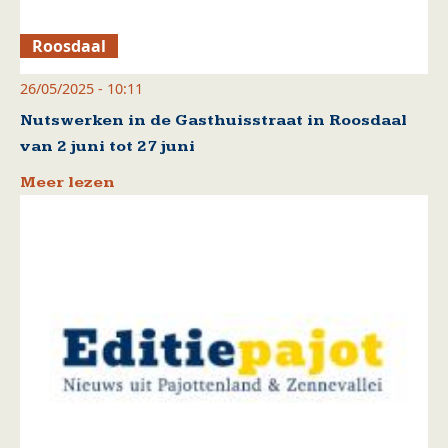
Roosdaal
26/05/2025 - 10:11
Nutswerken in de Gasthuisstraat in Roosdaal
van 2 juni tot 27 juni
Meer lezen