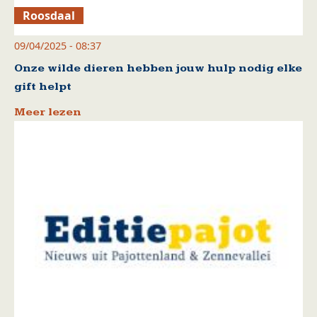
Roosdaal
09/04/2025 - 08:37
Onze wilde dieren hebben jouw hulp nodig elke
gift helpt
Meer lezen