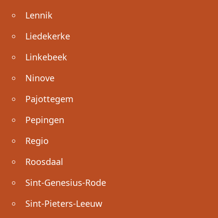
Lennik
Liedekerke
Linkebeek
Ninove
Pajottegem
Pepingen
Regio
Roosdaal
Sint-Genesius-Rode
Sint-Pieters-Leeuw