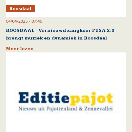
Roosdaal
04/04/2025 - 07:46
ROOSDAAL - Vernieuwd zangkoor FUSA 2.0
brengt muziek en dynamiek in Roosdaal
Meer lezen