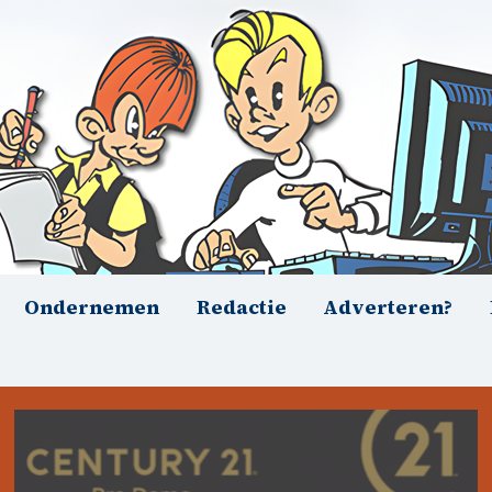
Ondernemen
Redactie
Adverteren?