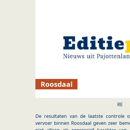
Roosdaal
RE
De resultaten van de laatste controle 
vervoer binnen Roosdaal geven zeer bemo