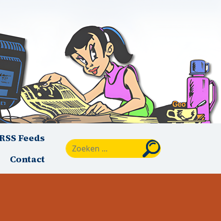
RSS Feeds
Zoeken
Contact