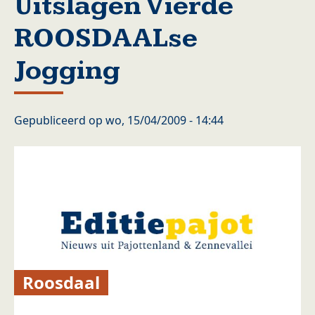
Uitslagen Vierde
ROOSDAALse
Jogging
Gepubliceerd op
wo, 15/04/2009 - 14:44
Roosdaal