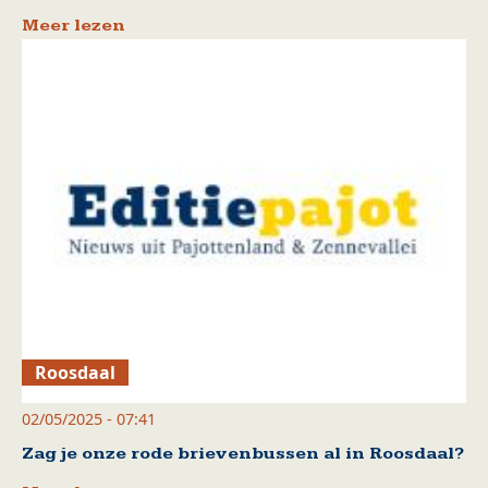
Meer lezen
Roosdaal
02/05/2025 - 07:41
Zag je onze rode brievenbussen al in Roosdaal?