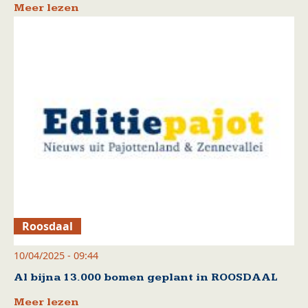
Meer lezen
Roosdaal
10/04/2025 - 09:44
Al bijna 13.000 bomen geplant in ROOSDAAL
Meer lezen