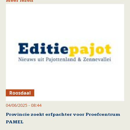
Meer lezen
Roosdaal
04/06/2025 - 08:44
Provincie zoekt erfpachter voor Proefcentrum
PAMEL