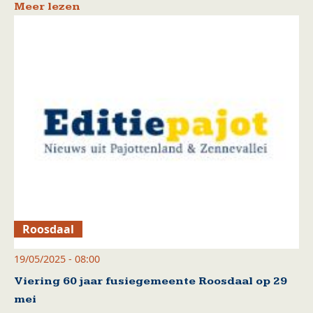
Meer lezen
Roosdaal
19/05/2025 - 08:00
Viering 60 jaar fusiegemeente Roosdaal op 29
mei