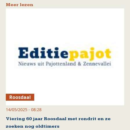
Meer lezen
Roosdaal
14/05/2025 - 08:28
Viering 60 jaar Roosdaal met rondrit en ze
zoeken nog oldtimers