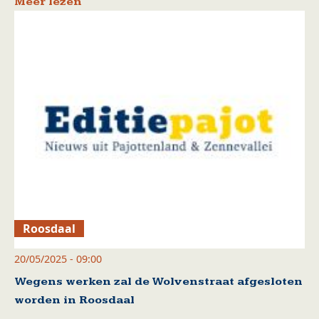
Meer lezen
Roosdaal
20/05/2025 - 09:00
Wegens werken zal de Wolvenstraat afgesloten
worden in Roosdaal