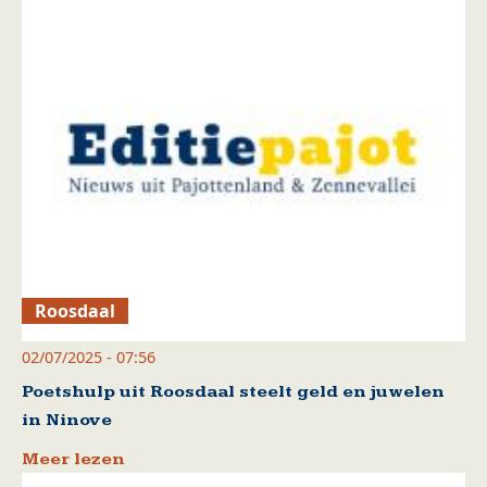
Roosdaal
02/07/2025 - 07:56
Poetshulp uit Roosdaal steelt geld en juwelen
in Ninove
Meer lezen