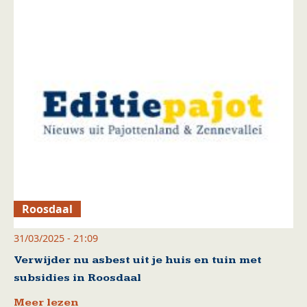
Roosdaal
31/03/2025 - 21:09
Verwijder nu asbest uit je huis en tuin met
subsidies in Roosdaal
Meer lezen