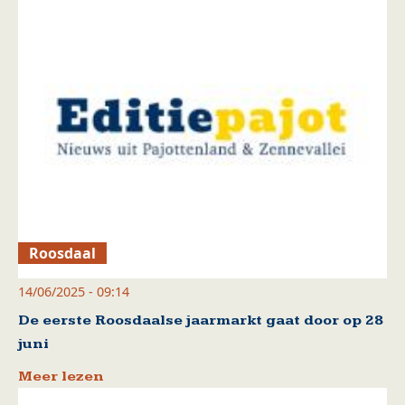
Roosdaal
14/06/2025 - 09:14
De eerste Roosdaalse jaarmarkt gaat door op 28
juni
Meer lezen