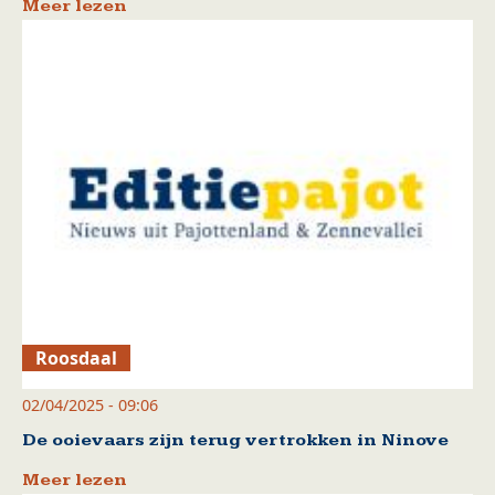
Meer lezen
Roosdaal
02/04/2025 - 09:06
De ooievaars zijn terug vertrokken in Ninove
Meer lezen