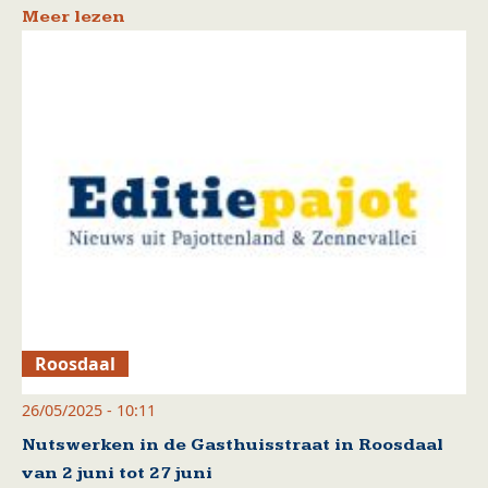
Meer lezen
Roosdaal
26/05/2025 - 10:11
Nutswerken in de Gasthuisstraat in Roosdaal
van 2 juni tot 27 juni