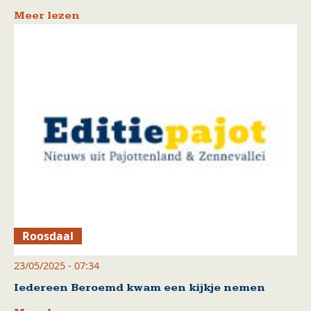
Meer lezen
Roosdaal
23/05/2025 - 07:34
Iedereen Beroemd kwam een kijkje nemen