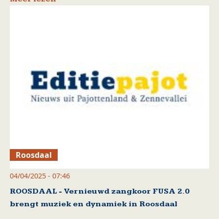
Roosdaal
04/04/2025 - 07:46
ROOSDAAL - Vernieuwd zangkoor FUSA 2.0
brengt muziek en dynamiek in Roosdaal