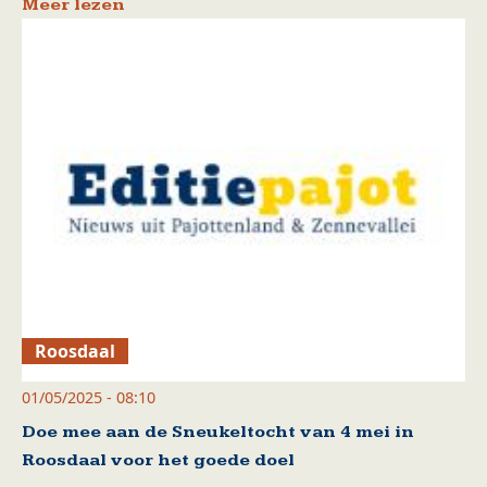
Meer lezen
Roosdaal
01/05/2025 - 08:10
Doe mee aan de Sneukeltocht van 4 mei in
Roosdaal voor het goede doel