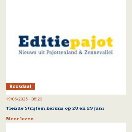
Roosdaal
19/06/2025 - 08:20
Tiende Strijtem kermis op 28 en 29 juni
Meer lezen