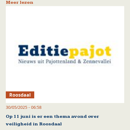
Meer lezen
Roosdaal
30/05/2025 - 06:58
Op 11 juni is er een thema avond over
veiligheid in Roosdaal