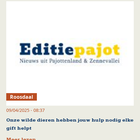
Roosdaal
09/04/2025 - 08:37
Onze wilde dieren hebben jouw hulp nodig elke
gift helpt
Meer lezen