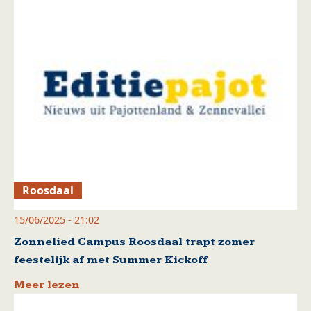
Roosdaal
15/06/2025 - 21:02
Zonnelied Campus Roosdaal trapt zomer
feestelijk af met Summer Kickoff
Meer lezen