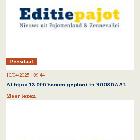
Roosdaal
10/04/2025 - 09:44
Al bijna 13.000 bomen geplant in ROOSDAAL
Meer lezen