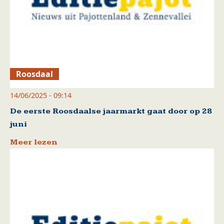
Roosdaal
14/06/2025 - 09:14
De eerste Roosdaalse jaarmarkt gaat door op 28
juni
Meer lezen