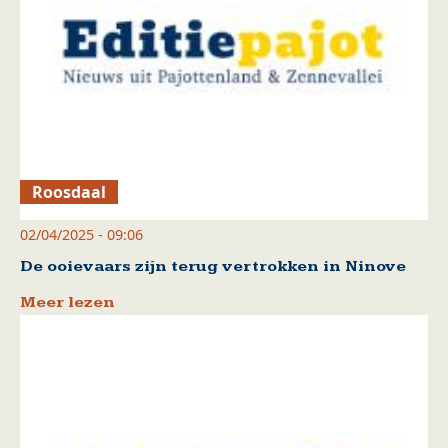
Roosdaal
02/04/2025 - 09:06
De ooievaars zijn terug vertrokken in Ninove
Meer lezen