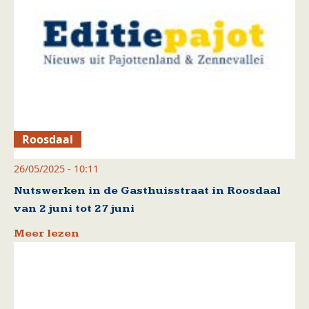
Roosdaal
26/05/2025 - 10:11
Nutswerken in de Gasthuisstraat in Roosdaal
van 2 juni tot 27 juni
Meer lezen