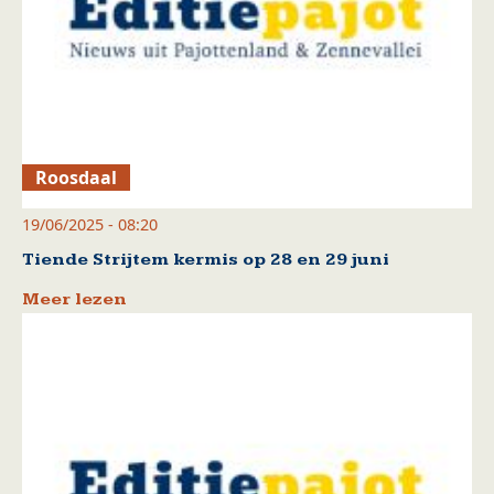
Roosdaal
19/06/2025 - 08:20
Tiende Strijtem kermis op 28 en 29 juni
Meer lezen