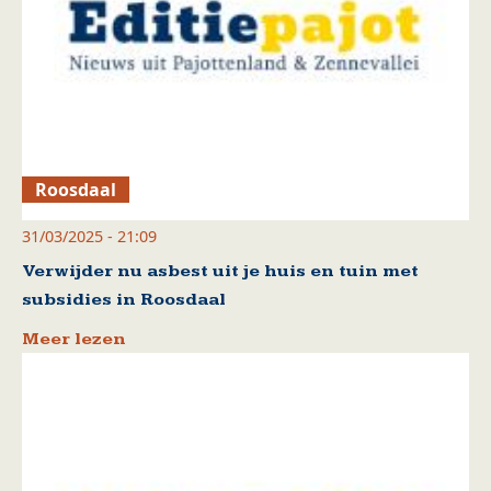
Roosdaal
31/03/2025 - 21:09
Verwijder nu asbest uit je huis en tuin met
subsidies in Roosdaal
Meer lezen