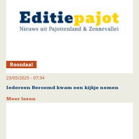
Roosdaal
23/05/2025 - 07:34
Iedereen Beroemd kwam een kijkje nemen
Meer lezen