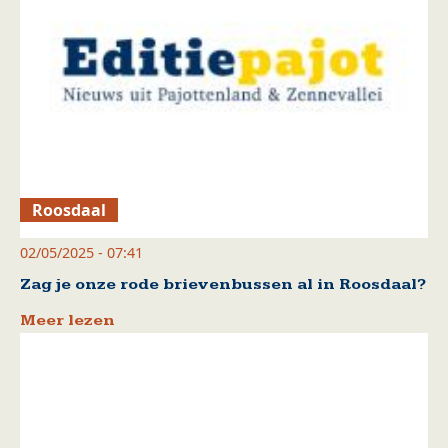
Roosdaal
02/05/2025 - 07:41
Zag je onze rode brievenbussen al in Roosdaal?
Meer lezen