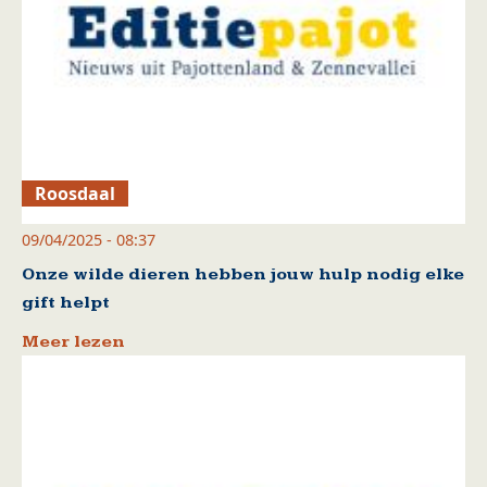
Roosdaal
09/04/2025 - 08:37
Onze wilde dieren hebben jouw hulp nodig elke
gift helpt
Meer lezen