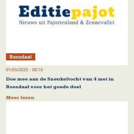
Roosdaal
01/05/2025 - 08:10
Doe mee aan de Sneukeltocht van 4 mei in
Roosdaal voor het goede doel
Meer lezen