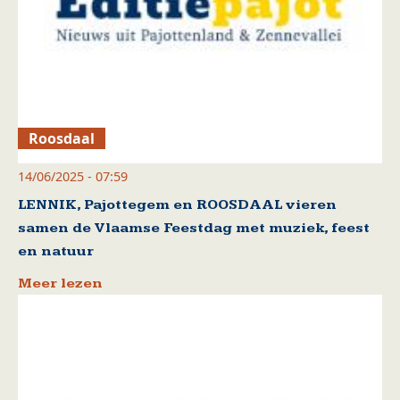
Roosdaal
14/06/2025 - 07:59
LENNIK, Pajottegem en ROOSDAAL vieren
samen de Vlaamse Feestdag met muziek, feest
en natuur
Meer lezen