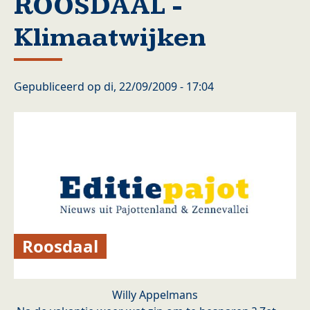
ROOSDAAL -
Klimaatwijken
Gepubliceerd op
di, 22/09/2009 - 17:04
Roosdaal
Willy Appelmans