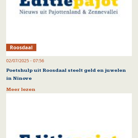
Roosdaal
02/07/2025 - 07:56
Poetshulp uit Roosdaal steelt geld en juwelen
in Ninove
Meer lezen