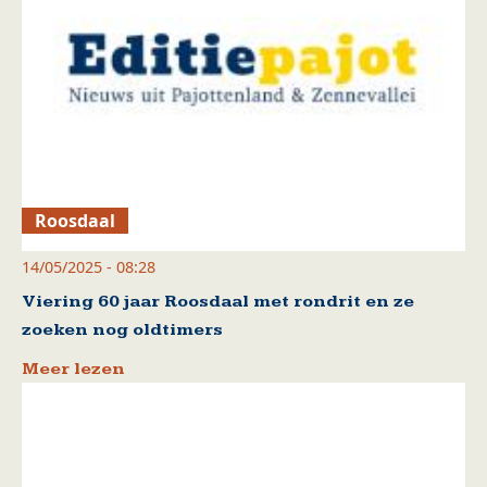
Roosdaal
14/05/2025 - 08:28
Viering 60 jaar Roosdaal met rondrit en ze
zoeken nog oldtimers
Meer lezen