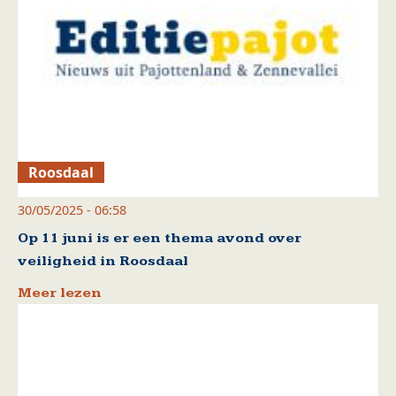
Roosdaal
30/05/2025 - 06:58
Op 11 juni is er een thema avond over
veiligheid in Roosdaal
Meer lezen