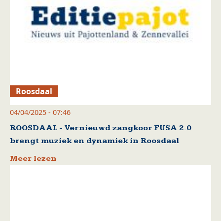
Roosdaal
04/04/2025 - 07:46
ROOSDAAL - Vernieuwd zangkoor FUSA 2.0
brengt muziek en dynamiek in Roosdaal
Meer lezen