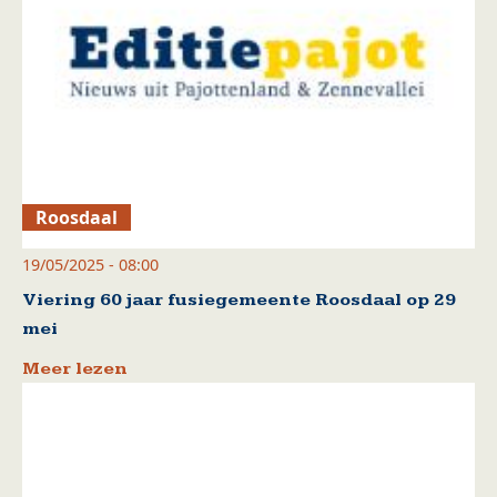
Roosdaal
19/05/2025 - 08:00
Viering 60 jaar fusiegemeente Roosdaal op 29
mei
Meer lezen