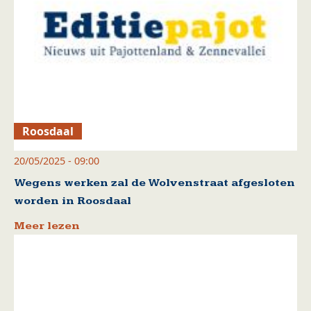
Roosdaal
20/05/2025 - 09:00
Wegens werken zal de Wolvenstraat afgesloten
worden in Roosdaal
Meer lezen