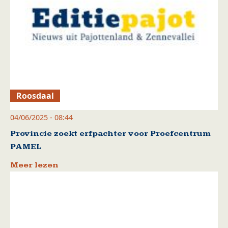
Roosdaal
04/06/2025 - 08:44
Provincie zoekt erfpachter voor Proefcentrum
PAMEL
Meer lezen