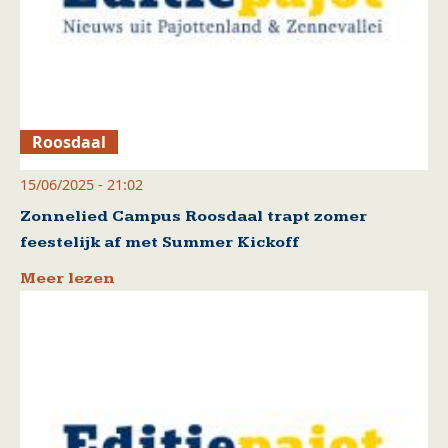
Roosdaal
15/06/2025 - 21:02
Zonnelied Campus Roosdaal trapt zomer
feestelijk af met Summer Kickoff
Meer lezen