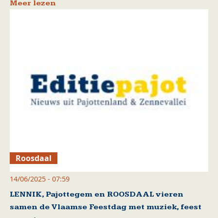
Meer lezen
Roosdaal
14/06/2025 - 07:59
LENNIK, Pajottegem en ROOSDAAL vieren
samen de Vlaamse Feestdag met muziek, feest