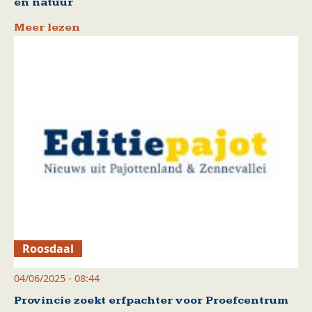
en natuur
Meer lezen
Roosdaal
04/06/2025 - 08:44
Provincie zoekt erfpachter voor Proefcentrum