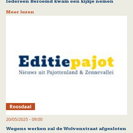
Iedereen Beroemd kwam een kijkje nemen
Meer lezen
Roosdaal
20/05/2025 - 09:00
Wegens werken zal de Wolvenstraat afgesloten