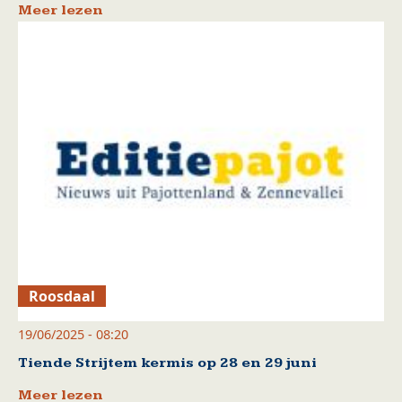
Meer lezen
Roosdaal
19/06/2025 - 08:20
Tiende Strijtem kermis op 28 en 29 juni
Meer lezen