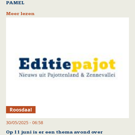
PAMEL
Meer lezen
Roosdaal
30/05/2025 - 06:58
Op 11 juni is er een thema avond over