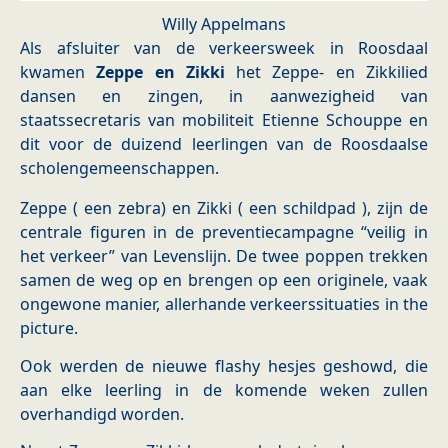
Willy Appelmans
Als afsluiter van de verkeersweek in Roosdaal
kwamen
Zeppe en Zikki
het Zeppe- en Zikkilied
dansen en zingen, in aanwezigheid van
staatssecretaris van mobiliteit Etienne Schouppe en
dit voor de duizend leerlingen van de Roosdaalse
scholengemeenschappen.
Zeppe ( een zebra) en Zikki ( een schildpad ), zijn de
centrale figuren in de preventiecampagne “veilig in
het verkeer” van Levenslijn. De twee poppen trekken
samen de weg op en brengen op een originele, vaak
ongewone manier, allerhande verkeerssituaties in the
picture.
Ook werden de nieuwe flashy hesjes geshowd, die
aan elke leerling in de komende weken zullen
overhandigd worden.