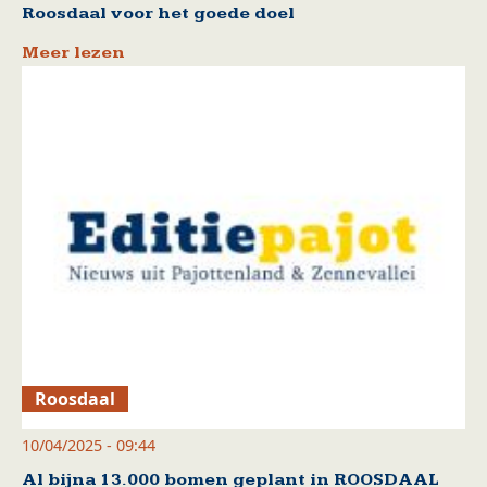
Roosdaal voor het goede doel
Meer lezen
Roosdaal
10/04/2025 - 09:44
Al bijna 13.000 bomen geplant in ROOSDAAL