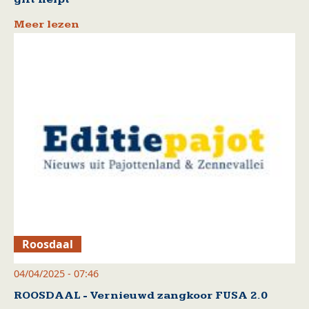
Meer lezen
Roosdaal
04/04/2025 - 07:46
ROOSDAAL - Vernieuwd zangkoor FUSA 2.0