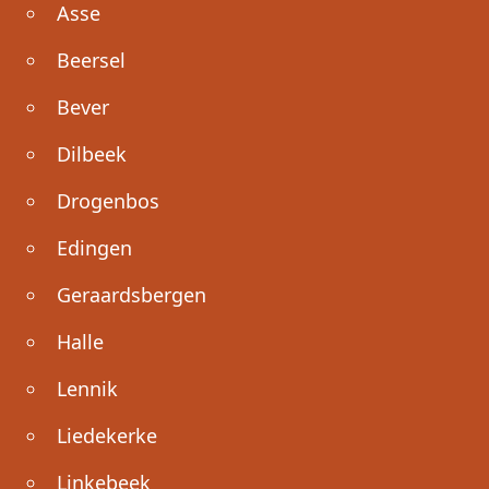
Asse
Beersel
Bever
Dilbeek
Drogenbos
Edingen
Geraardsbergen
Halle
Lennik
Liedekerke
Linkebeek