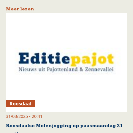
Meer lezen
Roosdaal
31/03/2025 - 20:41
Roosdaalse Molenjogging op paasmaandag 21