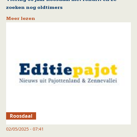
zoeken nog oldtimers
Meer lezen
Roosdaal
02/05/2025 - 07:41