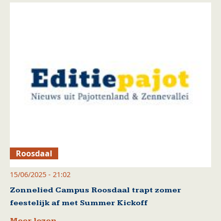
Roosdaal
15/06/2025 - 21:02
Zonnelied Campus Roosdaal trapt zomer
feestelijk af met Summer Kickoff
Meer lezen