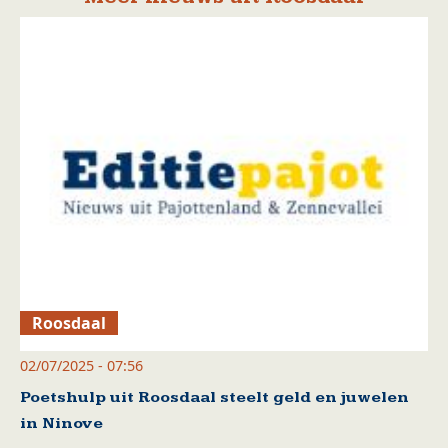
Roosdaal
02/07/2025 - 07:56
Poetshulp uit Roosdaal steelt geld en juwelen
in Ninove