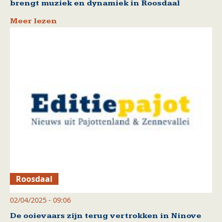
brengt muziek en dynamiek in Roosdaal
Meer lezen
Roosdaal
02/04/2025 - 09:06
De ooievaars zijn terug vertrokken in Ninove