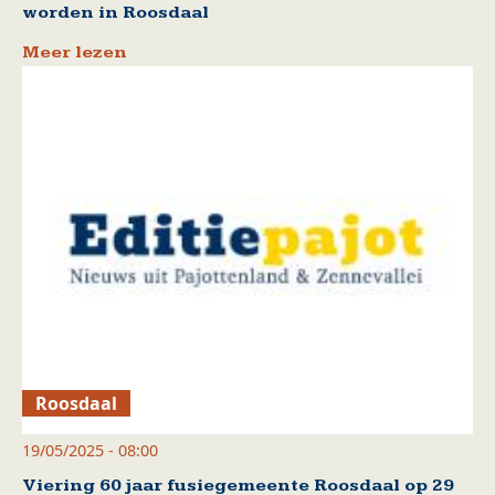
worden in Roosdaal
Meer lezen
Roosdaal
19/05/2025 - 08:00
Viering 60 jaar fusiegemeente Roosdaal op 29