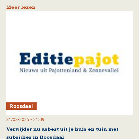
Meer lezen
Roosdaal
31/03/2025 - 21:09
Verwijder nu asbest uit je huis en tuin met
subsidies in Roosdaal