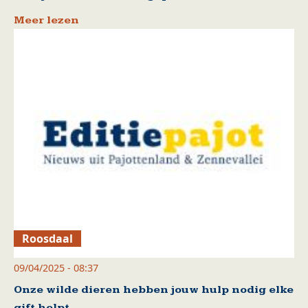
Meer lezen
Roosdaal
09/04/2025 - 08:37
Onze wilde dieren hebben jouw hulp nodig elke
gift helpt