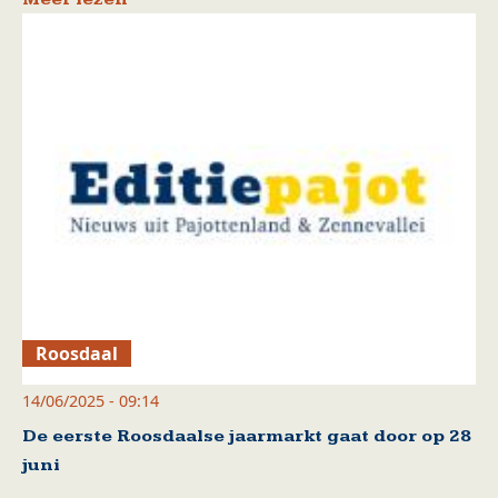
Roosdaal
14/06/2025 - 09:14
De eerste Roosdaalse jaarmarkt gaat door op 28
juni