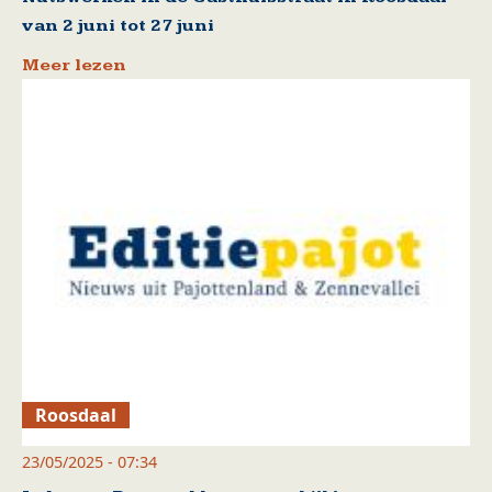
van 2 juni tot 27 juni
Meer lezen
Roosdaal
23/05/2025 - 07:34