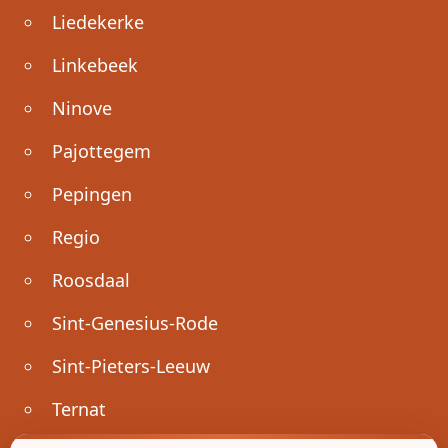
Liedekerke
Linkebeek
Ninove
Pajottegem
Pepingen
Regio
Roosdaal
Sint-Genesius-Rode
Sint-Pieters-Leeuw
Ternat