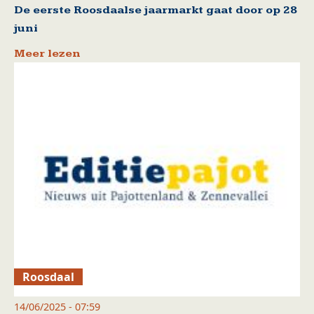
De eerste Roosdaalse jaarmarkt gaat door op 28
juni
Meer lezen
Roosdaal
14/06/2025 - 07:59