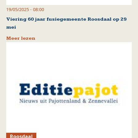
19/05/2025 - 08:00
Viering 60 jaar fusiegemeente Roosdaal op 29
mei
Meer lezen
Roosdaal