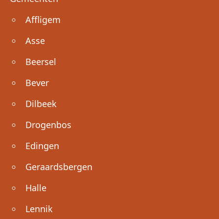
Affligem
Asse
Beersel
Bever
Dilbeek
Drogenbos
Edingen
Geraardsbergen
Halle
Lennik