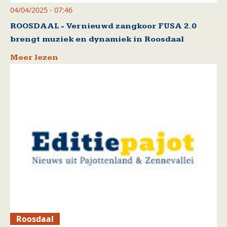
04/04/2025 - 07:46
ROOSDAAL - Vernieuwd zangkoor FUSA 2.0
brengt muziek en dynamiek in Roosdaal
Meer lezen
Roosdaal