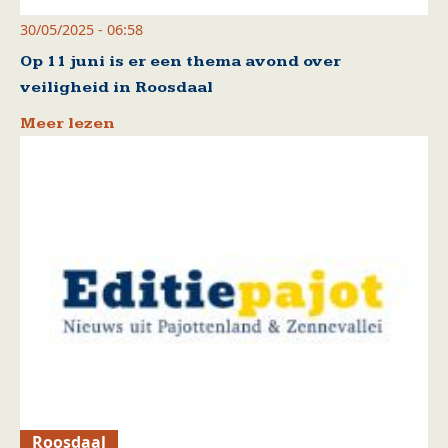
30/05/2025 - 06:58
Op 11 juni is er een thema avond over
veiligheid in Roosdaal
Meer lezen
Roosdaal