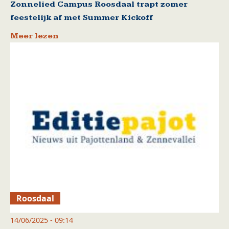
Zonnelied Campus Roosdaal trapt zomer
feestelijk af met Summer Kickoff
Meer lezen
Roosdaal
14/06/2025 - 09:14