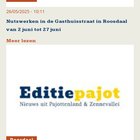
26/05/2025 - 10:11
Nutswerken in de Gasthuisstraat in Roosdaal
van 2 juni tot 27 juni
Meer lezen