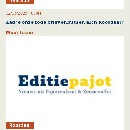
Roosdaal
02/05/2025 - 07:41
Zag je onze rode brievenbussen al in Roosdaal?
Meer lezen
Roosdaal