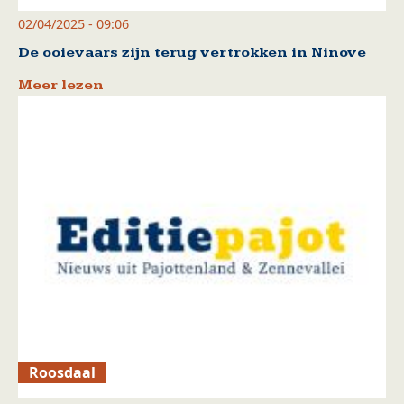
02/04/2025 - 09:06
De ooievaars zijn terug vertrokken in Ninove
Meer lezen
Roosdaal