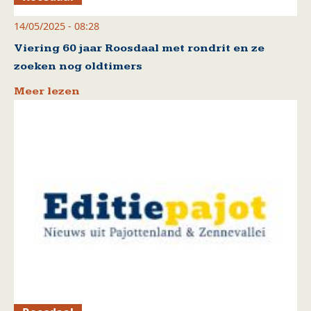
14/05/2025 - 08:28
Viering 60 jaar Roosdaal met rondrit en ze
zoeken nog oldtimers
Meer lezen