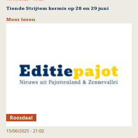
Tiende Strijtem kermis op 28 en 29 juni
Meer lezen
Roosdaal
15/06/2025 - 21:02