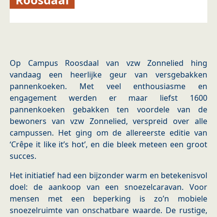
Op Campus Roosdaal van vzw Zonnelied hing
vandaag een heerlijke geur van versgebakken
pannenkoeken. Met veel enthousiasme en
engagement werden er maar liefst 1600
pannenkoeken gebakken ten voordele van de
bewoners van vzw Zonnelied, verspreid over alle
campussen. Het ging om de allereerste editie van
‘Crêpe it like it’s hot’, en die bleek meteen een groot
succes.
Het initiatief had een bijzonder warm en betekenisvol
doel: de aankoop van een snoezelcaravan. Voor
mensen met een beperking is zo’n mobiele
snoezelruimte van onschatbare waarde. De rustige,