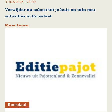
31/03/2025 - 21:09
Verwijder nu asbest uit je huis en tuin met
subsidies in Roosdaal
Meer lezen
Roosdaal