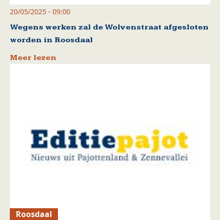
20/05/2025 - 09:00
Wegens werken zal de Wolvenstraat afgesloten
worden in Roosdaal
Meer lezen
Roosdaal