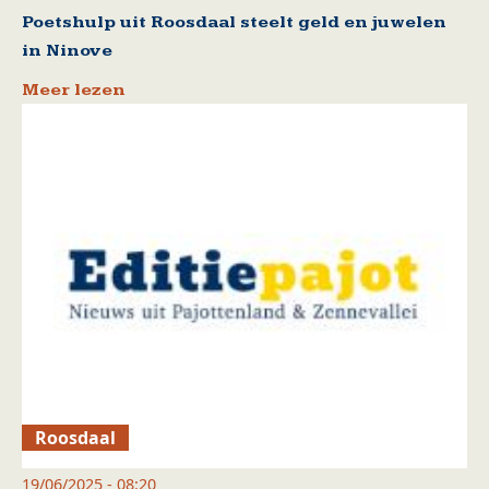
Poetshulp uit Roosdaal steelt geld en juwelen
in Ninove
Meer lezen
Roosdaal
19/06/2025 - 08:20