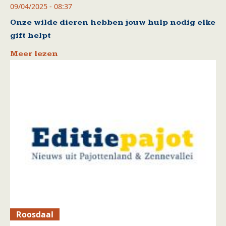
09/04/2025 - 08:37
Onze wilde dieren hebben jouw hulp nodig elke
gift helpt
Meer lezen
Roosdaal