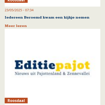
Roosdaal
23/05/2025 - 07:34
Iedereen Beroemd kwam een kijkje nemen
Meer lezen
Roosdaal