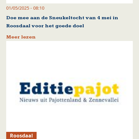
01/05/2025 - 08:10
Doe mee aan de Sneukeltocht van 4 mei in
Roosdaal voor het goede doel
Meer lezen
Roosdaal