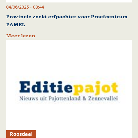
04/06/2025 - 08:44
Provincie zoekt erfpachter voor Proefcentrum
PAMEL
Meer lezen
Roosdaal