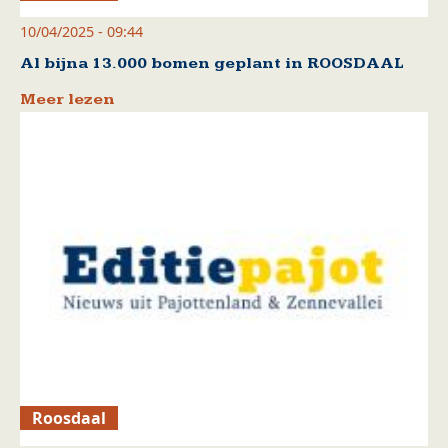
10/04/2025 - 09:44
Al bijna 13.000 bomen geplant in ROOSDAAL
Meer lezen
Roosdaal