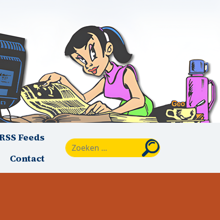
RSS Feeds
Zoeken
Contact