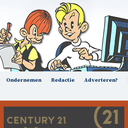
Ondernemen
Redactie
Adverteren?