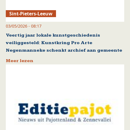
Sint-Pieters-Leeuw
03/05/2026 - 08:17
Veertig jaar lokale kunstgeschiedenis
veiliggesteld: Kunstkring Pro Arte
Negenmanneke schenkt archief aan gemeente
Meer lezen