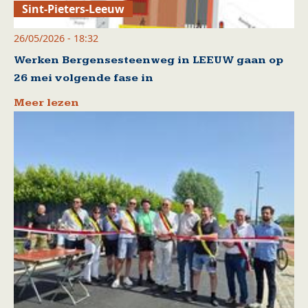
Sint-Pieters-Leeuw
26/05/2026 - 18:32
Werken Bergensesteenweg in LEEUW gaan op
26 mei volgende fase in
Meer lezen