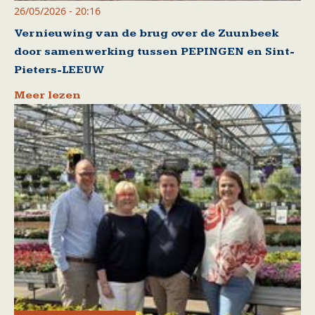
26/05/2026 - 20:16
Vernieuwing van de brug over de Zuunbeek
door samenwerking tussen PEPINGEN en Sint-
Pieters-LEEUW
Meer lezen