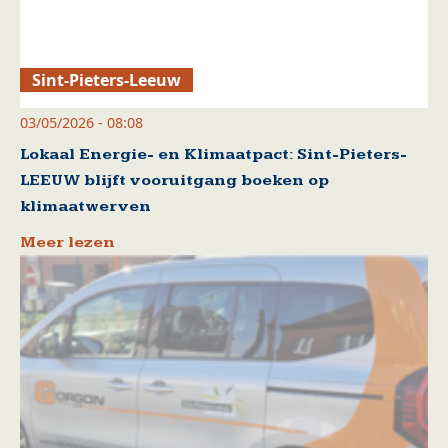
Sint-Pieters-Leeuw
03/05/2026 - 08:08
Lokaal Energie- en Klimaatpact: Sint-Pieters-
LEEUW blijft vooruitgang boeken op
klimaatwerven
Meer lezen