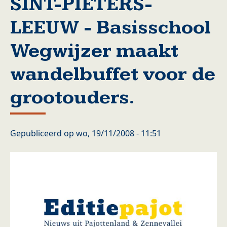
SINT-PIETERS-
LEEUW - Basisschool
Wegwijzer maakt
wandelbuffet voor de
grootouders.
Gepubliceerd op
wo, 19/11/2008 - 11:51