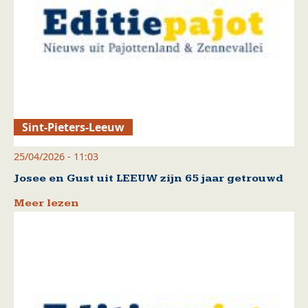
Sint-Pieters-Leeuw
25/04/2026 - 11:03
Josee en Gust uit LEEUW zijn 65 jaar getrouwd
Meer lezen