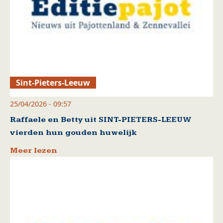
Sint-Pieters-Leeuw
25/04/2026 - 09:57
Raffaele en Betty uit SINT-PIETERS-LEEUW
vierden hun gouden huwelijk
Meer lezen