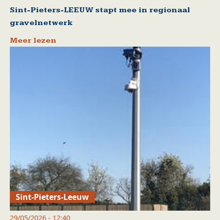
Sint-Pieters-LEEUW stapt mee in regionaal
gravelnetwerk
Meer lezen
Sint-Pieters-Leeuw
29/05/2026 - 12:40