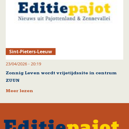
Sint-Pieters-Leeuw
23/04/2026 - 20:19
Zonnig Leven wordt vrijetijdssite in centrum
ZUUN
Meer lezen