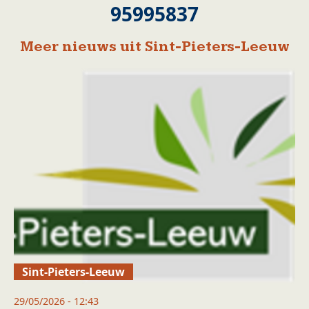
95995837
Meer nieuws uit Sint-Pieters-Leeuw
Sint-Pieters-Leeuw
29/05/2026 - 12:43