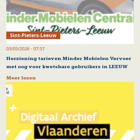
Sint-Pieters-Leeuw
03/05/2026 - 07:57
Herziening tarieven Minder Mobielen Vervoer
met oog voor kwetsbare gebruikers in LEEUW
Meer lezen