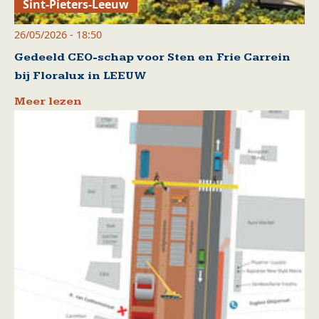
Sint-Pieters-Leeuw
26/05/2026 - 18:50
Gedeeld CEO-schap voor Sten en Frie Carrein
bij Floralux in LEEUW
Meer lezen