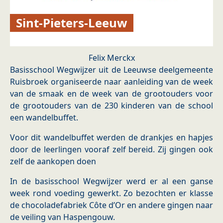
Sint-Pieters-Leeuw
Felix Merckx
Basisschool Wegwijzer uit de Leeuwse deelgemeente
Ruisbroek organiseerde naar aanleiding van de week
van de smaak en de week van de grootouders voor
de grootouders van de 230 kinderen van de school
een wandelbuffet.
Voor dit wandelbuffet werden de drankjes en hapjes
door de leerlingen vooraf zelf bereid. Zij gingen ook
zelf de aankopen doen
In de basisschool Wegwijzer werd er al een ganse
week rond voeding gewerkt. Zo bezochten er klasse
de chocoladefabriek Côte d’Or en andere gingen naar
de veiling van Haspengouw.