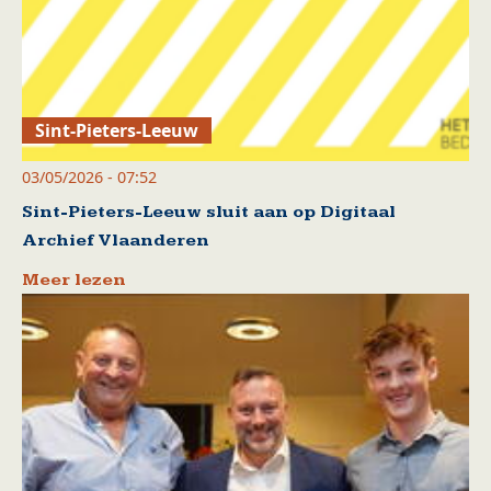
Sint-Pieters-Leeuw
03/05/2026 - 07:52
Sint-Pieters-Leeuw sluit aan op Digitaal
Archief Vlaanderen
Meer lezen