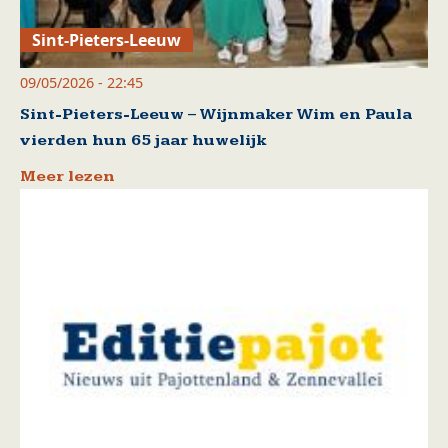
Sint-Pieters-Leeuw
09/05/2026 - 22:45
Sint-Pieters-Leeuw – Wijnmaker Wim en Paula
vierden hun 65 jaar huwelijk
Meer lezen