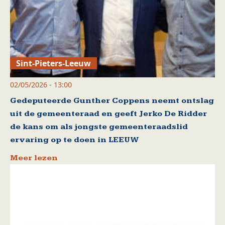
Sint-Pieters-Leeuw
02/05/2026 - 13:00
Gedeputeerde Gunther Coppens neemt ontslag
uit de gemeenteraad en geeft Jerko De Ridder
de kans om als jongste gemeenteraadslid
ervaring op te doen in LEEUW
Meer lezen