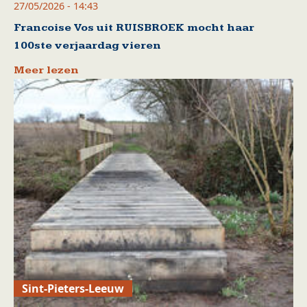
27/05/2026 - 14:43
Francoise Vos uit RUISBROEK mocht haar
100ste verjaardag vieren
Meer lezen
Sint-Pieters-Leeuw