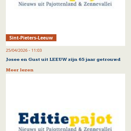
Sint-Pieters-Leeuw
25/04/2026 - 11:03
Josee en Gust uit LEEUW zijn 65 jaar getrouwd
Meer lezen