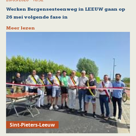
Werken Bergensesteenweg in LEEUW gaan op
26 mei volgende fase in
Meer lezen
Sint-Pieters-Leeuw