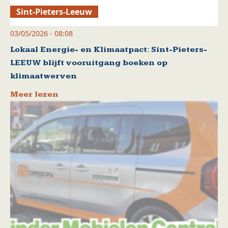
Sint-Pieters-Leeuw
03/05/2026 - 08:08
Lokaal Energie- en Klimaatpact: Sint-Pieters-
LEEUW blijft vooruitgang boeken op
klimaatwerven
Meer lezen