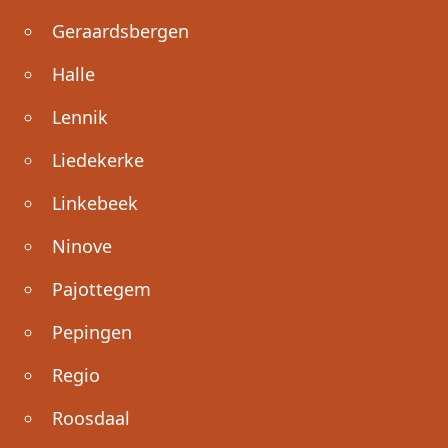
Geraardsbergen
Halle
Lennik
Liedekerke
Linkebeek
Ninove
Pajottegem
Pepingen
Regio
Roosdaal