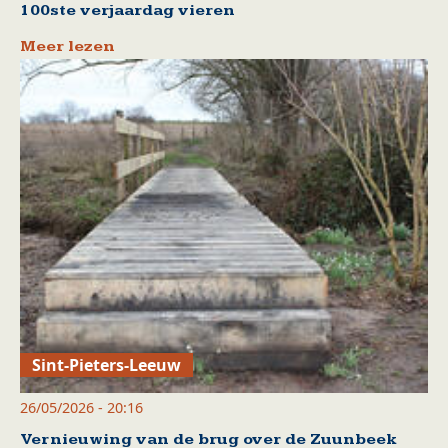
100ste verjaardag vieren
Meer lezen
Sint-Pieters-Leeuw
26/05/2026 - 20:16
Vernieuwing van de brug over de Zuunbeek