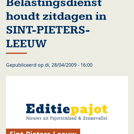
Belastingsdienst
houdt zitdagen in
SINT-PIETERS-
LEEUW
Gepubliceerd op
di, 28/04/2009 - 16:00
Sint-Pieters-Leeuw