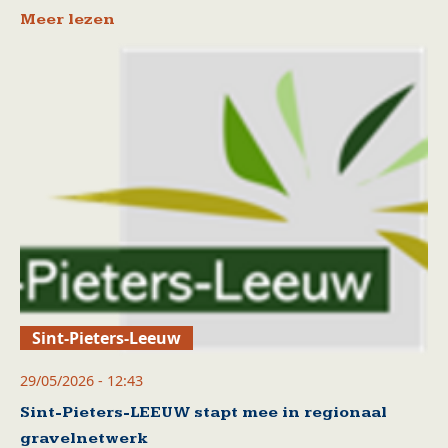
Meer lezen
Sint-Pieters-Leeuw
29/05/2026 - 12:43
Sint-Pieters-LEEUW stapt mee in regionaal
gravelnetwerk