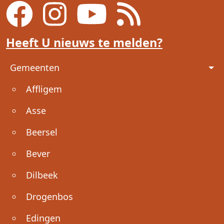
Heeft U nieuws te melden?
Voet
Gemeenten
Affligem
Asse
Beersel
Bever
Dilbeek
Drogenbos
Edingen