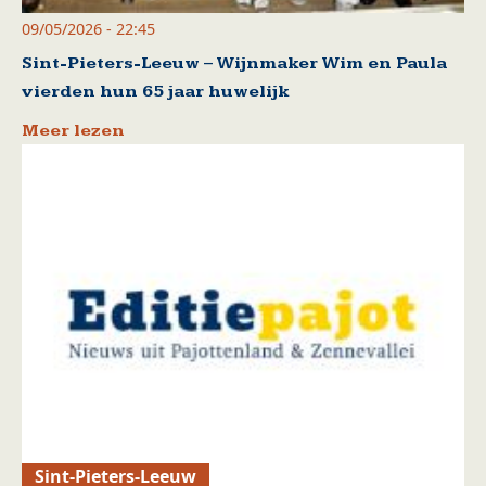
09/05/2026 - 22:45
Sint-Pieters-Leeuw – Wijnmaker Wim en Paula
vierden hun 65 jaar huwelijk
Meer lezen
Sint-Pieters-Leeuw