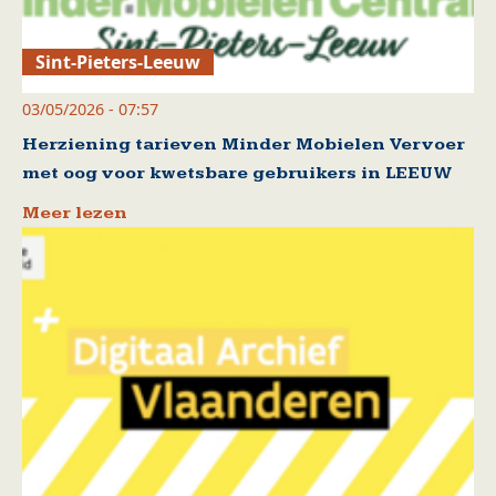
Sint-Pieters-Leeuw
03/05/2026 - 07:57
Herziening tarieven Minder Mobielen Vervoer
met oog voor kwetsbare gebruikers in LEEUW
Meer lezen