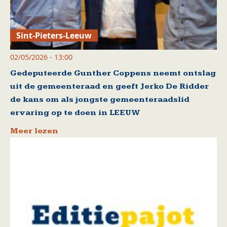
Sint-Pieters-Leeuw
02/05/2026 - 13:00
Gedeputeerde Gunther Coppens neemt ontslag
uit de gemeenteraad en geeft Jerko De Ridder
de kans om als jongste gemeenteraadslid
ervaring op te doen in LEEUW
Meer lezen