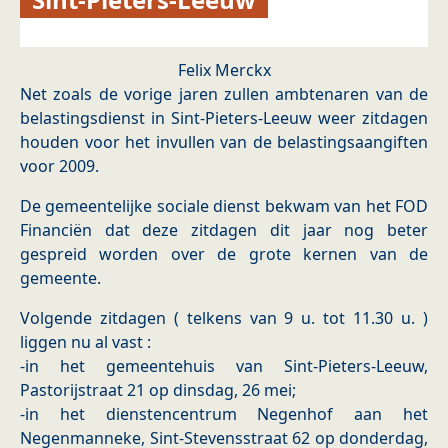
Felix Merckx
Net zoals de vorige jaren zullen ambtenaren van de
belastingsdienst in Sint-Pieters-Leeuw weer zitdagen
houden voor het invullen van de belastingsaangiften
voor 2009.
De gemeentelijke sociale dienst bekwam van het FOD
Financiën dat deze zitdagen dit jaar nog beter
gespreid worden over de grote kernen van de
gemeente.
Volgende zitdagen ( telkens van 9 u. tot 11.30 u. )
liggen nu al vast :
-in het gemeentehuis van Sint-Pieters-Leeuw,
Pastorijstraat 21 op dinsdag, 26 mei;
-in het dienstencentrum Negenhof aan het
Negenmanneke, Sint-Stevensstraat 62 op donderdag,