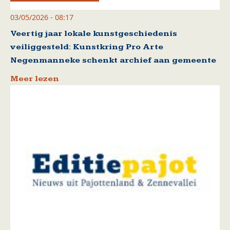
03/05/2026 - 08:17
Veertig jaar lokale kunstgeschiedenis
veiliggesteld: Kunstkring Pro Arte
Negenmanneke schenkt archief aan gemeente
Meer lezen