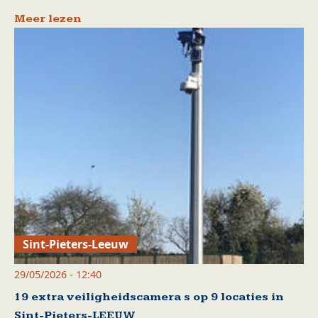
Meer lezen
Sint-Pieters-Leeuw
29/05/2026 - 12:40
19 extra veiligheidscamera s op 9 locaties in
Sint-Pieters-LEEUW