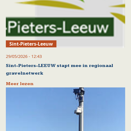
Sint-Pieters-Leeuw
29/05/2026 - 12:43
Sint-Pieters-LEEUW stapt mee in regionaal
gravelnetwerk
Meer lezen