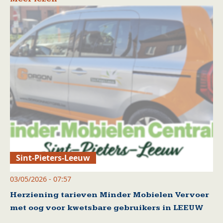
Sint-Pieters-Leeuw
03/05/2026 - 07:57
Herziening tarieven Minder Mobielen Vervoer
met oog voor kwetsbare gebruikers in LEEUW