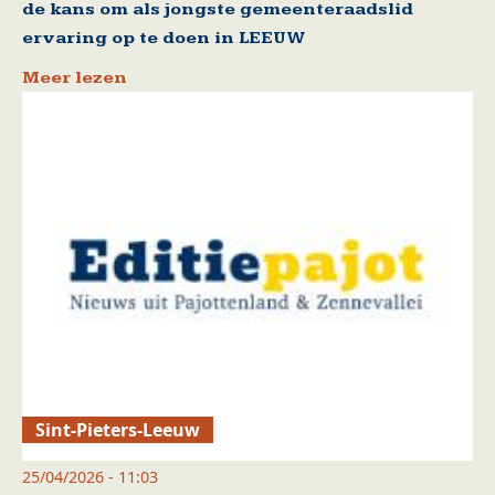
de kans om als jongste gemeenteraadslid
ervaring op te doen in LEEUW
Meer lezen
Sint-Pieters-Leeuw
25/04/2026 - 11:03