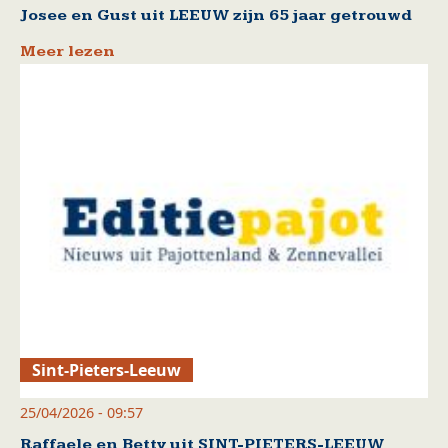
Josee en Gust uit LEEUW zijn 65 jaar getrouwd
Meer lezen
Sint-Pieters-Leeuw
25/04/2026 - 09:57
Raffaele en Betty uit SINT-PIETERS-LEEUW