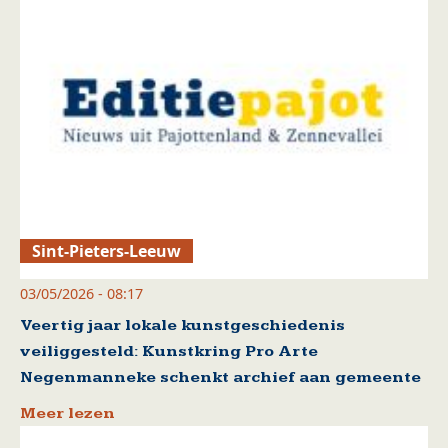
Sint-Pieters-Leeuw
03/05/2026 - 08:17
Veertig jaar lokale kunstgeschiedenis
veiliggesteld: Kunstkring Pro Arte
Negenmanneke schenkt archief aan gemeente
Meer lezen