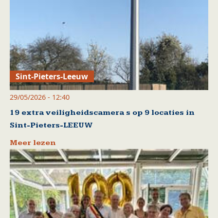
Sint-Pieters-Leeuw
29/05/2026 - 12:40
19 extra veiligheidscamera s op 9 locaties in
Sint-Pieters-LEEUW
Meer lezen