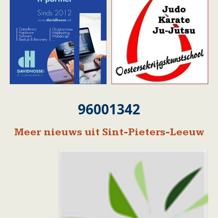
96001342
Meer nieuws uit Sint-Pieters-Leeuw