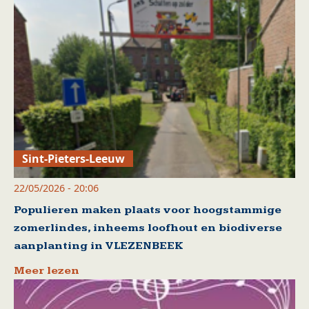
Sint-Pieters-Leeuw
22/05/2026 - 20:06
Populieren maken plaats voor hoogstammige
zomerlindes, inheems loofhout en biodiverse
aanplanting in VLEZENBEEK
Meer lezen