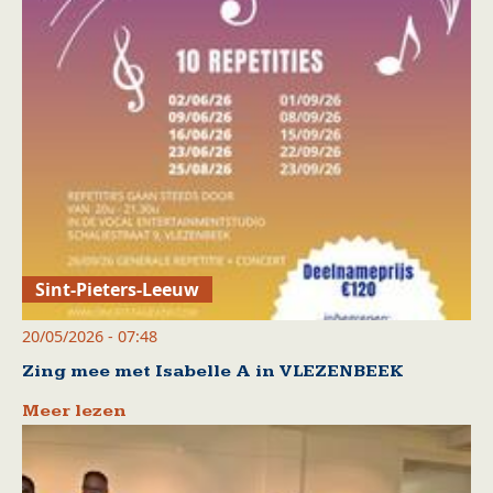
Sint-Pieters-Leeuw
20/05/2026 - 07:48
Zing mee met Isabelle A in VLEZENBEEK
Meer lezen