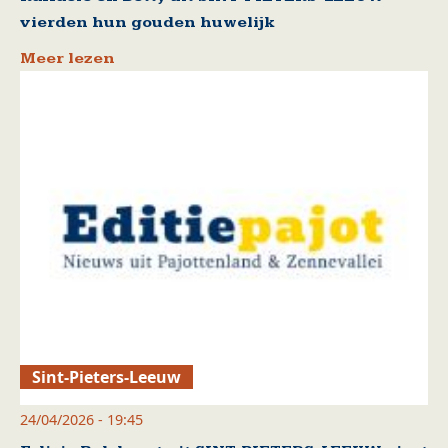
vierden hun gouden huwelijk
Meer lezen
Sint-Pieters-Leeuw
24/04/2026 - 19:45