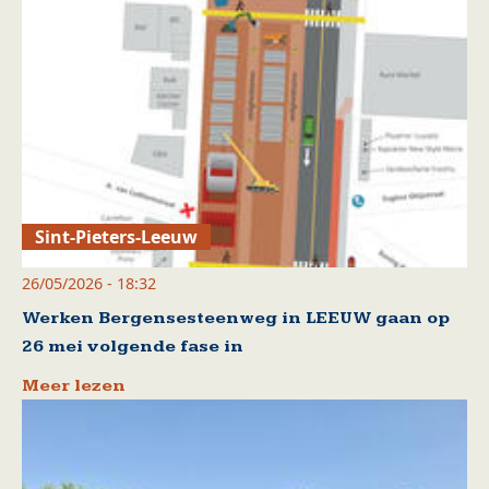
Sint-Pieters-Leeuw
26/05/2026 - 18:32
Werken Bergensesteenweg in LEEUW gaan op
26 mei volgende fase in
Meer lezen