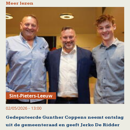
Meer lezen
Sint-Pieters-Leeuw
02/05/2026 - 13:00
Gedeputeerde Gunther Coppens neemt ontslag
uit de gemeenteraad en geeft Jerko De Ridder