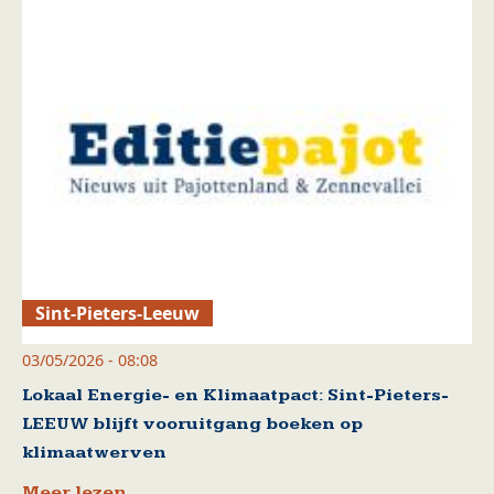
Sint-Pieters-Leeuw
03/05/2026 - 08:08
Lokaal Energie- en Klimaatpact: Sint-Pieters-
LEEUW blijft vooruitgang boeken op
klimaatwerven
Meer lezen