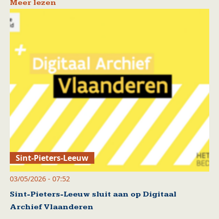
Meer lezen
Sint-Pieters-Leeuw
03/05/2026 - 07:52
Sint-Pieters-Leeuw sluit aan op Digitaal
Archief Vlaanderen