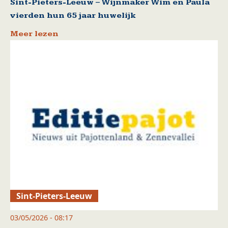
Sint-Pieters-Leeuw – Wijnmaker Wim en Paula
vierden hun 65 jaar huwelijk
Meer lezen
Sint-Pieters-Leeuw
03/05/2026 - 08:17