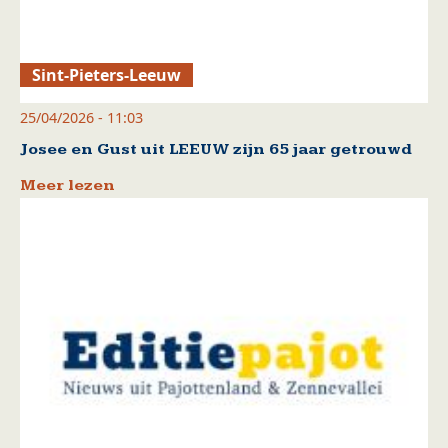
Sint-Pieters-Leeuw
25/04/2026 - 11:03
Josee en Gust uit LEEUW zijn 65 jaar getrouwd
Meer lezen