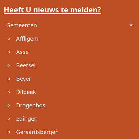
Heeft U nieuws te melden?
Voet
Gemeenten
Affligem
Asse
Beersel
Bever
Dilbeek
Drogenbos
Edingen
Geraardsbergen