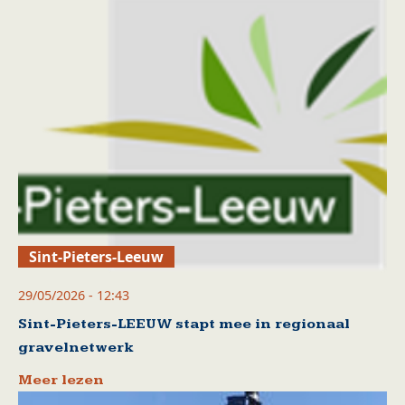
Sint-Pieters-Leeuw
29/05/2026 - 12:43
Sint-Pieters-LEEUW stapt mee in regionaal
gravelnetwerk
Meer lezen