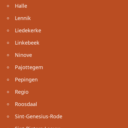
Halle
Lennik
Liedekerke
Linkebeek
Ninove
Pajottegem
Pepingen
Regio
Roosdaal
Sint-Genesius-Rode