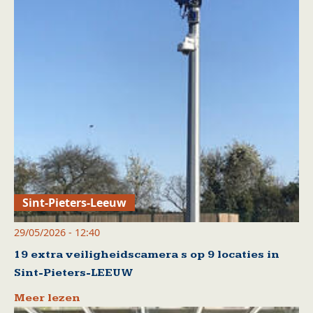
Sint-Pieters-Leeuw
29/05/2026 - 12:40
19 extra veiligheidscamera s op 9 locaties in
Sint-Pieters-LEEUW
Meer lezen