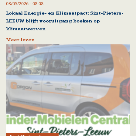
03/05/2026 - 08:08
Lokaal Energie- en Klimaatpact: Sint-Pieters-
LEEUW blijft vooruitgang boeken op
klimaatwerven
Meer lezen