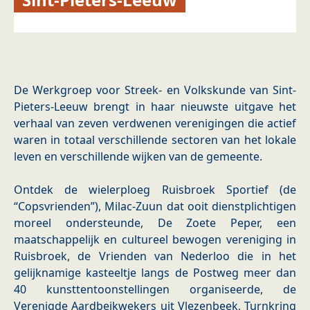
De Werkgroep voor Streek- en Volkskunde van Sint-
Pieters-Leeuw brengt in haar nieuwste uitgave het
verhaal van zeven verdwenen verenigingen die actief
waren in totaal verschillende sectoren van het lokale
leven en verschillende wijken van de gemeente.
Ontdek de wielerploeg Ruisbroek Sportief (de
“Copsvrienden”), Milac-Zuun dat ooit dienstplichtigen
moreel ondersteunde, De Zoete Peper, een
maatschappelijk en cultureel bewogen vereniging in
Ruisbroek, de Vrienden van Nederloo die in het
gelijknamige kasteeltje langs de Postweg meer dan
40 kunsttentoonstellingen organiseerde, de
Verenigde Aardbeikwekers uit Vlezenbeek, Turnkring