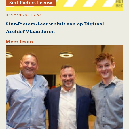
Sint-Pieters-Leeuw
03/05/2026 - 07:52
Sint-Pieters-Leeuw sluit aan op Digitaal
Archief Vlaanderen
Meer lezen