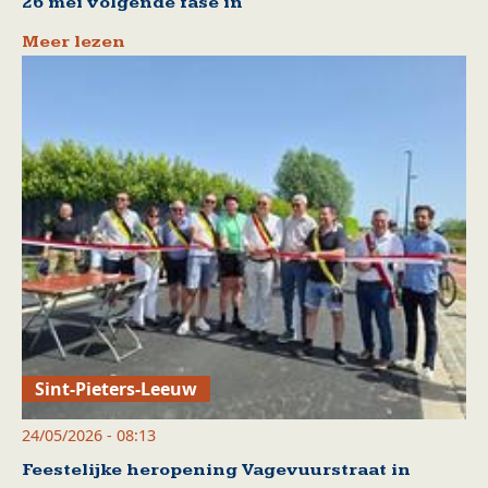
26 mei volgende fase in
Meer lezen
Sint-Pieters-Leeuw
24/05/2026 - 08:13
Feestelijke heropening Vagevuurstraat in