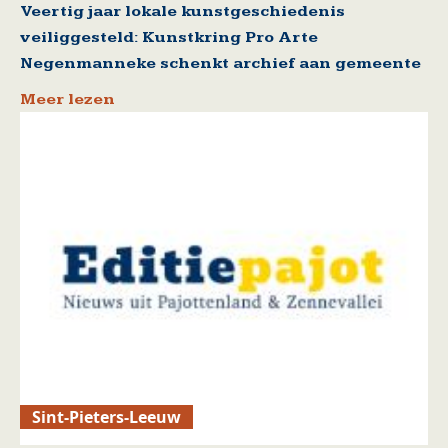
Veertig jaar lokale kunstgeschiedenis
veiliggesteld: Kunstkring Pro Arte
Negenmanneke schenkt archief aan gemeente
Meer lezen
Sint-Pieters-Leeuw