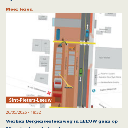
Meer lezen
Sint-Pieters-Leeuw
26/05/2026 - 18:32
Werken Bergensesteenweg in LEEUW gaan op