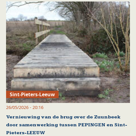
Sint-Pieters-Leeuw
26/05/2026 - 20:16
Vernieuwing van de brug over de Zuunbeek
door samenwerking tussen PEPINGEN en Sint-
Pieters-LEEUW