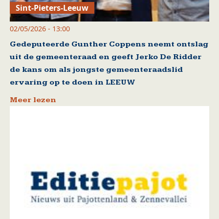
Sint-Pieters-Leeuw
02/05/2026 - 13:00
Gedeputeerde Gunther Coppens neemt ontslag
uit de gemeenteraad en geeft Jerko De Ridder
de kans om als jongste gemeenteraadslid
ervaring op te doen in LEEUW
Meer lezen