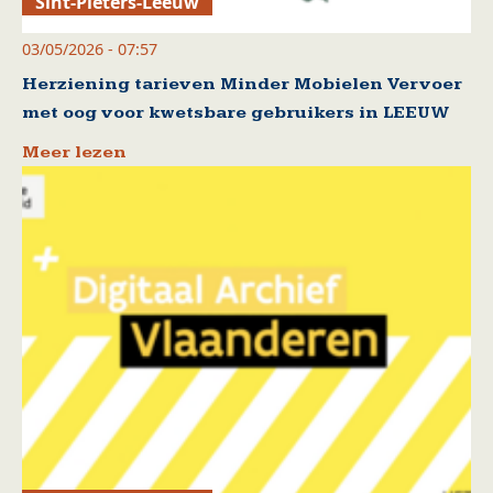
Sint-Pieters-Leeuw
03/05/2026 - 07:57
Herziening tarieven Minder Mobielen Vervoer
met oog voor kwetsbare gebruikers in LEEUW
Meer lezen