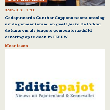
02/05/2026 - 13:00
Gedeputeerde Gunther Coppens neemt ontslag
uit de gemeenteraad en geeft Jerko De Ridder
de kans om als jongste gemeenteraadslid
ervaring op te doen in LEEUW
Meer lezen