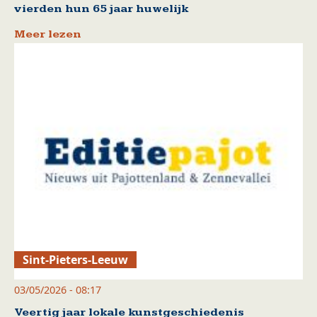
vierden hun 65 jaar huwelijk
Meer lezen
Sint-Pieters-Leeuw
03/05/2026 - 08:17
Veertig jaar lokale kunstgeschiedenis