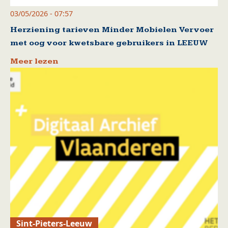
03/05/2026 - 07:57
Herziening tarieven Minder Mobielen Vervoer
met oog voor kwetsbare gebruikers in LEEUW
Meer lezen
Sint-Pieters-Leeuw