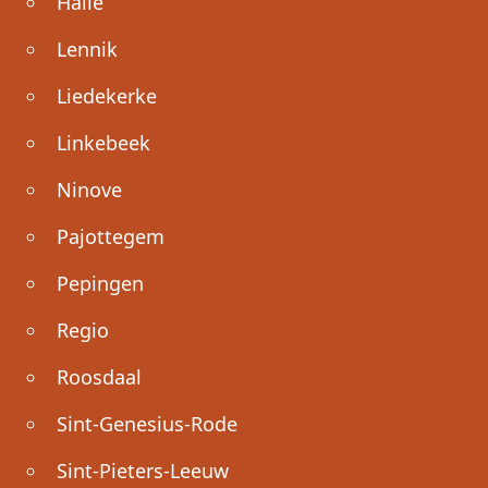
Halle
Lennik
Liedekerke
Linkebeek
Ninove
Pajottegem
Pepingen
Regio
Roosdaal
Sint-Genesius-Rode
Sint-Pieters-Leeuw