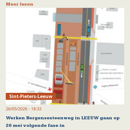
Meer lezen
Sint-Pieters-Leeuw
26/05/2026 - 18:32
Werken Bergensesteenweg in LEEUW gaan op
26 mei volgende fase in