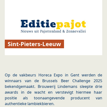
Sint-Pieters-Leeuw
Op de vakbeurs Horeca Expo in Gent werden de
winnaars van de Brussels Beer Challenge 2025
bekendgemaakt. Brouwerij Lindemans sleepte drie
awards in de wacht en verstevigt hiermee haar
positie als toonaangevende producent van
authentieke lambiekbieren.