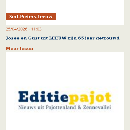
Sint-Pieters-Leeuw
25/04/2026 - 11:03
Josee en Gust uit LEEUW zijn 65 jaar getrouwd
Meer lezen