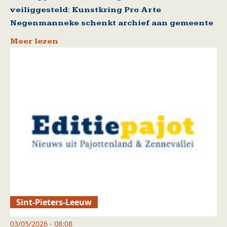
veiliggesteld: Kunstkring Pro Arte
Negenmanneke schenkt archief aan gemeente
Meer lezen
Sint-Pieters-Leeuw
03/05/2026 - 08:08