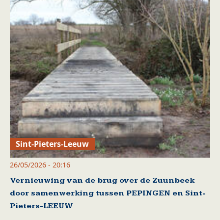
Sint-Pieters-Leeuw
26/05/2026 - 20:16
Vernieuwing van de brug over de Zuunbeek
door samenwerking tussen PEPINGEN en Sint-
Pieters-LEEUW