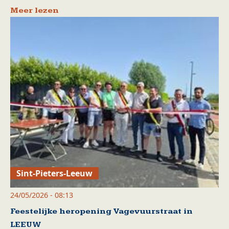
Meer lezen
Sint-Pieters-Leeuw
24/05/2026 - 08:13
Feestelijke heropening Vagevuurstraat in
LEEUW