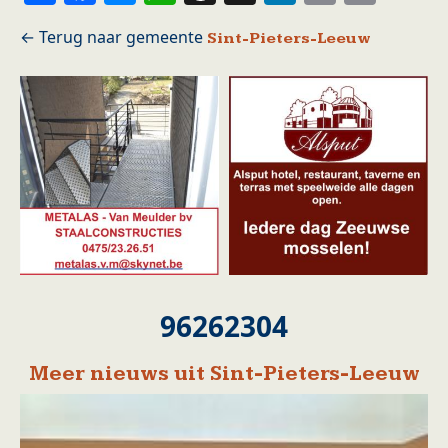
Sint-Pieters-Leeuw
96262304
Meer nieuws uit Sint-Pieters-Leeuw