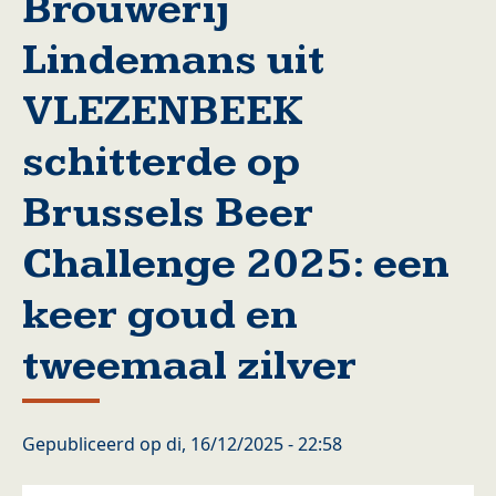
Brouwerij
Lindemans uit
VLEZENBEEK
schitterde op
Brussels Beer
Challenge 2025: een
keer goud en
tweemaal zilver
Gepubliceerd op
di, 16/12/2025 - 22:58