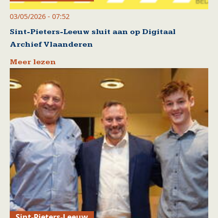
03/05/2026 - 07:52
Sint-Pieters-Leeuw sluit aan op Digitaal
Archief Vlaanderen
Meer lezen
Sint-Pieters-Leeuw