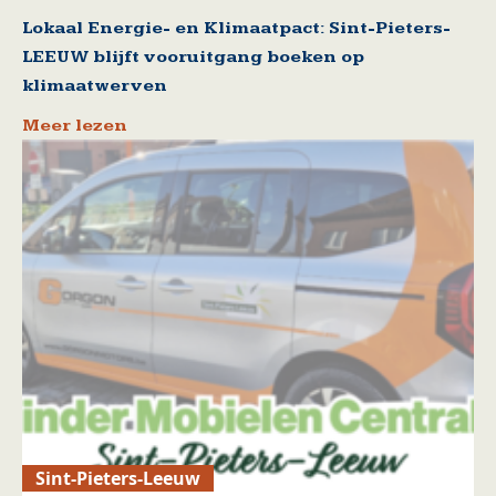
Lokaal Energie- en Klimaatpact: Sint-Pieters-
LEEUW blijft vooruitgang boeken op
klimaatwerven
Meer lezen
Sint-Pieters-Leeuw