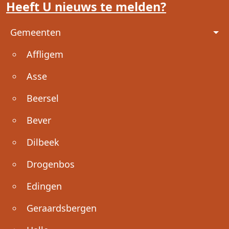
Heeft U nieuws te melden?
Voet
Gemeenten
Affligem
Asse
Beersel
Bever
Dilbeek
Drogenbos
Edingen
Geraardsbergen