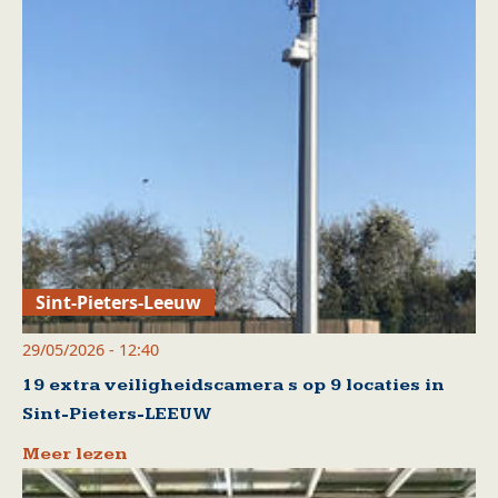
Sint-Pieters-Leeuw
29/05/2026 - 12:40
19 extra veiligheidscamera s op 9 locaties in
Sint-Pieters-LEEUW
Meer lezen