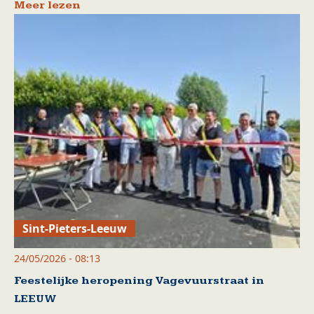
Meer lezen
Sint-Pieters-Leeuw
24/05/2026 - 08:13
Feestelijke heropening Vagevuurstraat in
LEEUW