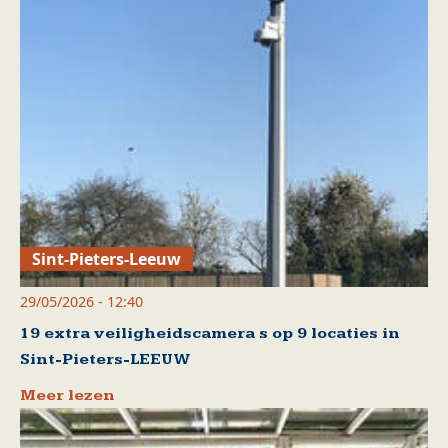
Sint-Pieters-Leeuw
29/05/2026 - 12:40
19 extra veiligheidscamera s op 9 locaties in
Sint-Pieters-LEEUW
Meer lezen