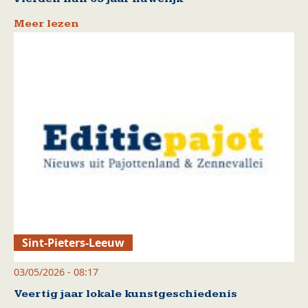
Meer lezen
Sint-Pieters-Leeuw
03/05/2026 - 08:17
Veertig jaar lokale kunstgeschiedenis