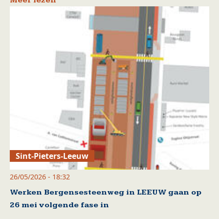
Meer lezen
Sint-Pieters-Leeuw
26/05/2026 - 18:32
Werken Bergensesteenweg in LEEUW gaan op
26 mei volgende fase in