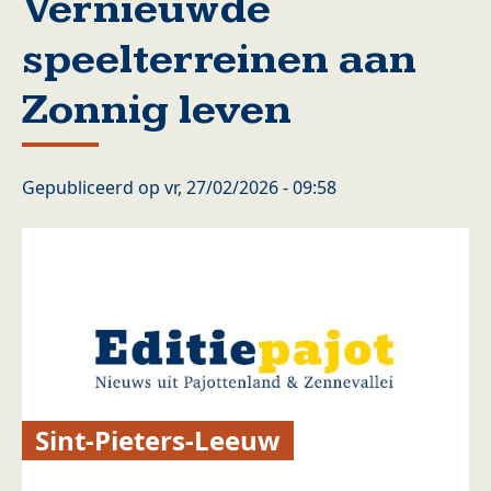
Vernieuwde
speelterreinen aan
Zonnig leven
Gepubliceerd op
vr, 27/02/2026 - 09:58
Sint-Pieters-Leeuw