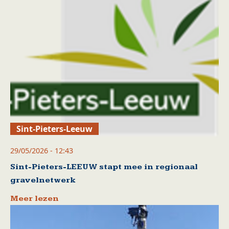
Sint-Pieters-Leeuw
29/05/2026 - 12:43
Sint-Pieters-LEEUW stapt mee in regionaal
gravelnetwerk
Meer lezen