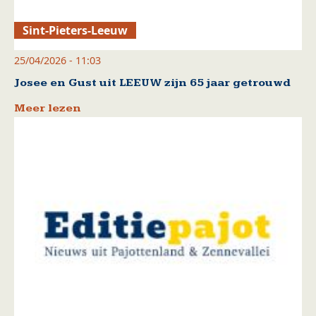
Sint-Pieters-Leeuw
25/04/2026 - 11:03
Josee en Gust uit LEEUW zijn 65 jaar getrouwd
Meer lezen