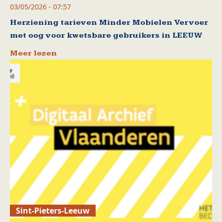
03/05/2026 - 07:57
Herziening tarieven Minder Mobielen Vervoer
met oog voor kwetsbare gebruikers in LEEUW
Meer lezen
Sint-Pieters-Leeuw