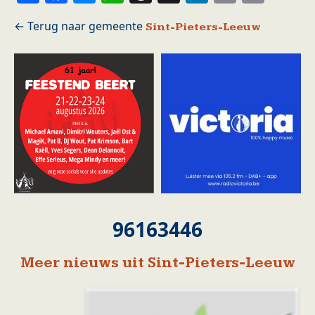
Sint-Pieters-Leeuw
96163446
Meer nieuws uit Sint-Pieters-Leeuw