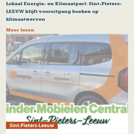
Lokaal Energie- en Klimaatpact: Sint-Pieters-
LEEUW blijft vooruitgang boeken op
klimaatwerven
Meer lezen
Sint-Pieters-Leeuw