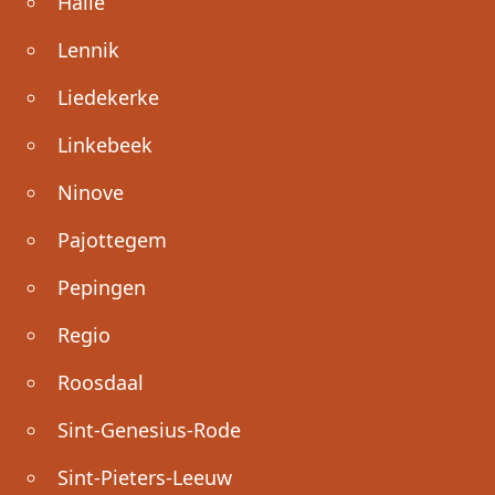
Halle
Lennik
Liedekerke
Linkebeek
Ninove
Pajottegem
Pepingen
Regio
Roosdaal
Sint-Genesius-Rode
Sint-Pieters-Leeuw