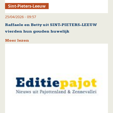
Sint-Pieters-Leeuw
25/04/2026 - 09:57
Raffaele en Betty uit SINT-PIETERS-LEEUW
vierden hun gouden huwelijk
Meer lezen