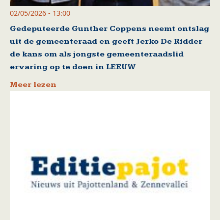
02/05/2026 - 13:00
Gedeputeerde Gunther Coppens neemt ontslag
uit de gemeenteraad en geeft Jerko De Ridder
de kans om als jongste gemeenteraadslid
ervaring op te doen in LEEUW
Meer lezen