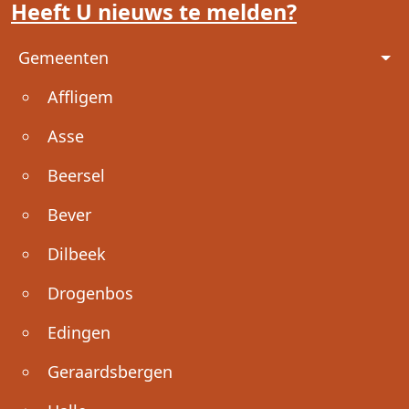
Heeft U nieuws te melden?
Voet
Gemeenten
Affligem
Asse
Beersel
Bever
Dilbeek
Drogenbos
Edingen
Geraardsbergen