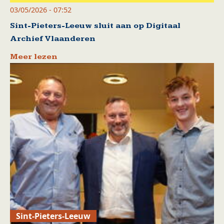
03/05/2026 - 07:52
Sint-Pieters-Leeuw sluit aan op Digitaal
Archief Vlaanderen
Meer lezen
Sint-Pieters-Leeuw