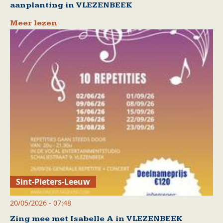
aanplanting in VLEZENBEEK
Meer lezen
Sint-Pieters-Leeuw
20/05/2026 - 07:48
Zing mee met Isabelle A in VLEZENBEEK