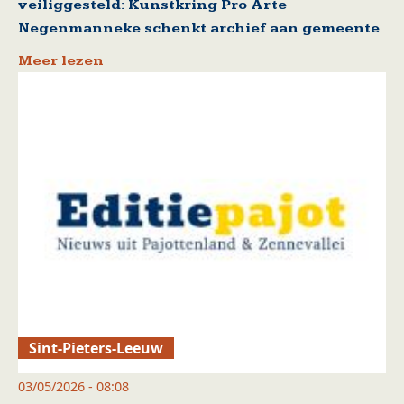
veiliggesteld: Kunstkring Pro Arte
Negenmanneke schenkt archief aan gemeente
Meer lezen
Sint-Pieters-Leeuw
03/05/2026 - 08:08