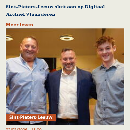
Sint-Pieters-Leeuw sluit aan op Digitaal
Archief Vlaanderen
Meer lezen
Sint-Pieters-Leeuw
02/05/2026 - 13:00