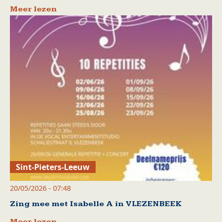
Meer lezen
Sint-Pieters-Leeuw
20/05/2026 - 07:48
Zing mee met Isabelle A in VLEZENBEEK
Meer lezen