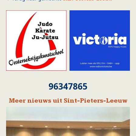
96347865
Meer nieuws uit Sint-Pieters-Leeuw