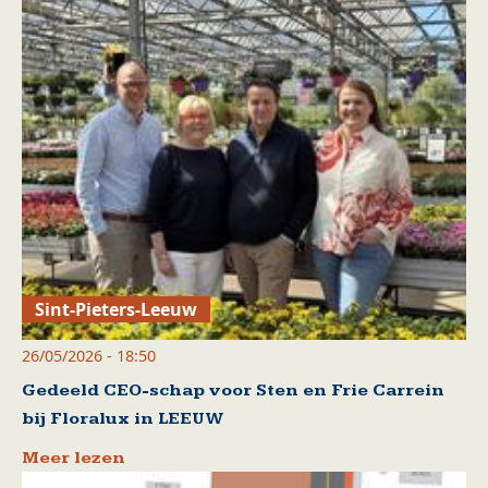
Sint-Pieters-Leeuw
26/05/2026 - 18:50
Gedeeld CEO-schap voor Sten en Frie Carrein
bij Floralux in LEEUW
Meer lezen