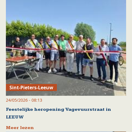
Sint-Pieters-Leeuw
24/05/2026 - 08:13
Feestelijke heropening Vagevuurstraat in
LEEUW
Meer lezen