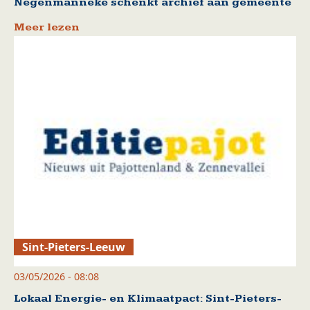
Negenmanneke schenkt archief aan gemeente
Meer lezen
Sint-Pieters-Leeuw
03/05/2026 - 08:08
Lokaal Energie- en Klimaatpact: Sint-Pieters-