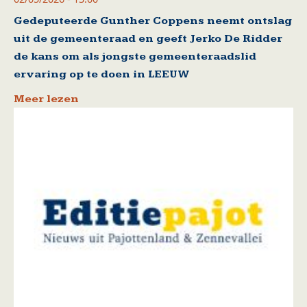
Gedeputeerde Gunther Coppens neemt ontslag
uit de gemeenteraad en geeft Jerko De Ridder
de kans om als jongste gemeenteraadslid
ervaring op te doen in LEEUW
Meer lezen