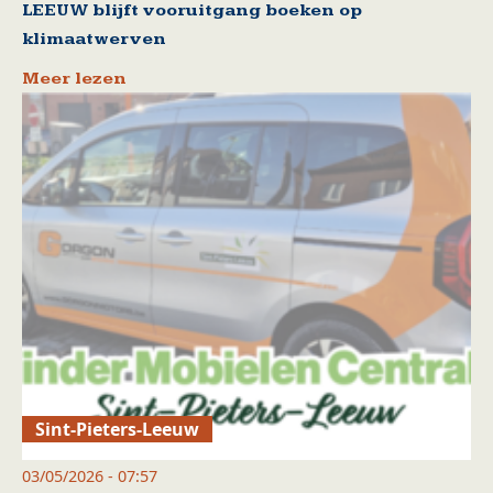
LEEUW blijft vooruitgang boeken op
klimaatwerven
Meer lezen
Sint-Pieters-Leeuw
03/05/2026 - 07:57