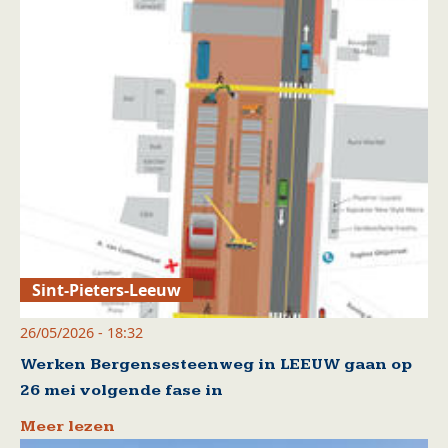
Sint-Pieters-Leeuw
26/05/2026 - 18:32
Werken Bergensesteenweg in LEEUW gaan op
26 mei volgende fase in
Meer lezen