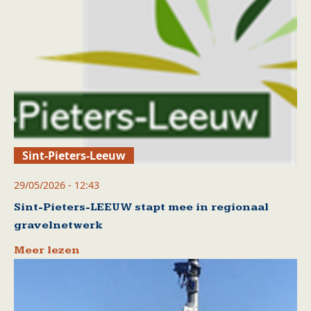
Sint-Pieters-Leeuw
29/05/2026 - 12:43
Sint-Pieters-LEEUW stapt mee in regionaal
gravelnetwerk
Meer lezen