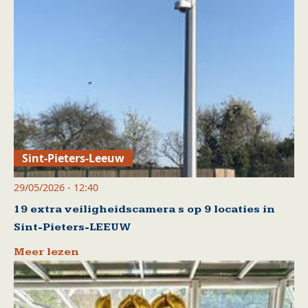
Sint-Pieters-Leeuw
29/05/2026 - 12:40
19 extra veiligheidscamera s op 9 locaties in
Sint-Pieters-LEEUW
Meer lezen