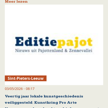
Meer lezen
Sint-Pieters-Leeuw
03/05/2026 - 08:17
Veertig jaar lokale kunstgeschiedenis
veiliggesteld: Kunstkring Pro Arte