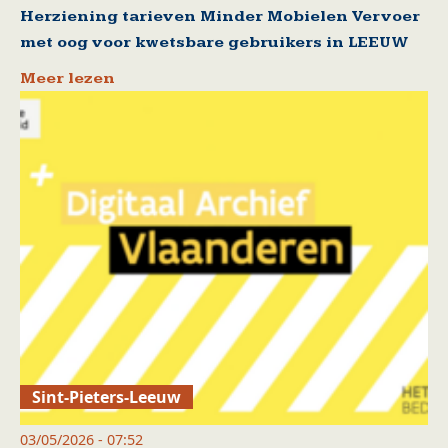
Herziening tarieven Minder Mobielen Vervoer
met oog voor kwetsbare gebruikers in LEEUW
Meer lezen
Sint-Pieters-Leeuw
03/05/2026 - 07:52