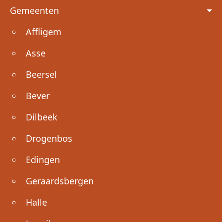
Voet
Gemeenten
Affligem
Asse
Beersel
Bever
Dilbeek
Drogenbos
Edingen
Geraardsbergen
Halle