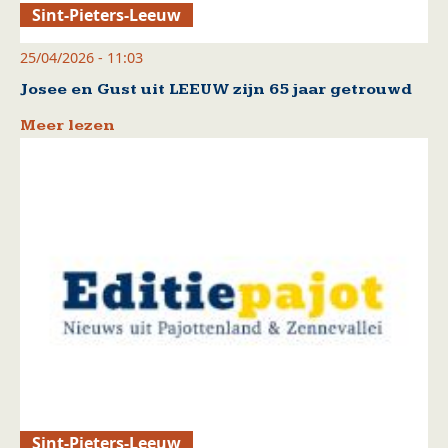
Sint-Pieters-Leeuw
25/04/2026 - 11:03
Josee en Gust uit LEEUW zijn 65 jaar getrouwd
Meer lezen
Sint-Pieters-Leeuw