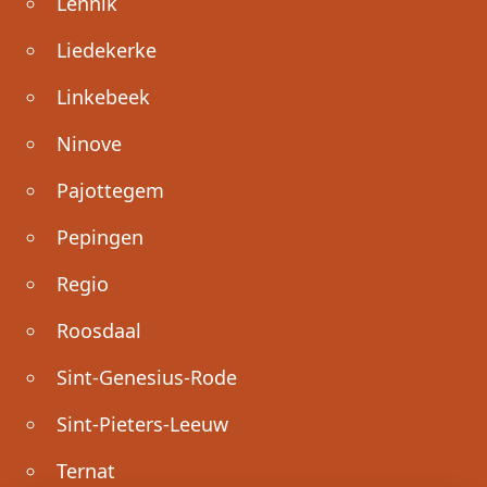
Lennik
Liedekerke
Linkebeek
Ninove
Pajottegem
Pepingen
Regio
Roosdaal
Sint-Genesius-Rode
Sint-Pieters-Leeuw
Ternat