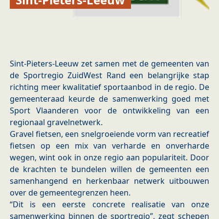
Sint-Pieters-Leeuw zet samen met de gemeenten van
de Sportregio ZuidWest Rand een belangrijke stap
richting meer kwalitatief sportaanbod in de regio. De
gemeenteraad keurde de samenwerking goed met
Sport Vlaanderen voor de ontwikkeling van een
regionaal gravelnetwerk.
Gravel fietsen, een snelgroeiende vorm van recreatief
fietsen op een mix van verharde en onverharde
wegen, wint ook in onze regio aan populariteit. Door
de krachten te bundelen willen de gemeenten een
samenhangend en herkenbaar netwerk uitbouwen
over de gemeentegrenzen heen.
“Dit is een eerste concrete realisatie van onze
samenwerking binnen de sportregio”, zegt schepen