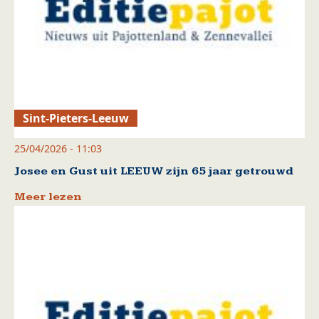
Sint-Pieters-Leeuw
25/04/2026 - 11:03
Josee en Gust uit LEEUW zijn 65 jaar getrouwd
Meer lezen