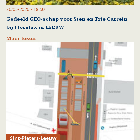
26/05/2026 - 18:50
Gedeeld CEO-schap voor Sten en Frie Carrein
bij Floralux in LEEUW
Meer lezen
Sint-Pieters-Leeuw