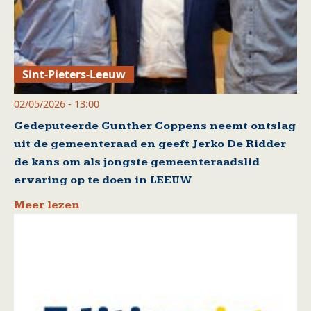
Sint-Pieters-Leeuw
02/05/2026 - 13:00
Gedeputeerde Gunther Coppens neemt ontslag
uit de gemeenteraad en geeft Jerko De Ridder
de kans om als jongste gemeenteraadslid
ervaring op te doen in LEEUW
Meer lezen