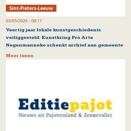
Sint-Pieters-Leeuw
03/05/2026 - 08:17
Veertig jaar lokale kunstgeschiedenis
veiliggesteld: Kunstkring Pro Arte
Negenmanneke schenkt archief aan gemeente
Meer lezen