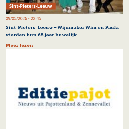
Sint-Pieters-Leeuw
09/05/2026 - 22:45
Sint-Pieters-Leeuw – Wijnmaker Wim en Paula
vierden hun 65 jaar huwelijk
Meer lezen