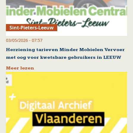
Sint-Pieters-Leeuw
03/05/2026 - 07:57
Herziening tarieven Minder Mobielen Vervoer
met oog voor kwetsbare gebruikers in LEEUW
Meer lezen