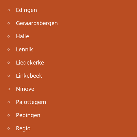
Edingen
Geraardsbergen
Halle
Lennik
Liedekerke
Linkebeek
Ninove
Pajottegem
Pepingen
Regio