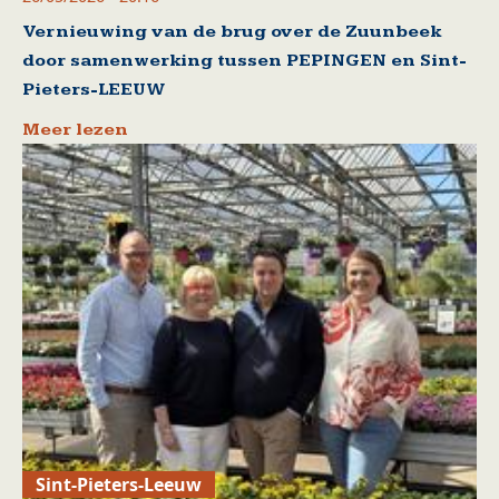
Vernieuwing van de brug over de Zuunbeek
door samenwerking tussen PEPINGEN en Sint-
Pieters-LEEUW
Meer lezen
Sint-Pieters-Leeuw