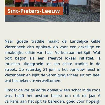
Sint-Pieters-Leeuw
Naar goede traditie maakt de Landelijke Gilde
Vlezenbeek zich opnieuw op voor een gezellige en
smakelijke editie van haar Varken-aan-het-Spit. Wat
ooit begon als een sfeervol lokaal initiatief, is
intussen uitgegroeid tot een echte traditie in de
streek. Op zaterdag 21 juni is het opnieuw feest in
Vlezenbeek en kijkt de vereniging ernaar uit om heel
wat bezoekers te verwelkomen.
Omdat de vorige editie opnieuw een schot in de roos
was, heeft het bestuur beslist om ook dit jaar 6
varkens aan het spit te bereiden, goed voor hopelijk