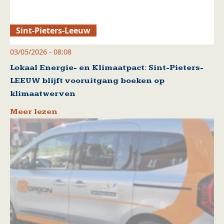
Sint-Pieters-Leeuw
03/05/2026 - 08:08
Lokaal Energie- en Klimaatpact: Sint-Pieters-
LEEUW blijft vooruitgang boeken op
klimaatwerven
Meer lezen