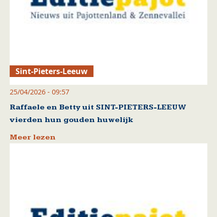
Sint-Pieters-Leeuw
25/04/2026 - 09:57
Raffaele en Betty uit SINT-PIETERS-LEEUW
vierden hun gouden huwelijk
Meer lezen