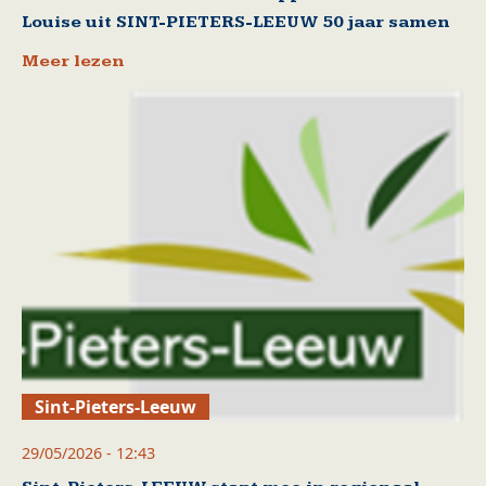
Louise uit SINT-PIETERS-LEEUW 50 jaar samen
Meer lezen
Sint-Pieters-Leeuw
29/05/2026 - 12:43