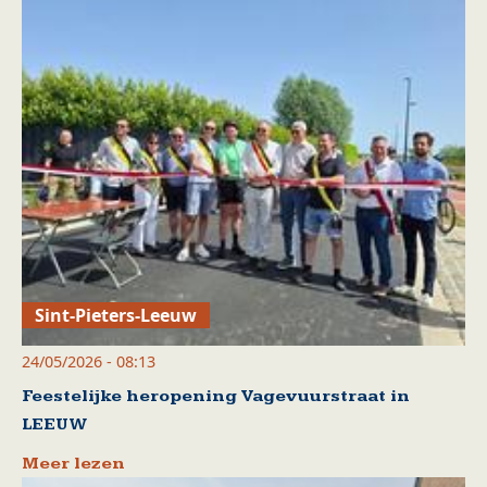
Sint-Pieters-Leeuw
24/05/2026 - 08:13
Feestelijke heropening Vagevuurstraat in
LEEUW
Meer lezen