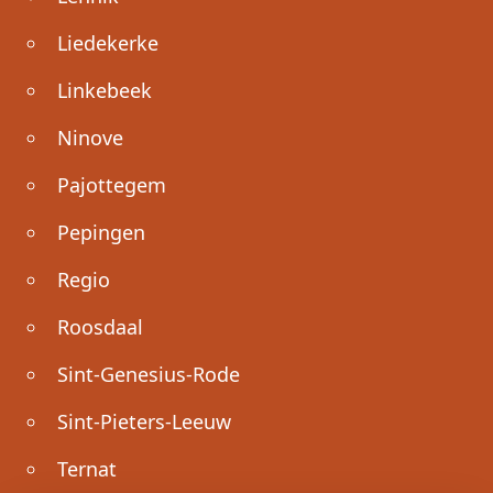
Liedekerke
Linkebeek
Ninove
Pajottegem
Pepingen
Regio
Roosdaal
Sint-Genesius-Rode
Sint-Pieters-Leeuw
Ternat