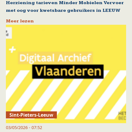
Herziening tarieven Minder Mobielen Vervoer
met oog voor kwetsbare gebruikers in LEEUW
Meer lezen
Sint-Pieters-Leeuw
03/05/2026 - 07:52