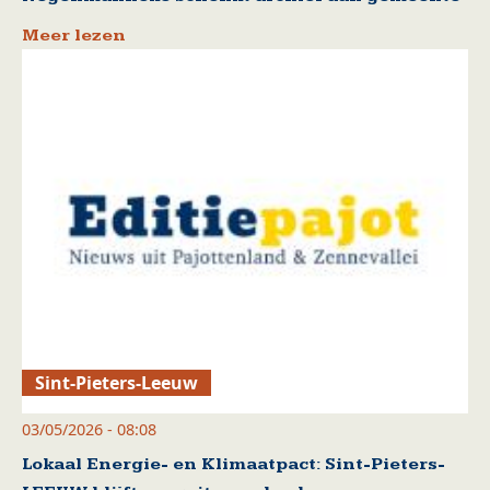
Meer lezen
Sint-Pieters-Leeuw
03/05/2026 - 08:08
Lokaal Energie- en Klimaatpact: Sint-Pieters-