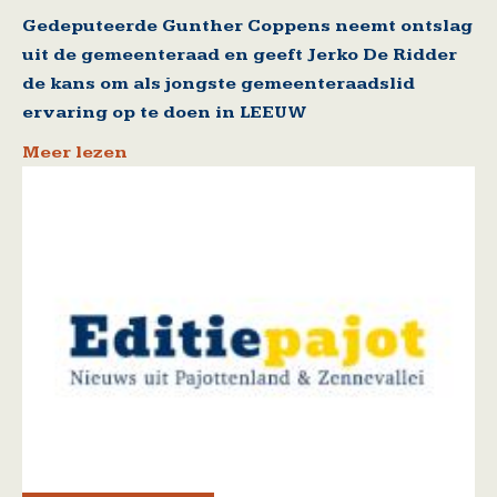
Gedeputeerde Gunther Coppens neemt ontslag
uit de gemeenteraad en geeft Jerko De Ridder
de kans om als jongste gemeenteraadslid
ervaring op te doen in LEEUW
Meer lezen