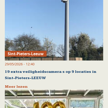
Sint-Pieters-Leeuw
29/05/2026 - 12:40
19 extra veiligheidscamera s op 9 locaties in
Sint-Pieters-LEEUW
Meer lezen