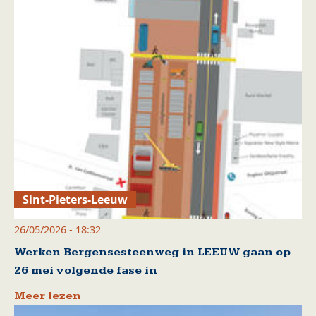
Sint-Pieters-Leeuw
26/05/2026 - 18:32
Werken Bergensesteenweg in LEEUW gaan op
26 mei volgende fase in
Meer lezen