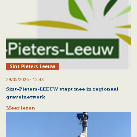
Sint-Pieters-Leeuw
29/05/2026 - 12:43
Sint-Pieters-LEEUW stapt mee in regionaal
gravelnetwerk
Meer lezen