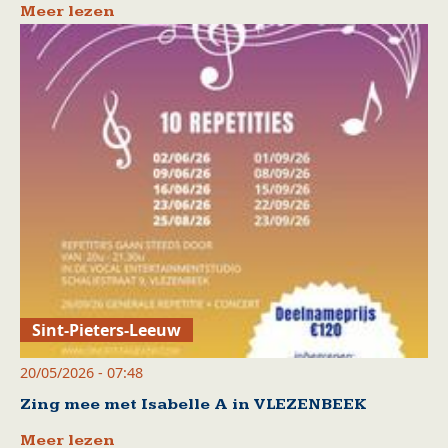
Meer lezen
Sint-Pieters-Leeuw
20/05/2026 - 07:48
Zing mee met Isabelle A in VLEZENBEEK
Meer lezen