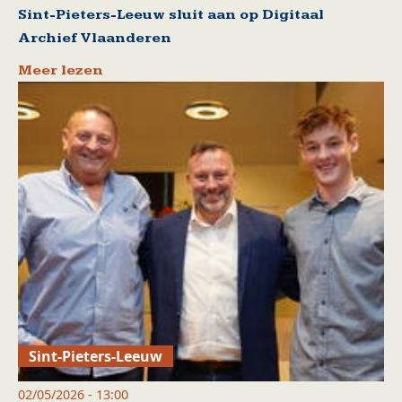
Sint-Pieters-Leeuw sluit aan op Digitaal
Archief Vlaanderen
Meer lezen
Sint-Pieters-Leeuw
02/05/2026 - 13:00