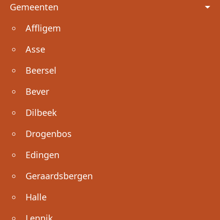
Voet
Gemeenten
Affligem
Asse
Beersel
Bever
Dilbeek
Drogenbos
Edingen
Geraardsbergen
Halle
Lennik