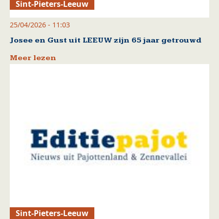
Sint-Pieters-Leeuw
25/04/2026 - 11:03
Josee en Gust uit LEEUW zijn 65 jaar getrouwd
Meer lezen
Sint-Pieters-Leeuw