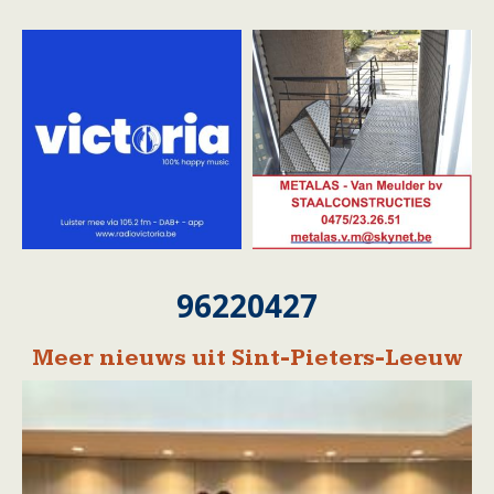
96220427
Meer nieuws uit Sint-Pieters-Leeuw