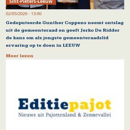
Sint-Pieters-Leeuw
02/05/2026 - 13:00
Gedeputeerde Gunther Coppens neemt ontslag
uit de gemeenteraad en geeft Jerko De Ridder
de kans om als jongste gemeenteraadslid
ervaring op te doen in LEEUW
Meer lezen