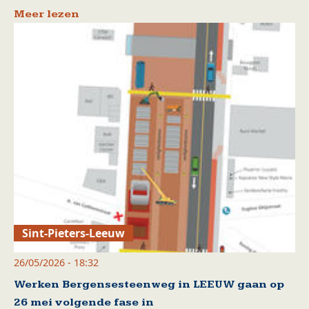
Meer lezen
Sint-Pieters-Leeuw
26/05/2026 - 18:32
Werken Bergensesteenweg in LEEUW gaan op
26 mei volgende fase in