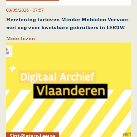
03/05/2026 - 07:57
Herziening tarieven Minder Mobielen Vervoer
met oog voor kwetsbare gebruikers in LEEUW
Meer lezen
Sint-Pieters-Leeuw