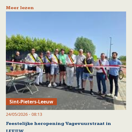
Meer lezen
Sint-Pieters-Leeuw
24/05/2026 - 08:13
Feestelijke heropening Vagevuurstraat in
LEEUW