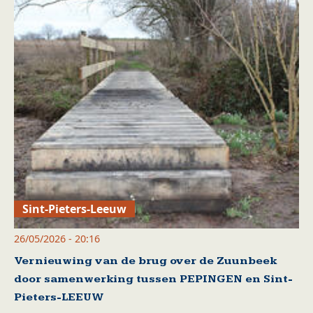
Sint-Pieters-Leeuw
26/05/2026 - 20:16
Vernieuwing van de brug over de Zuunbeek
door samenwerking tussen PEPINGEN en Sint-
Pieters-LEEUW