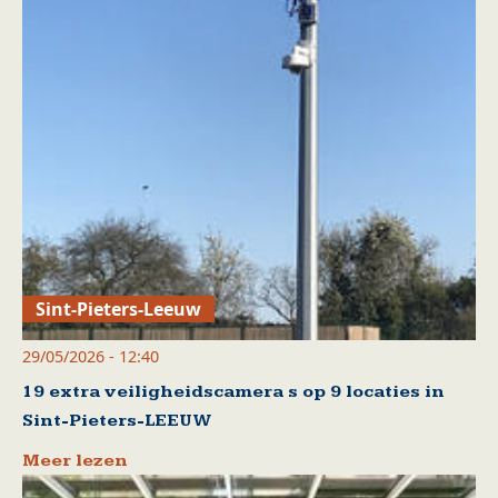
Sint-Pieters-Leeuw
29/05/2026 - 12:40
19 extra veiligheidscamera s op 9 locaties in
Sint-Pieters-LEEUW
Meer lezen