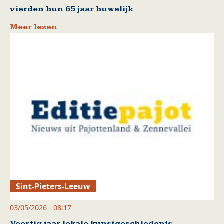
vierden hun 65 jaar huwelijk
Meer lezen
Sint-Pieters-Leeuw
03/05/2026 - 08:17
Veertig jaar lokale kunstgeschiedenis