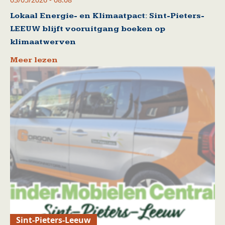
Lokaal Energie- en Klimaatpact: Sint-Pieters-
LEEUW blijft vooruitgang boeken op
klimaatwerven
Meer lezen
Sint-Pieters-Leeuw