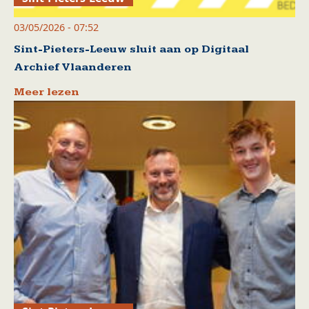
03/05/2026 - 07:52
Sint-Pieters-Leeuw sluit aan op Digitaal
Archief Vlaanderen
Meer lezen