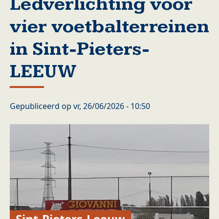
Ledverlichting voor
vier voetbalterreinen
in Sint-Pieters-
LEEUW
Gepubliceerd op
vr, 26/06/2026 - 10:50
Sint-Pieters-Leeuw