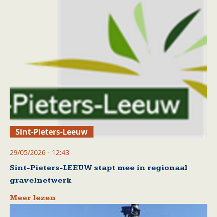
Sint-Pieters-Leeuw
29/05/2026 - 12:43
Sint-Pieters-LEEUW stapt mee in regionaal
gravelnetwerk
Meer lezen