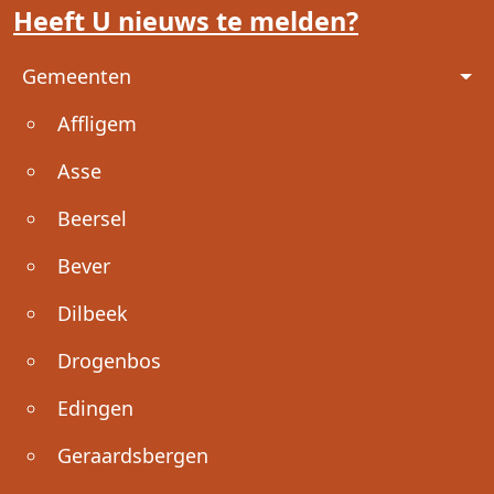
Heeft U nieuws te melden?
Voet
Gemeenten
Affligem
Asse
Beersel
Bever
Dilbeek
Drogenbos
Edingen
Geraardsbergen