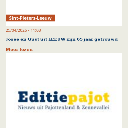
Sint-Pieters-Leeuw
25/04/2026 - 11:03
Josee en Gust uit LEEUW zijn 65 jaar getrouwd
Meer lezen