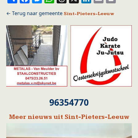
Sint-Pieters-Leeuw
96354770
Meer nieuws uit Sint-Pieters-Leeuw