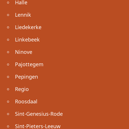
Halle
Lennik
Liedekerke
Linkebeek
Ninove
Pajottegem
Pepingen
Regio
Roosdaal
Sint-Genesius-Rode
Sint-Pieters-Leeuw