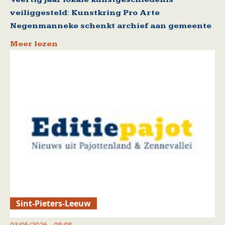
veiliggesteld: Kunstkring Pro Arte
Negenmanneke schenkt archief aan gemeente
Meer lezen
Sint-Pieters-Leeuw
03/05/2026 - 08:08