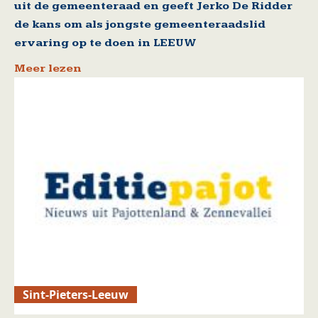
uit de gemeenteraad en geeft Jerko De Ridder
de kans om als jongste gemeenteraadslid
ervaring op te doen in LEEUW
Meer lezen
Sint-Pieters-Leeuw