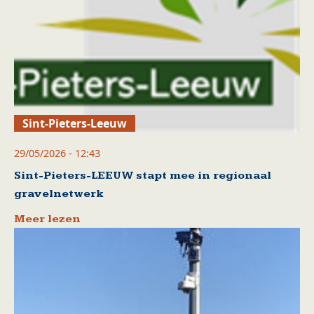
Sint-Pieters-Leeuw
29/05/2026 - 12:43
Sint-Pieters-LEEUW stapt mee in regionaal
gravelnetwerk
Meer lezen