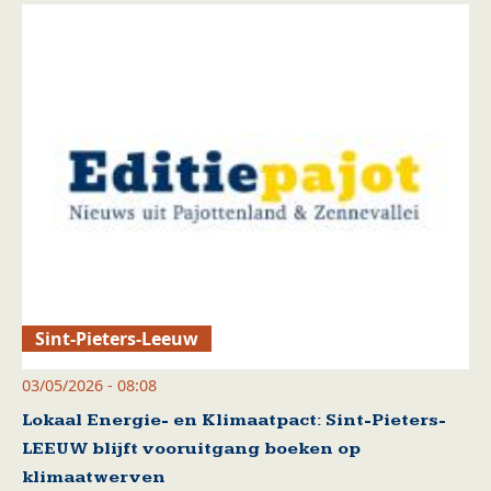
Sint-Pieters-Leeuw
03/05/2026 - 08:08
Lokaal Energie- en Klimaatpact: Sint-Pieters-
LEEUW blijft vooruitgang boeken op
klimaatwerven