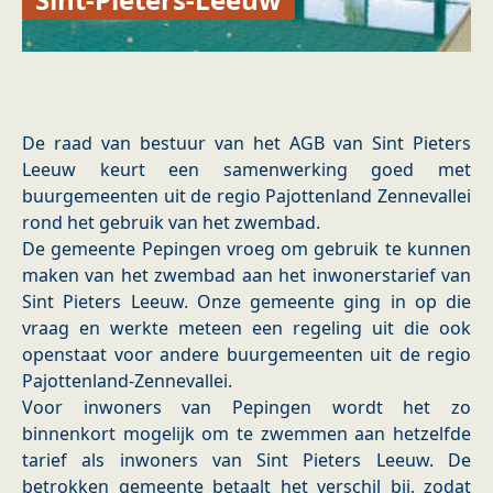
De raad van bestuur van het AGB van Sint Pieters
Leeuw keurt een samenwerking goed met
buurgemeenten uit de regio Pajottenland Zennevallei
rond het gebruik van het zwembad.
De gemeente Pepingen vroeg om gebruik te kunnen
maken van het zwembad aan het inwonerstarief van
Sint Pieters Leeuw. Onze gemeente ging in op die
vraag en werkte meteen een regeling uit die ook
openstaat voor andere buurgemeenten uit de regio
Pajottenland-Zennevallei.
Voor inwoners van Pepingen wordt het zo
binnenkort mogelijk om te zwemmen aan hetzelfde
tarief als inwoners van Sint Pieters Leeuw. De
betrokken gemeente betaalt het verschil bij, zodat