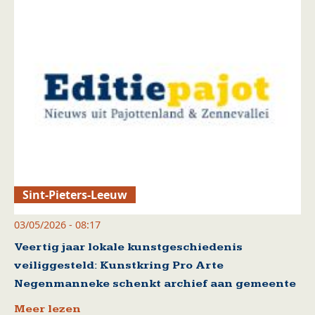
Sint-Pieters-Leeuw
03/05/2026 - 08:17
Veertig jaar lokale kunstgeschiedenis
veiliggesteld: Kunstkring Pro Arte
Negenmanneke schenkt archief aan gemeente
Meer lezen