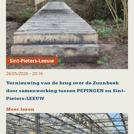
Sint-Pieters-Leeuw
26/05/2026 - 20:16
Vernieuwing van de brug over de Zuunbeek
door samenwerking tussen PEPINGEN en Sint-
Pieters-LEEUW
Meer lezen