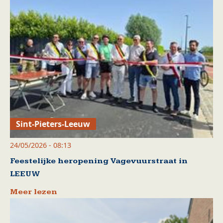
Sint-Pieters-Leeuw
24/05/2026 - 08:13
Feestelijke heropening Vagevuurstraat in
LEEUW
Meer lezen