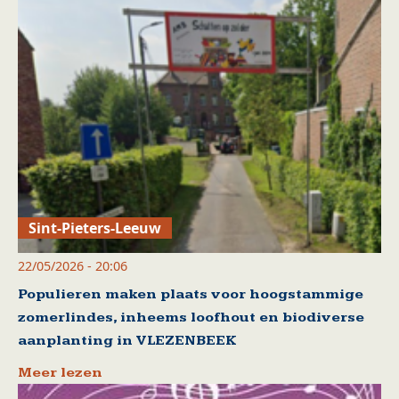
Sint-Pieters-Leeuw
22/05/2026 - 20:06
Populieren maken plaats voor hoogstammige
zomerlindes, inheems loofhout en biodiverse
aanplanting in VLEZENBEEK
Meer lezen