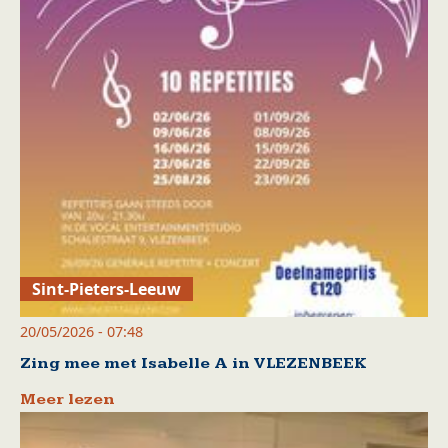
Sint-Pieters-Leeuw
20/05/2026 - 07:48
Zing mee met Isabelle A in VLEZENBEEK
Meer lezen