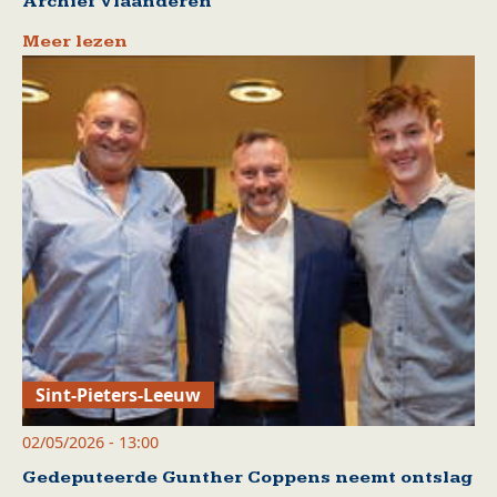
Archief Vlaanderen
Meer lezen
Sint-Pieters-Leeuw
02/05/2026 - 13:00
Gedeputeerde Gunther Coppens neemt ontslag