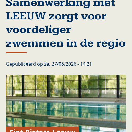
Samenwerking met
LEEUW zorgt voor
voordeliger
zwemmen in de regio
Gepubliceerd op
za, 27/06/2026 - 14:21
Sint-Pieters-Leeuw