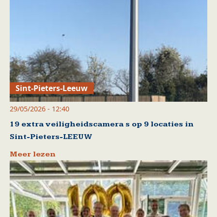
Sint-Pieters-Leeuw
29/05/2026 - 12:40
19 extra veiligheidscamera s op 9 locaties in
Sint-Pieters-LEEUW
Meer lezen