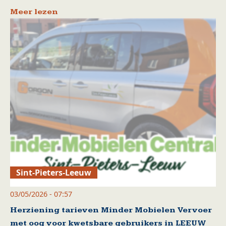
Meer lezen
Sint-Pieters-Leeuw
03/05/2026 - 07:57
Herziening tarieven Minder Mobielen Vervoer
met oog voor kwetsbare gebruikers in LEEUW