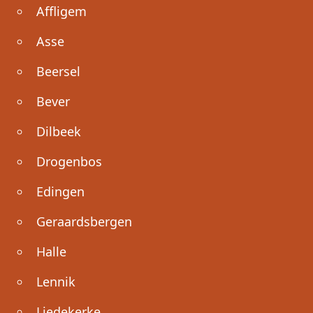
Affligem
Asse
Beersel
Bever
Dilbeek
Drogenbos
Edingen
Geraardsbergen
Halle
Lennik
Liedekerke