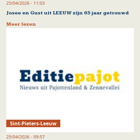
25/04/2026 - 11:03
Josee en Gust uit LEEUW zijn 65 jaar getrouwd
Meer lezen
Sint-Pieters-Leeuw
25/04/2026 - 09:57