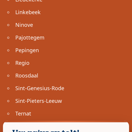
Linkebeek
Ninove
Pajottegem
Pepingen
Regio
Roosdaal
Sint-Genesius-Rode
Sint-Pieters-Leeuw
Ternat
Ondernemen