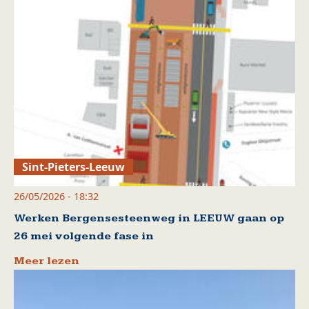
Sint-Pieters-Leeuw
26/05/2026 - 18:32
Werken Bergensesteenweg in LEEUW gaan op
26 mei volgende fase in
Meer lezen