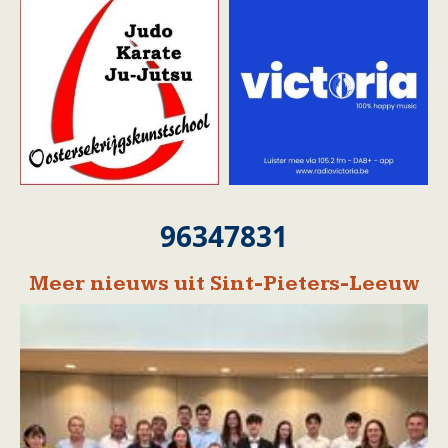
96347831
Meer nieuws uit Sint-Pieters-Leeuw