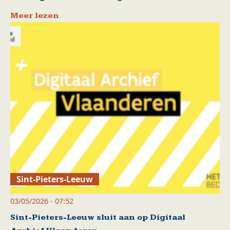
Meer lezen
Sint-Pieters-Leeuw
03/05/2026 - 07:52
Sint-Pieters-Leeuw sluit aan op Digitaal