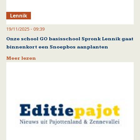
Lennik
19/11/2025 - 09:39
Onze school GO basisschool Spronk Lennik gaat
binnenkort een Snoepbos aanplanten
Meer lezen