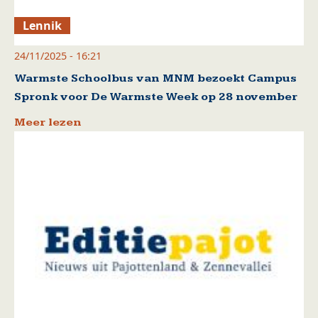
Lennik
24/11/2025 - 16:21
Warmste Schoolbus van MNM bezoekt Campus
Spronk voor De Warmste Week op 28 november
Meer lezen