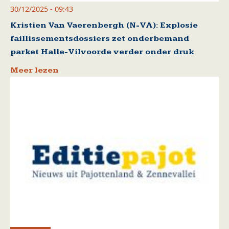
30/12/2025 - 09:43
Kristien Van Vaerenbergh (N-VA): Explosie
faillissementsdossiers zet onderbemand
parket Halle-Vilvoorde verder onder druk
Meer lezen