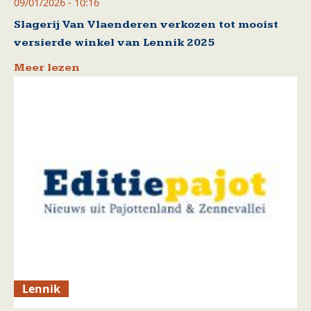
09/01/2026 - 10:16
Slagerij Van Vlaenderen verkozen tot mooist
versierde winkel van Lennik 2025
Meer lezen
Lennik