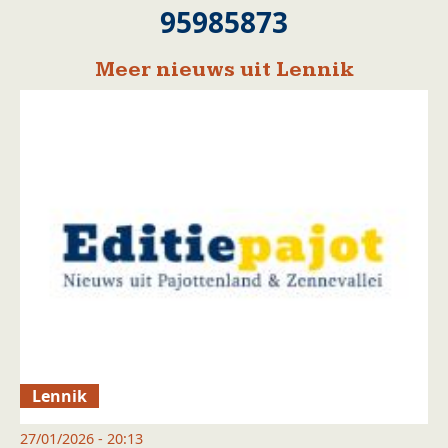
95985873
Meer nieuws uit Lennik
Lennik
27/01/2026 - 20:13