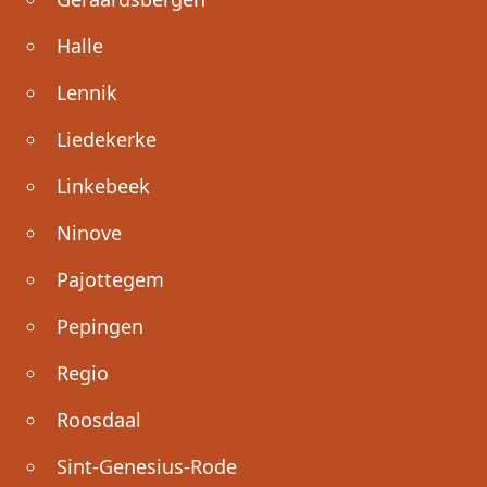
Halle
Lennik
Liedekerke
Linkebeek
Ninove
Pajottegem
Pepingen
Regio
Roosdaal
Sint-Genesius-Rode