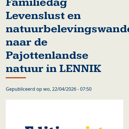
Familiedag
Levenslust en
natuurbelevingswand
naar de
Pajottenlandse
natuur in LENNIK
Gepubliceerd op
wo, 22/04/2026 - 07:50