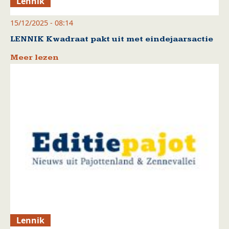
Lennik
15/12/2025 - 08:14
LENNIK Kwadraat pakt uit met eindejaarsactie
Meer lezen
Lennik