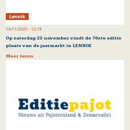
Lennik
14/11/2025 - 12:19
Op zaterdag 22 november vindt de 76ste editie
plaats van de jaarmarkt.in LENNIK
Meer lezen