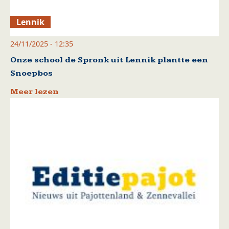
Lennik
24/11/2025 - 12:35
Onze school de Spronk uit Lennik plantte een
Snoepbos
Meer lezen