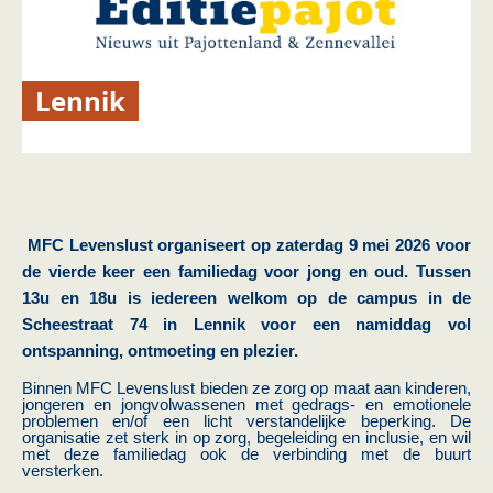
Lennik
MFC Levenslust organiseert op zaterdag 9 mei 2026 voor
de vierde keer een familiedag voor jong en oud. Tussen
13u en 18u is iedereen welkom op de campus in de
Scheestraat 74 in Lennik voor een namiddag vol
ontspanning, ontmoeting en plezier.
Binnen MFC Levenslust bieden ze zorg op maat aan kinderen,
jongeren en jongvolwassenen met gedrags- en emotionele
problemen en/of een licht verstandelijke beperking. De
organisatie zet sterk in op zorg, begeleiding en inclusie, en wil
met deze familiedag ook de verbinding met de buurt
versterken.