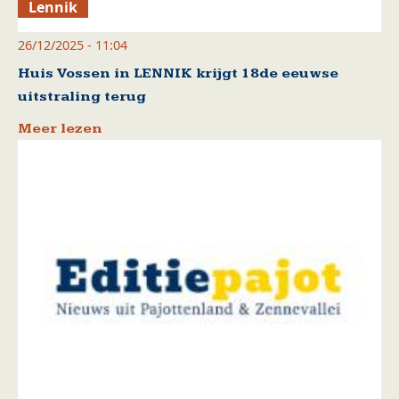
Lennik
26/12/2025 - 11:04
Huis Vossen in LENNIK krijgt 18de eeuwse
uitstraling terug
Meer lezen