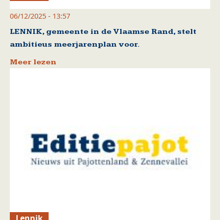
06/12/2025 - 13:57
LENNIK, gemeente in de Vlaamse Rand, stelt
ambitieus meerjarenplan voor.
Meer lezen
Lennik