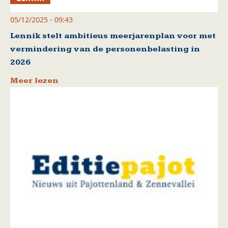
05/12/2025 - 09:43
Lennik stelt ambitieus meerjarenplan voor met
vermindering van de personenbelasting in
2026
Meer lezen