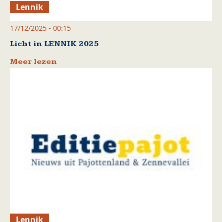
Lennik
17/12/2025 - 00:15
Licht in LENNIK 2025
Meer lezen
Lennik