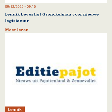
09/12/2025 - 09:16
Lennik bevestigt Gronckelman voor nieuwe
legislatuur
Meer lezen
Lennik