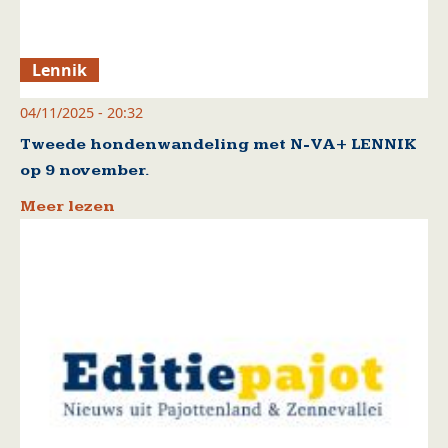
Lennik
04/11/2025 - 20:32
Tweede hondenwandeling met N-VA+ LENNIK
op 9 november.
Meer lezen