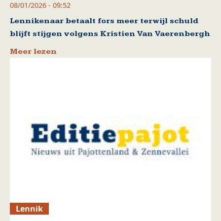
08/01/2026 - 09:52
Lennikenaar betaalt fors meer terwijl schuld
blijft stijgen volgens Kristien Van Vaerenbergh
Meer lezen
Lennik