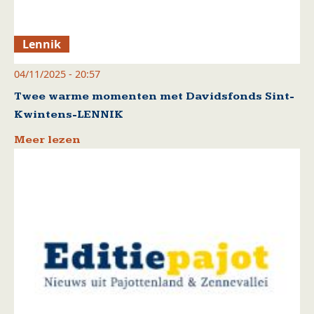
Lennik
04/11/2025 - 20:57
Twee warme momenten met Davidsfonds Sint-
Kwintens-LENNIK
Meer lezen