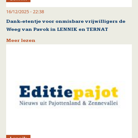
16/12/2025 - 22:38
Dank-etentje voor onmisbare vrijwilligers de
Weeg van Pavok in LENNIK en TERNAT
Meer lezen