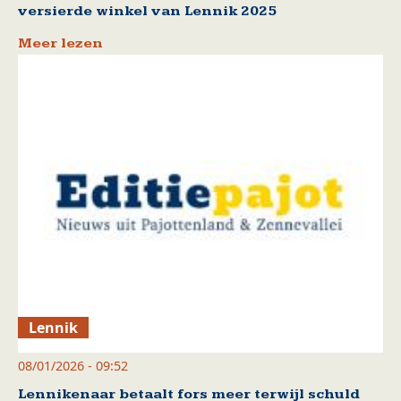
versierde winkel van Lennik 2025
Meer lezen
Lennik
08/01/2026 - 09:52
Lennikenaar betaalt fors meer terwijl schuld