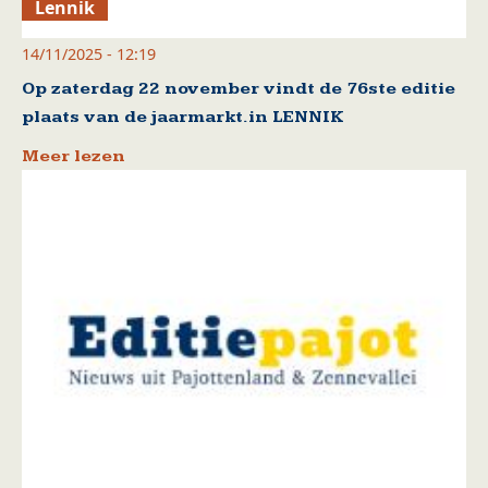
Lennik
14/11/2025 - 12:19
Op zaterdag 22 november vindt de 76ste editie
plaats van de jaarmarkt.in LENNIK
Meer lezen