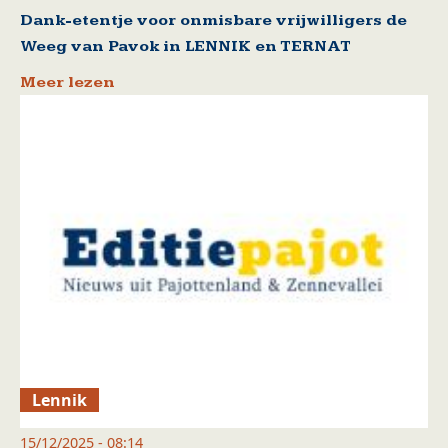
Dank-etentje voor onmisbare vrijwilligers de
Weeg van Pavok in LENNIK en TERNAT
Meer lezen
Lennik
15/12/2025 - 08:14