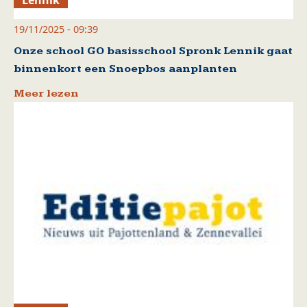
Lennik
19/11/2025 - 09:39
Onze school GO basisschool Spronk Lennik gaat
binnenkort een Snoepbos aanplanten
Meer lezen