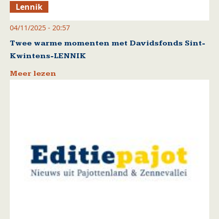
Lennik
04/11/2025 - 20:57
Twee warme momenten met Davidsfonds Sint-
Kwintens-LENNIK
Meer lezen