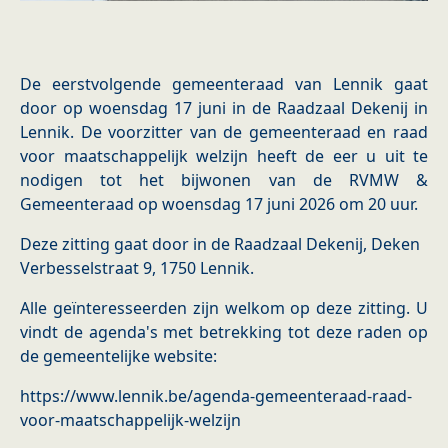
De eerstvolgende gemeenteraad van Lennik gaat
door op woensdag 17 juni in de Raadzaal Dekenij in
Lennik. De voorzitter van de gemeenteraad en raad
voor maatschappelijk welzijn heeft de eer u uit te
nodigen tot het bijwonen van de RVMW &
Gemeenteraad op woensdag 17 juni 2026 om 20 uur.
Deze zitting gaat door in de Raadzaal Dekenij, Deken
Verbesselstraat 9, 1750 Lennik.
Alle geïnteresseerden zijn welkom op deze zitting. U
vindt de agenda's met betrekking tot deze raden op
de gemeentelijke website:
https://www.lennik.be/agenda-gemeenteraad-raad-
voor-maatschappelijk-welzijn