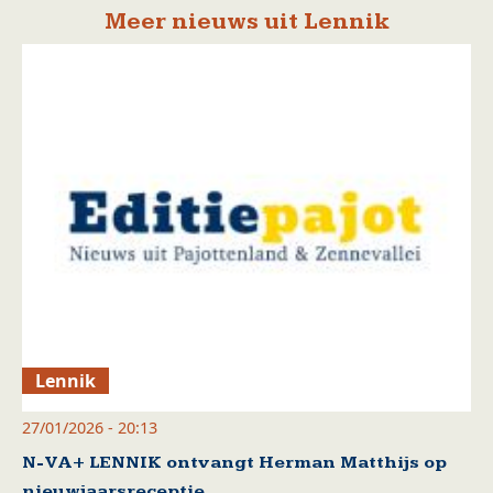
Meer nieuws uit Lennik
Lennik
27/01/2026 - 20:13
N-VA+ LENNIK ontvangt Herman Matthijs op
nieuwjaarsreceptie