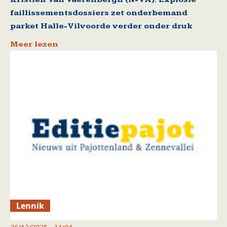
faillissementsdossiers zet onderbemand
parket Halle-Vilvoorde verder onder druk
Meer lezen
Lennik