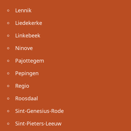
Lennik
Liedekerke
Linkebeek
Ninove
Pajottegem
Pepingen
Regio
Roosdaal
Sint-Genesius-Rode
Sint-Pieters-Leeuw