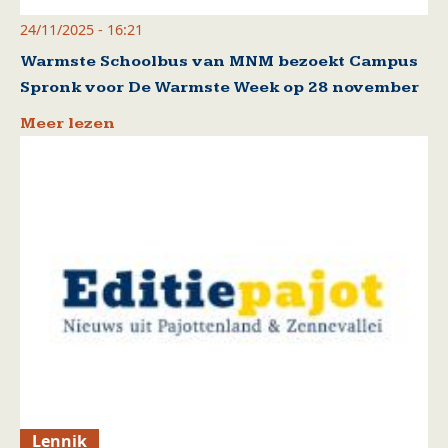
24/11/2025 - 16:21
Warmste Schoolbus van MNM bezoekt Campus
Spronk voor De Warmste Week op 28 november
Meer lezen
Lennik