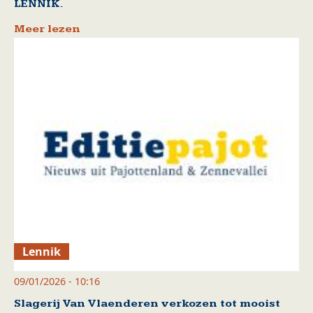
LENNIK.
Meer lezen
Lennik
09/01/2026 - 10:16
Slagerij Van Vlaenderen verkozen tot mooist