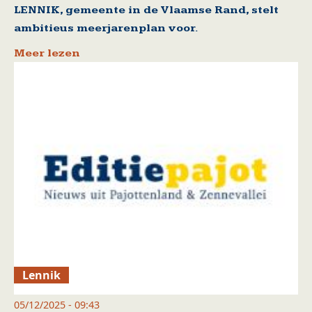
LENNIK, gemeente in de Vlaamse Rand, stelt
ambitieus meerjarenplan voor.
Meer lezen
Lennik
05/12/2025 - 09:43