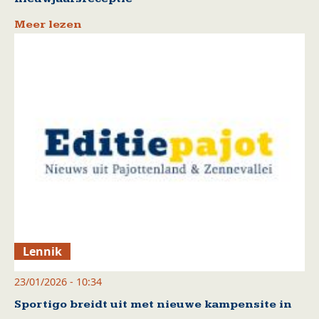
Meer lezen
Lennik
23/01/2026 - 10:34
Sportigo breidt uit met nieuwe kampensite in