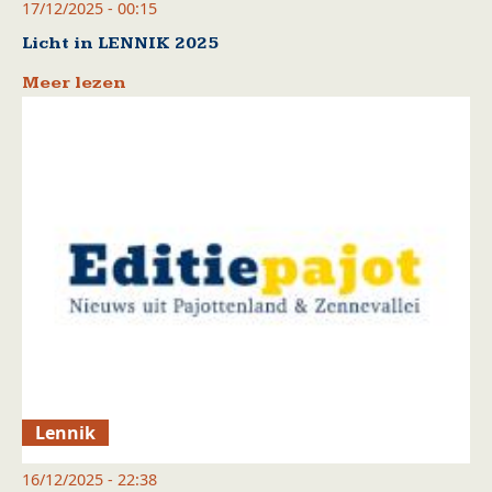
17/12/2025 - 00:15
Licht in LENNIK 2025
Meer lezen
Lennik
16/12/2025 - 22:38