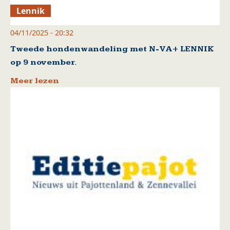
Lennik
04/11/2025 - 20:32
Tweede hondenwandeling met N-VA+ LENNIK
op 9 november.
Meer lezen