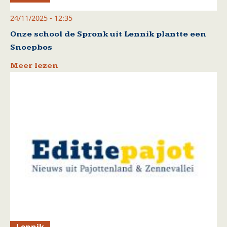
24/11/2025 - 12:35
Onze school de Spronk uit Lennik plantte een
Snoepbos
Meer lezen