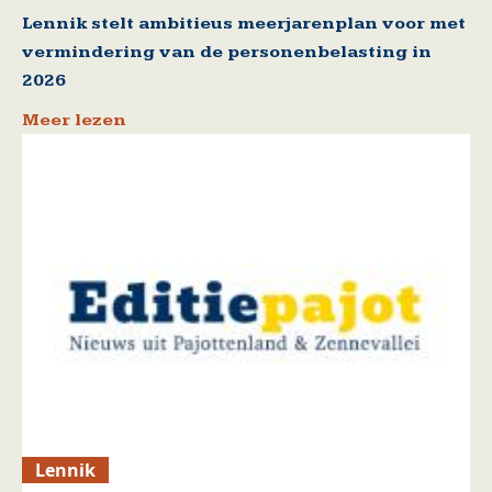
Lennik stelt ambitieus meerjarenplan voor met
vermindering van de personenbelasting in
2026
Meer lezen
Lennik