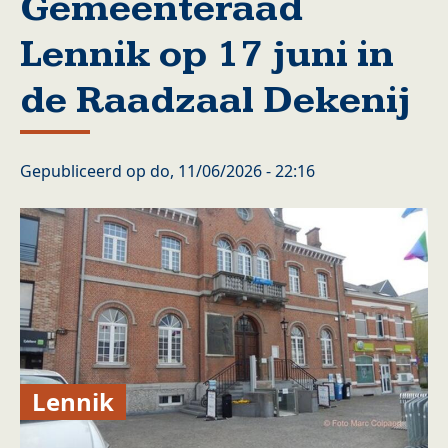
Gemeenteraad
Lennik op 17 juni in
de Raadzaal Dekenij
Gepubliceerd op
do, 11/06/2026 - 22:16
Lennik