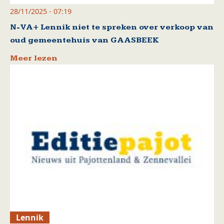
28/11/2025 - 07:19
N-VA+ Lennik niet te spreken over verkoop van
oud gemeentehuis van GAASBEEK
Meer lezen
Lennik