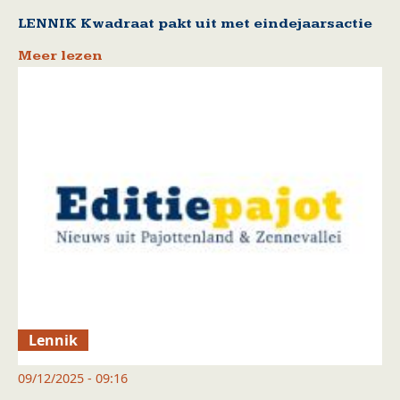
LENNIK Kwadraat pakt uit met eindejaarsactie
Meer lezen
Lennik
09/12/2025 - 09:16