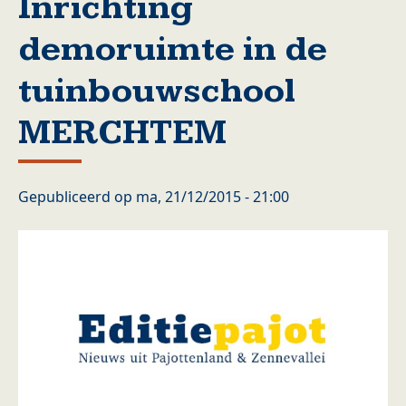
Inrichting
demoruimte in de
tuinbouwschool
MERCHTEM
Gepubliceerd op
ma, 21/12/2015 - 21:00