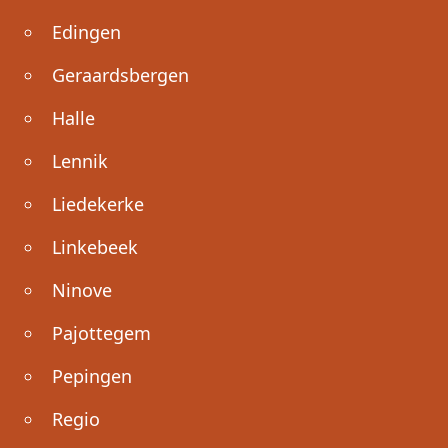
Edingen
Geraardsbergen
Halle
Lennik
Liedekerke
Linkebeek
Ninove
Pajottegem
Pepingen
Regio