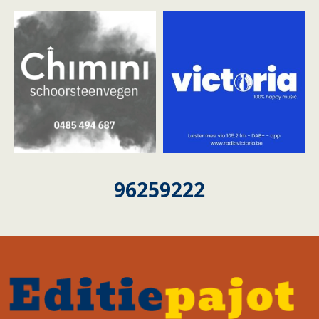
96259222