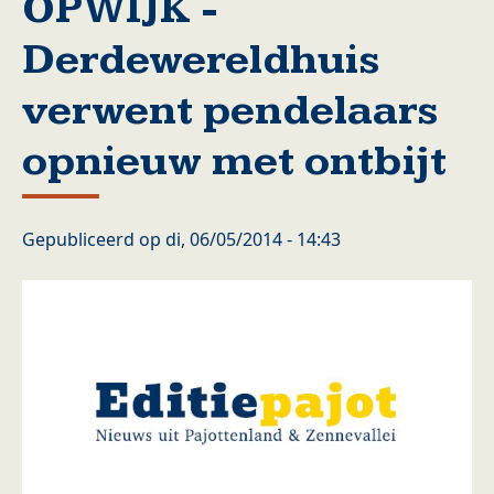
OPWIJK -
Derdewereldhuis
verwent pendelaars
opnieuw met ontbijt
Gepubliceerd op
di, 06/05/2014 - 14:43