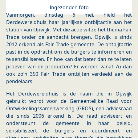
Ingezonden foto
Vanmorgen, dinsdag 6 mei, hield het
Derdewereldhuis haar jaarlijkse ontbijtactie aan het
station van Opwijk. Met die actie wil ze het thema Fair
Trade onder de aandacht brengen. Opwijk is sinds
2012 erkend als Fair Trade gemeente. De ontbijtactie
past in de opdracht om de burgers te informeren en
te sensibiliseren. En hoe kan dat beter dan ze te laten
proeven van de producten? Er werden vanaf 7u dan
ook zo’n 350 Fair Trade ontbijten verdeeld aan de
pendelaars.
Het Derdewereldhuis is de naam die in Opwijk
gebruikt wordt voor de Gemeentelijke Raad voor
Ontwikkelingssamenwerking (GROS), een adviesraad
die sinds 2006 erkend is. De raad adviseert en
ondersteunt de gemeente in haar beleid,
sensibiliseert de burgers en coördineert en