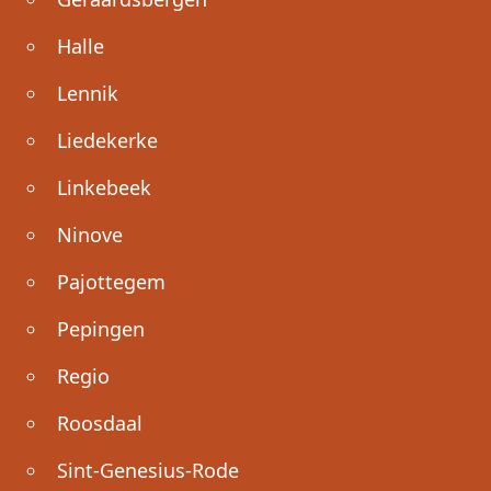
Halle
Lennik
Liedekerke
Linkebeek
Ninove
Pajottegem
Pepingen
Regio
Roosdaal
Sint-Genesius-Rode