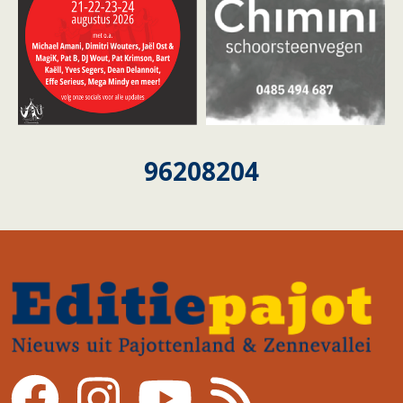
96208204