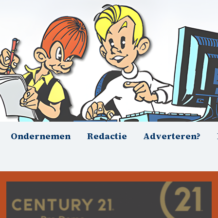
Ondernemen
Redactie
Adverteren?