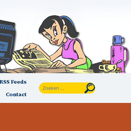
RSS Feeds
Zoeken
Contact