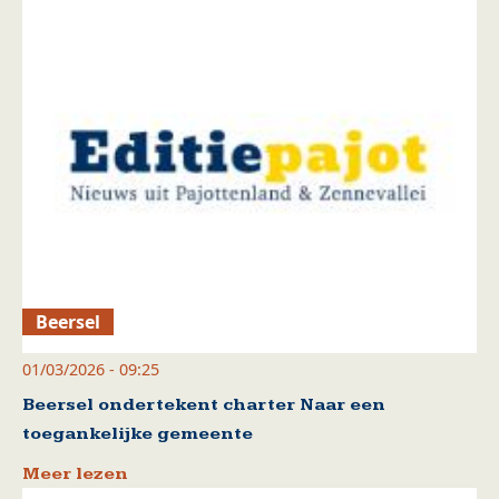
Beersel
01/03/2026 - 09:25
Beersel ondertekent charter Naar een
toegankelijke gemeente
Meer lezen