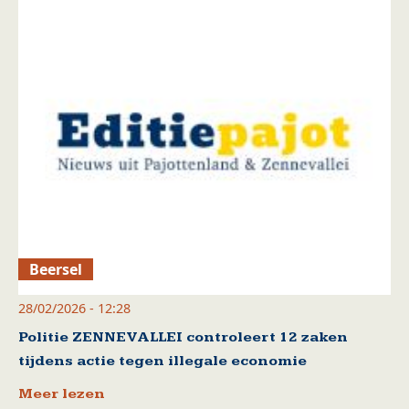
Beersel
28/02/2026 - 12:28
Politie ZENNEVALLEI controleert 12 zaken
tijdens actie tegen illegale economie
Meer lezen