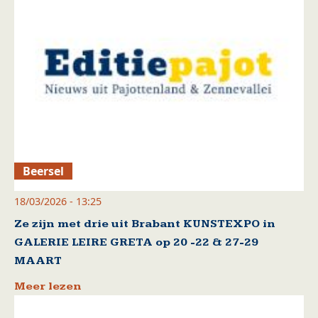
Beersel
18/03/2026 - 13:25
Ze zijn met drie uit Brabant KUNSTEXPO in
GALERIE LEIRE GRETA op 20 -22 & 27-29
MAART
Meer lezen