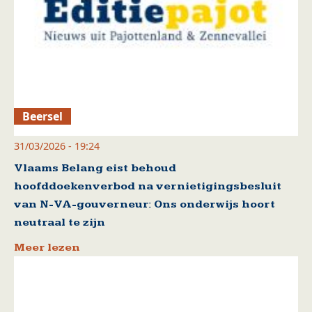
Beersel
31/03/2026 - 19:24
Vlaams Belang eist behoud
hoofddoekenverbod na vernietigingsbesluit
van N-VA-gouverneur: Ons onderwijs hoort
neutraal te zijn
Meer lezen