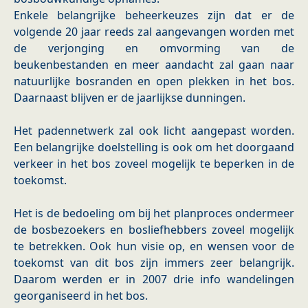
Enkele belangrijke beheerkeuzes zijn dat er de
volgende 20 jaar reeds zal aangevangen worden met
de verjonging en omvorming van de
beukenbestanden en meer aandacht zal gaan naar
natuurlijke bosranden en open plekken in het bos.
Daarnaast blijven er de jaarlijkse dunningen.
Het padennetwerk zal ook licht aangepast worden.
Een belangrijke doelstelling is ook om het doorgaand
verkeer in het bos zoveel mogelijk te beperken in de
toekomst.
Het is de bedoeling om bij het planproces ondermeer
de bosbezoekers en bosliefhebbers zoveel mogelijk
te betrekken. Ook hun visie op, en wensen voor de
toekomst van dit bos zijn immers zeer belangrijk.
Daarom werden er in 2007 drie info wandelingen
georganiseerd in het bos.