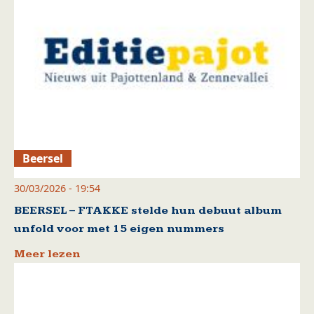
Beersel
30/03/2026 - 19:54
BEERSEL – FTAKKE stelde hun debuut album
unfold voor met 15 eigen nummers
Meer lezen