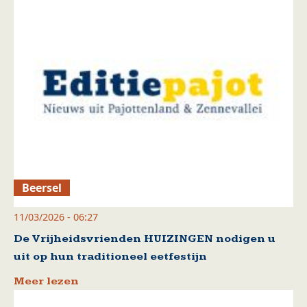
Beersel
11/03/2026 - 06:27
De Vrijheidsvrienden HUIZINGEN nodigen u
uit op hun traditioneel eetfestijn
Meer lezen