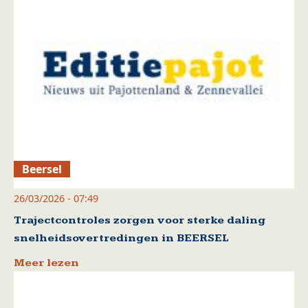
Beersel
26/03/2026 - 07:49
Trajectcontroles zorgen voor sterke daling
snelheidsovertredingen in BEERSEL
Meer lezen