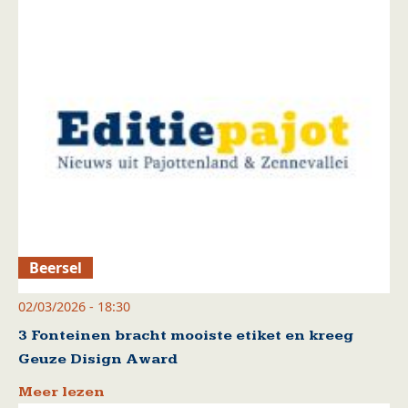
Beersel
02/03/2026 - 18:30
3 Fonteinen bracht mooiste etiket en kreeg
Geuze Disign Award
Meer lezen