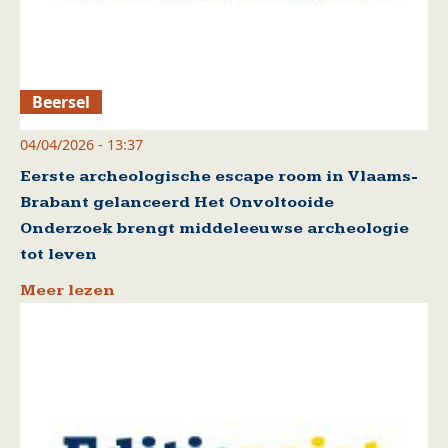
Beersel
04/04/2026 - 13:37
Eerste archeologische escape room in Vlaams-
Brabant gelanceerd Het Onvoltooide
Onderzoek brengt middeleeuwse archeologie
tot leven
Meer lezen