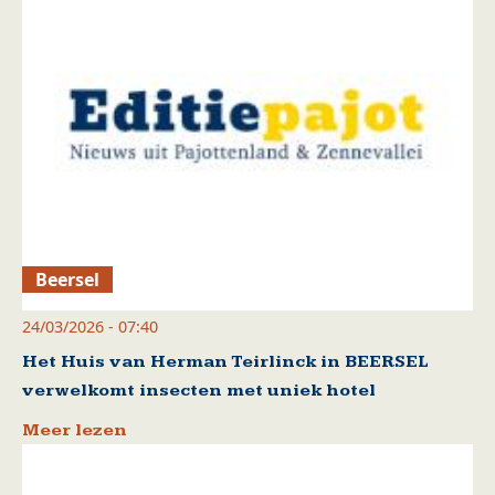
Beersel
24/03/2026 - 07:40
Het Huis van Herman Teirlinck in BEERSEL
verwelkomt insecten met uniek hotel
Meer lezen