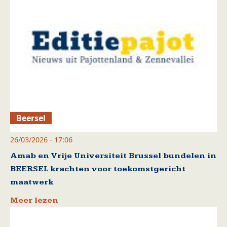
Beersel
26/03/2026 - 17:06
Amab en Vrije Universiteit Brussel bundelen in
BEERSEL krachten voor toekomstgericht
maatwerk
Meer lezen