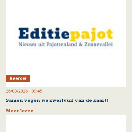
Beersel
26/03/2026 - 09:45
Samen vegen we zwerfvuil van de kaart!
Meer lezen