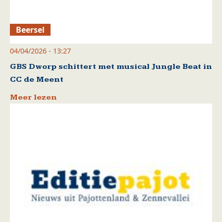
Beersel
04/04/2026 - 13:27
GBS Dworp schittert met musical Jungle Beat in
CC de Meent
Meer lezen