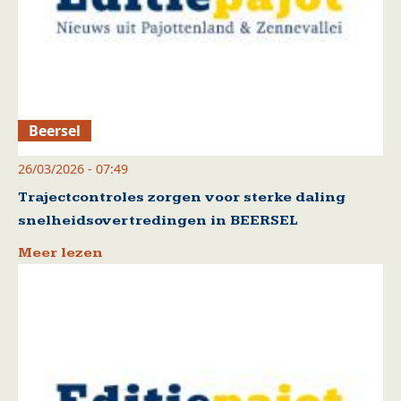
Beersel
26/03/2026 - 07:49
Trajectcontroles zorgen voor sterke daling
snelheidsovertredingen in BEERSEL
Meer lezen