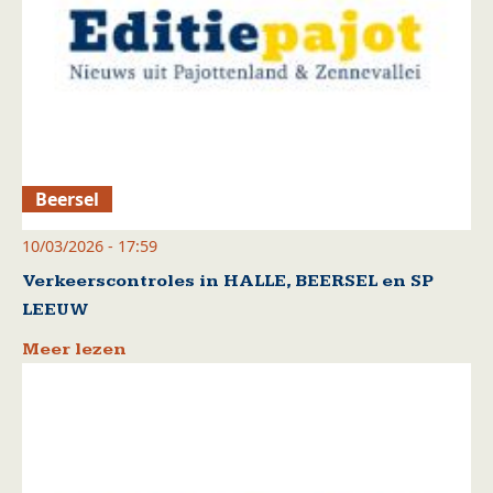
Beersel
10/03/2026 - 17:59
Verkeerscontroles in HALLE, BEERSEL en SP
LEEUW
Meer lezen