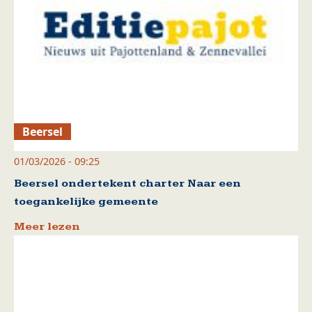
Beersel
01/03/2026 - 09:25
Beersel ondertekent charter Naar een
toegankelijke gemeente
Meer lezen