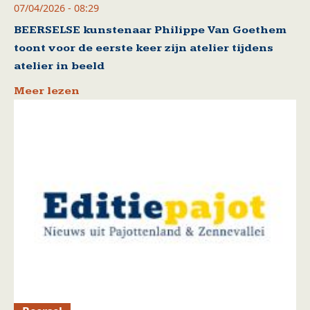
07/04/2026 - 08:29
BEERSELSE kunstenaar Philippe Van Goethem
toont voor de eerste keer zijn atelier tijdens
atelier in beeld
Meer lezen