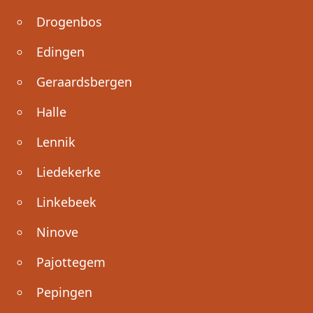
Drogenbos
Edingen
Geraardsbergen
Halle
Lennik
Liedekerke
Linkebeek
Ninove
Pajottegem
Pepingen