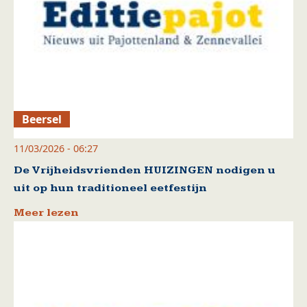
Beersel
11/03/2026 - 06:27
De Vrijheidsvrienden HUIZINGEN nodigen u
uit op hun traditioneel eetfestijn
Meer lezen