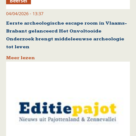
Beersel
04/04/2026 - 13:37
Eerste archeologische escape room in Vlaams-
Brabant gelanceerd Het Onvoltooide
Onderzoek brengt middeleeuwse archeologie
tot leven
Meer lezen