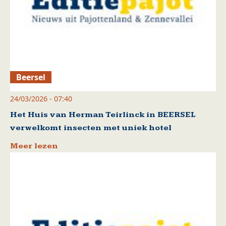
Beersel
24/03/2026 - 07:40
Het Huis van Herman Teirlinck in BEERSEL
verwelkomt insecten met uniek hotel
Meer lezen