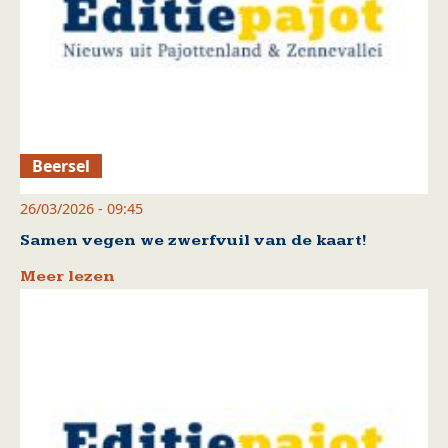
Beersel
26/03/2026 - 09:45
Samen vegen we zwerfvuil van de kaart!
Meer lezen