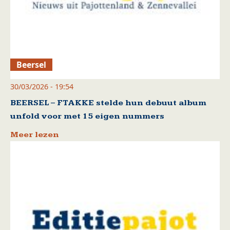
Beersel
30/03/2026 - 19:54
BEERSEL – FTAKKE stelde hun debuut album
unfold voor met 15 eigen nummers
Meer lezen