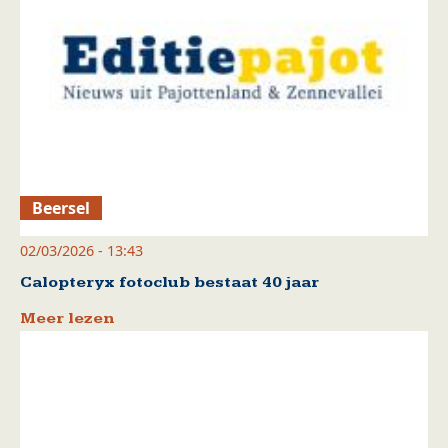
Beersel
02/03/2026 - 13:43
Calopteryx fotoclub bestaat 40 jaar
Meer lezen