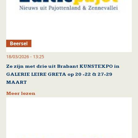
Beersel
18/03/2026 - 13:25
Ze zijn met drie uit Brabant KUNSTEXPO in
GALERIE LEIRE GRETA op 20 -22 & 27-29
MAART
Meer lezen