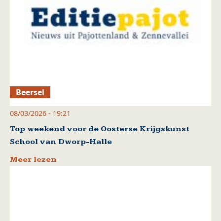
Beersel
08/03/2026 - 19:21
Top weekend voor de Oosterse Krijgskunst
School van Dworp-Halle
Meer lezen