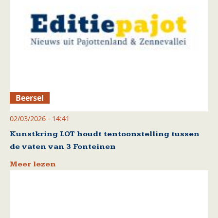
Beersel
02/03/2026 - 14:41
Kunstkring LOT houdt tentoonstelling tussen
de vaten van 3 Fonteinen
Meer lezen