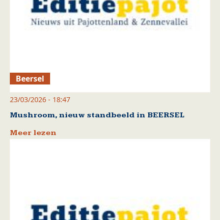
Beersel
23/03/2026 - 18:47
Mushroom, nieuw standbeeld in BEERSEL
Meer lezen