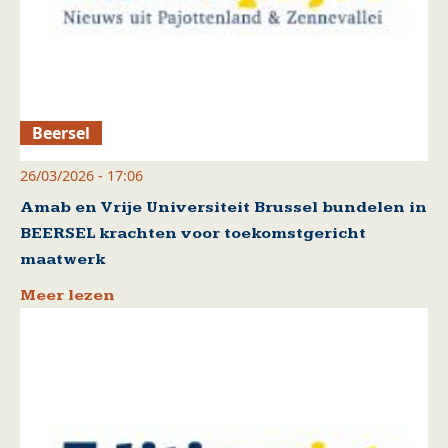
Beersel
26/03/2026 - 17:06
Amab en Vrije Universiteit Brussel bundelen in
BEERSEL krachten voor toekomstgericht
maatwerk
Meer lezen