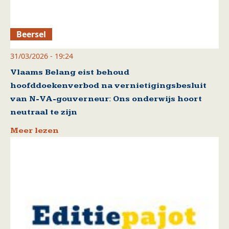
Beersel
31/03/2026 - 19:24
Vlaams Belang eist behoud
hoofddoekenverbod na vernietigingsbesluit
van N-VA-gouverneur: Ons onderwijs hoort
neutraal te zijn
Meer lezen