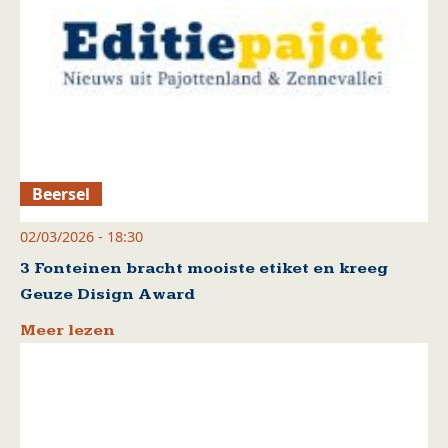
Beersel
02/03/2026 - 18:30
3 Fonteinen bracht mooiste etiket en kreeg
Geuze Disign Award
Meer lezen