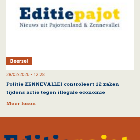
Beersel
28/02/2026 - 12:28
Politie ZENNEVALLEI controleert 12 zaken
tijdens actie tegen illegale economie
Meer lezen