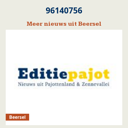
96140756
Meer nieuws uit Beersel
Beersel