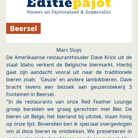
Beersel
Marc Sluys
De Amerikaanse restauranthouder Dave Krick uit de
staat Idaho verkent de Belgische biermarkt. Hierbij
gaat zijn aandacht vooral uit naar de traditionele
bieren zoals 'Geuze' en andere lambikbieren. Dave
bracht tevens een bezoek aan geuzenstekerij 3
Fonteinen in Beersel.
"In de restaurants van onze Red Feather Lounge
groep bereiden we graag gerechten met Bier. De
bieren uit Belgë, het bierland bij uitstek, staan hoog
op onze lijst. Bovendien ben ik speciaal overgevlogen
om al deze bieren te ontdekken. We presenteren in