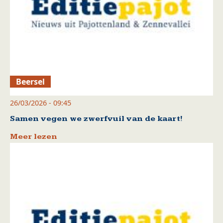
Beersel
26/03/2026 - 09:45
Samen vegen we zwerfvuil van de kaart!
Meer lezen