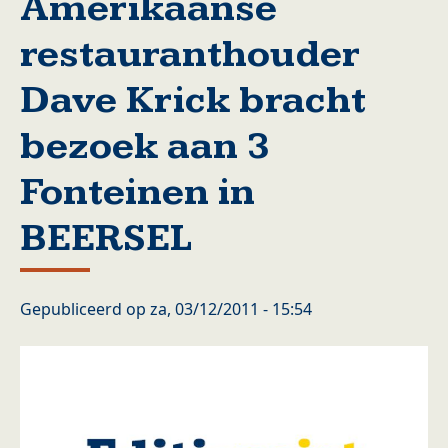
Amerikaanse
restauranthouder
Dave Krick bracht
bezoek aan 3
Fonteinen in
BEERSEL
Gepubliceerd op
za, 03/12/2011 - 15:54