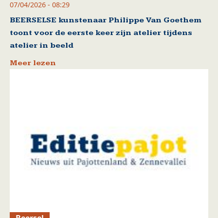
07/04/2026 - 08:29
BEERSELSE kunstenaar Philippe Van Goethem
toont voor de eerste keer zijn atelier tijdens
atelier in beeld
Meer lezen
Beersel