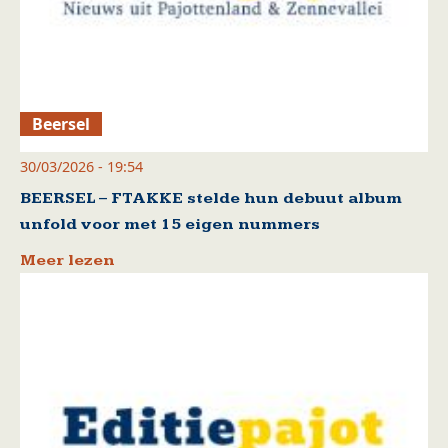
Beersel
30/03/2026 - 19:54
BEERSEL – FTAKKE stelde hun debuut album
unfold voor met 15 eigen nummers
Meer lezen