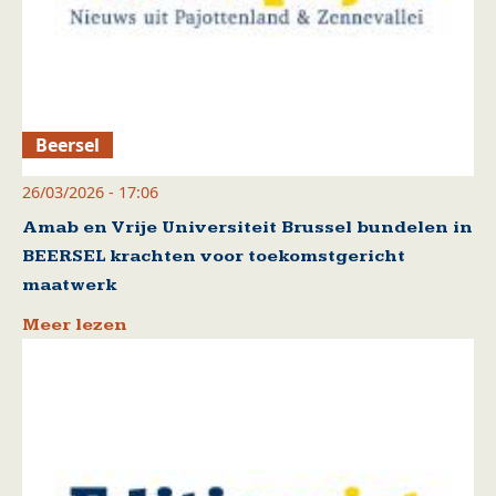
Beersel
26/03/2026 - 17:06
Amab en Vrije Universiteit Brussel bundelen in
BEERSEL krachten voor toekomstgericht
maatwerk
Meer lezen