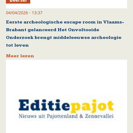
04/04/2026 - 13:37
Eerste archeologische escape room in Vlaams-
Brabant gelanceerd Het Onvoltooide
Onderzoek brengt middeleeuwse archeologie
tot leven
Meer lezen