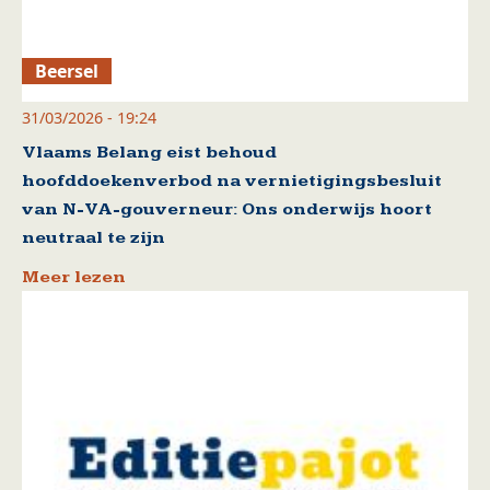
Beersel
31/03/2026 - 19:24
Vlaams Belang eist behoud
hoofddoekenverbod na vernietigingsbesluit
van N-VA-gouverneur: Ons onderwijs hoort
neutraal te zijn
Meer lezen