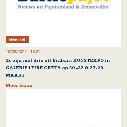
Beersel
18/03/2026 - 13:25
Ze zijn met drie uit Brabant KUNSTEXPO in
GALERIE LEIRE GRETA op 20 -22 & 27-29
MAART
Meer lezen