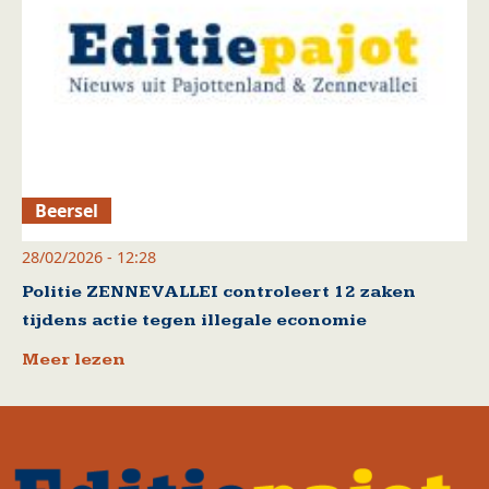
Beersel
28/02/2026 - 12:28
Politie ZENNEVALLEI controleert 12 zaken
tijdens actie tegen illegale economie
Meer lezen