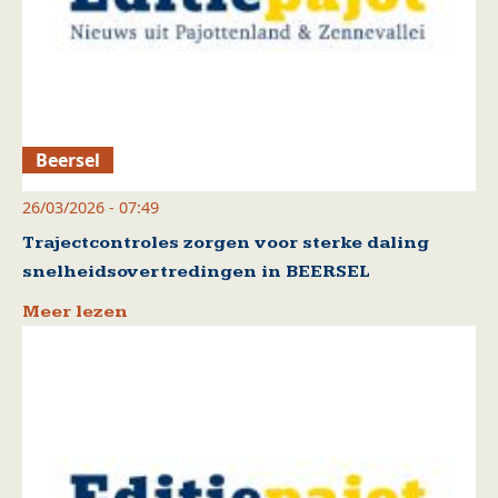
Beersel
26/03/2026 - 07:49
Trajectcontroles zorgen voor sterke daling
snelheidsovertredingen in BEERSEL
Meer lezen