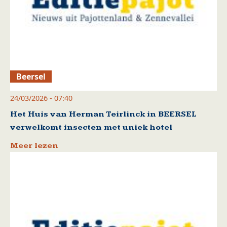
Beersel
24/03/2026 - 07:40
Het Huis van Herman Teirlinck in BEERSEL
verwelkomt insecten met uniek hotel
Meer lezen