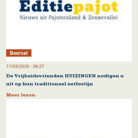
Beersel
11/03/2026 - 06:27
De Vrijheidsvrienden HUIZINGEN nodigen u
uit op hun traditioneel eetfestijn
Meer lezen