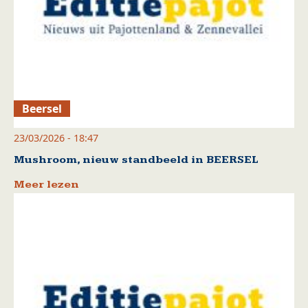
Beersel
23/03/2026 - 18:47
Mushroom, nieuw standbeeld in BEERSEL
Meer lezen