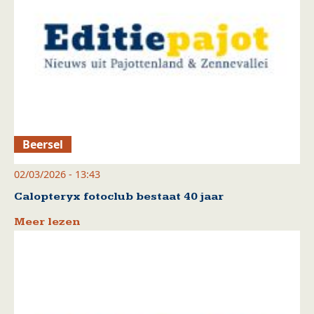
Beersel
02/03/2026 - 13:43
Calopteryx fotoclub bestaat 40 jaar
Meer lezen