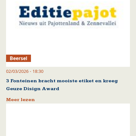
Beersel
02/03/2026 - 18:30
3 Fonteinen bracht mooiste etiket en kreeg
Geuze Disign Award
Meer lezen