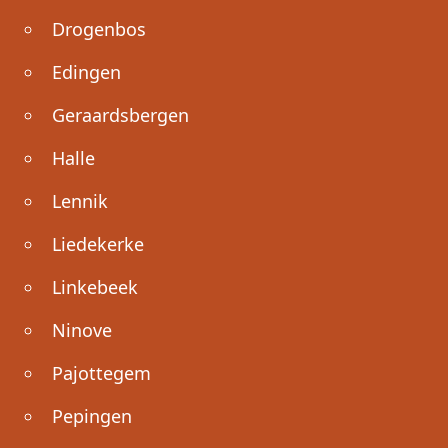
Drogenbos
Edingen
Geraardsbergen
Halle
Lennik
Liedekerke
Linkebeek
Ninove
Pajottegem
Pepingen