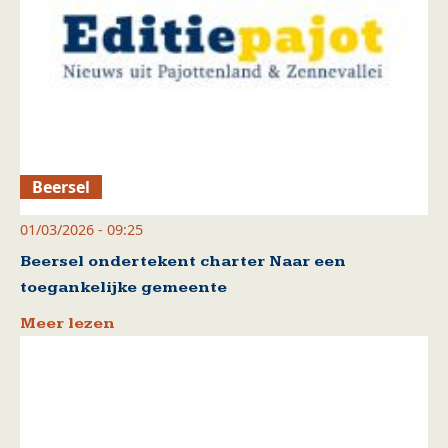
Beersel
01/03/2026 - 09:25
Beersel ondertekent charter Naar een
toegankelijke gemeente
Meer lezen