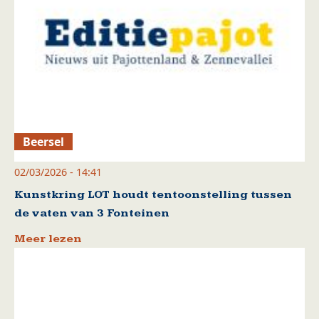
Beersel
02/03/2026 - 14:41
Kunstkring LOT houdt tentoonstelling tussen
de vaten van 3 Fonteinen
Meer lezen