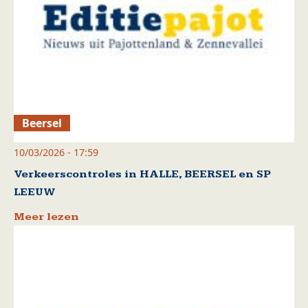
Beersel
10/03/2026 - 17:59
Verkeerscontroles in HALLE, BEERSEL en SP
LEEUW
Meer lezen