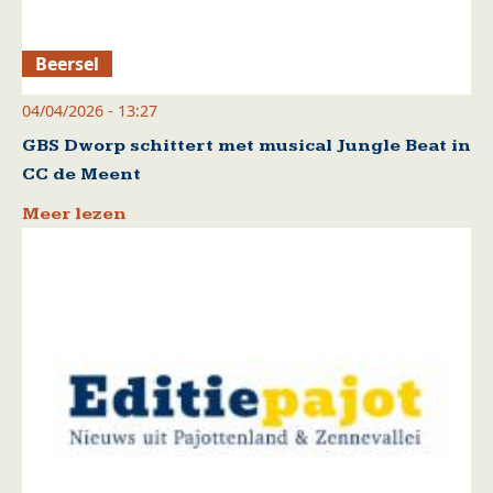
Beersel
04/04/2026 - 13:27
GBS Dworp schittert met musical Jungle Beat in
CC de Meent
Meer lezen