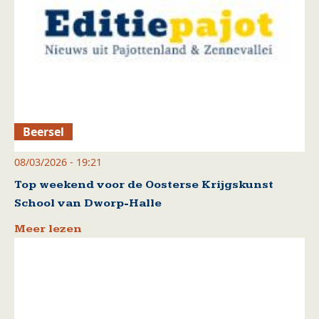
Beersel
08/03/2026 - 19:21
Top weekend voor de Oosterse Krijgskunst
School van Dworp-Halle
Meer lezen