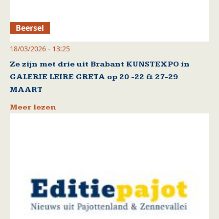
Beersel
18/03/2026 - 13:25
Ze zijn met drie uit Brabant KUNSTEXPO in
GALERIE LEIRE GRETA op 20 -22 & 27-29
MAART
Meer lezen