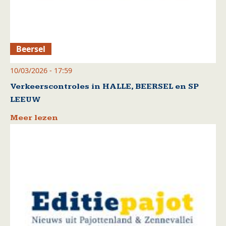
Beersel
10/03/2026 - 17:59
Verkeerscontroles in HALLE, BEERSEL en SP
LEEUW
Meer lezen