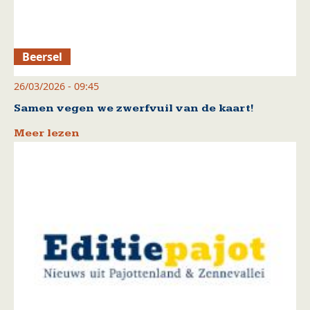
Beersel
26/03/2026 - 09:45
Samen vegen we zwerfvuil van de kaart!
Meer lezen