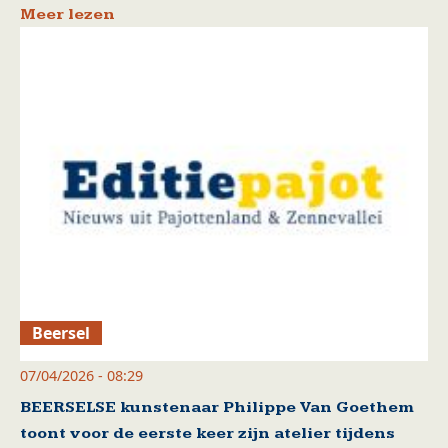
Meer lezen
Beersel
07/04/2026 - 08:29
BEERSELSE kunstenaar Philippe Van Goethem
toont voor de eerste keer zijn atelier tijdens