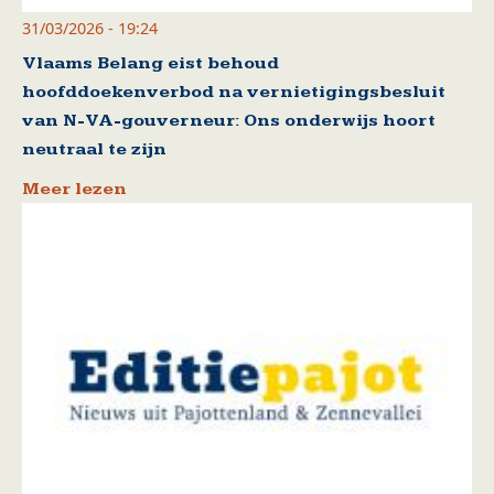
31/03/2026 - 19:24
Vlaams Belang eist behoud
hoofddoekenverbod na vernietigingsbesluit
van N-VA-gouverneur: Ons onderwijs hoort
neutraal te zijn
Meer lezen