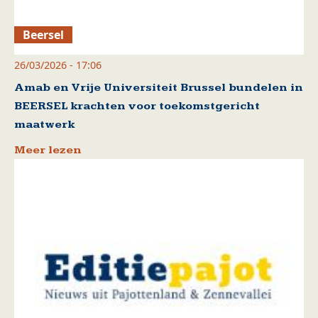
Beersel
26/03/2026 - 17:06
Amab en Vrije Universiteit Brussel bundelen in
BEERSEL krachten voor toekomstgericht
maatwerk
Meer lezen