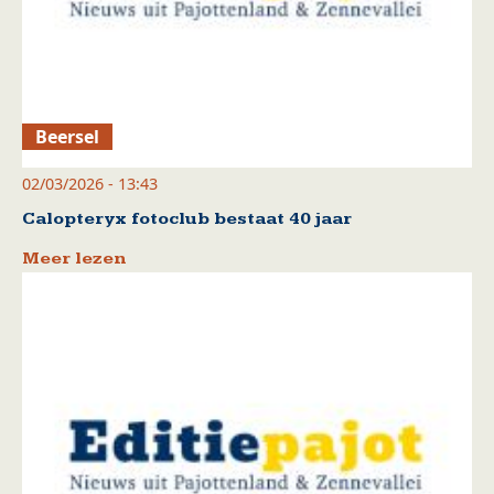
Beersel
02/03/2026 - 13:43
Calopteryx fotoclub bestaat 40 jaar
Meer lezen