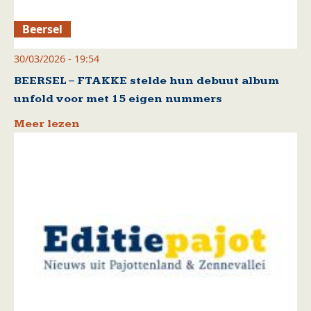
Beersel
30/03/2026 - 19:54
BEERSEL – FTAKKE stelde hun debuut album
unfold voor met 15 eigen nummers
Meer lezen