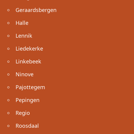
Geraardsbergen
Halle
Lennik
Liedekerke
Linkebeek
Ninove
Pajottegem
Pepingen
Regio
Roosdaal