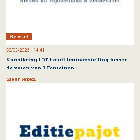
Beersel
02/03/2026 - 14:41
Kunstkring LOT houdt tentoonstelling tussen
de vaten van 3 Fonteinen
Meer lezen