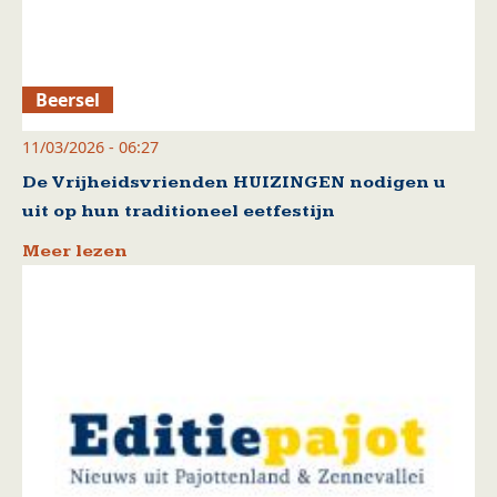
Beersel
11/03/2026 - 06:27
De Vrijheidsvrienden HUIZINGEN nodigen u
uit op hun traditioneel eetfestijn
Meer lezen