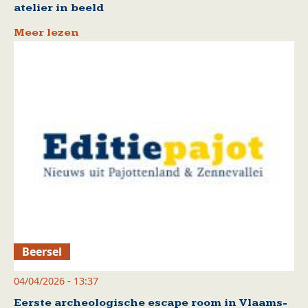
atelier in beeld
Meer lezen
Beersel
04/04/2026 - 13:37
Eerste archeologische escape room in Vlaams-