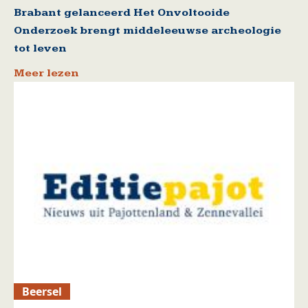
Brabant gelanceerd Het Onvoltooide
Onderzoek brengt middeleeuwse archeologie
tot leven
Meer lezen
Beersel