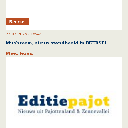
Beersel
23/03/2026 - 18:47
Mushroom, nieuw standbeeld in BEERSEL
Meer lezen