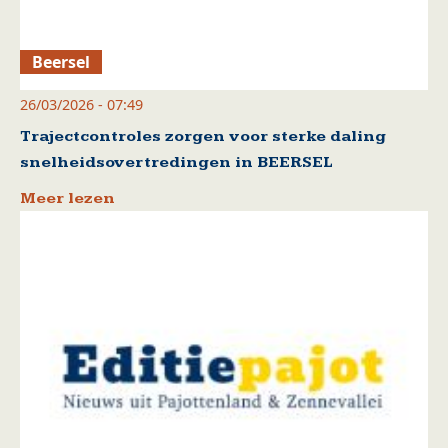
Beersel
26/03/2026 - 07:49
Trajectcontroles zorgen voor sterke daling
snelheidsovertredingen in BEERSEL
Meer lezen