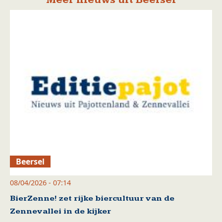
Beersel
08/04/2026 - 07:14
BierZenne! zet rijke biercultuur van de
Zennevallei in de kijker