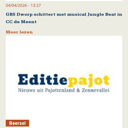
04/04/2026 - 13:27
GBS Dworp schittert met musical Jungle Beat in
CC de Meent
Meer lezen
Beersel