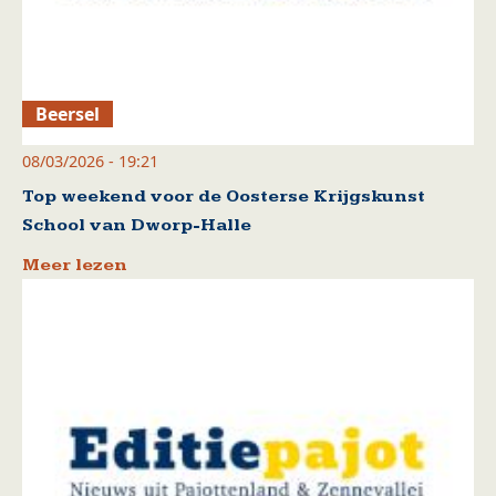
Beersel
08/03/2026 - 19:21
Top weekend voor de Oosterse Krijgskunst
School van Dworp-Halle
Meer lezen