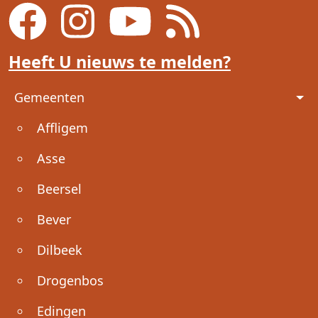
Heeft U nieuws te melden?
Voet
Gemeenten
Affligem
Asse
Beersel
Bever
Dilbeek
Drogenbos
Edingen