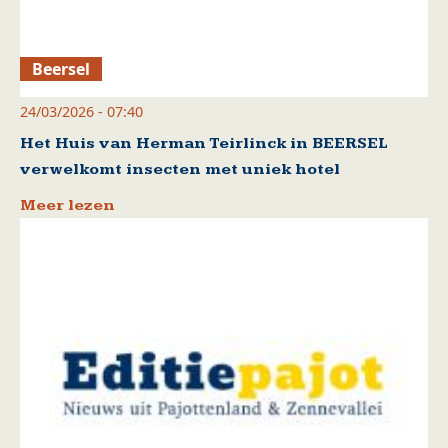
Beersel
24/03/2026 - 07:40
Het Huis van Herman Teirlinck in BEERSEL
verwelkomt insecten met uniek hotel
Meer lezen