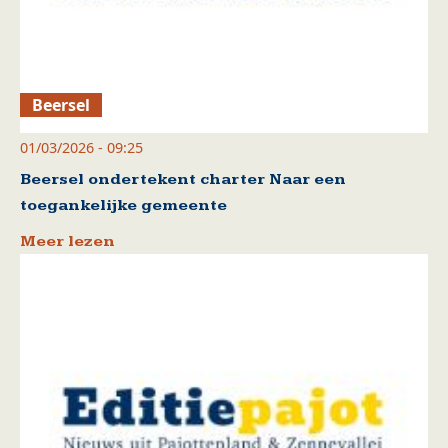
Beersel
01/03/2026 - 09:25
Beersel ondertekent charter Naar een
toegankelijke gemeente
Meer lezen