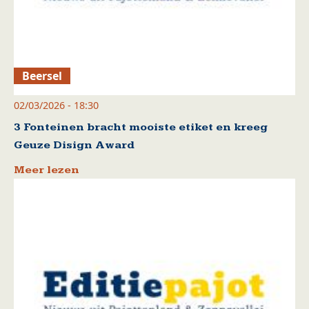
Beersel
02/03/2026 - 18:30
3 Fonteinen bracht mooiste etiket en kreeg
Geuze Disign Award
Meer lezen