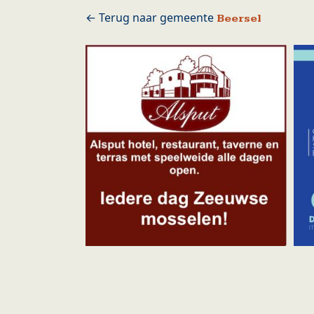
Beersel