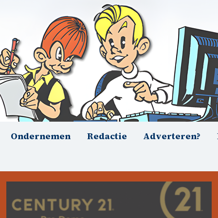
Ondernemen
Redactie
Adverteren?