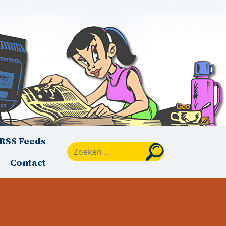
RSS Feeds
Zoeken
Contact