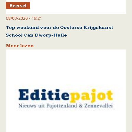
Beersel
08/03/2026 - 19:21
Top weekend voor de Oosterse Krijgskunst
School van Dworp-Halle
Meer lezen