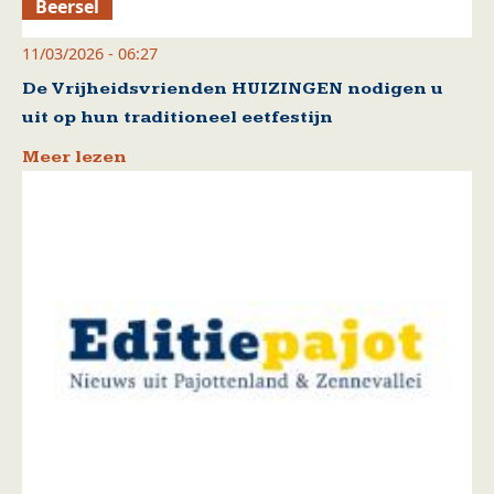
Beersel
11/03/2026 - 06:27
De Vrijheidsvrienden HUIZINGEN nodigen u
uit op hun traditioneel eetfestijn
Meer lezen