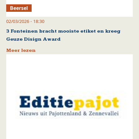
Beersel
02/03/2026 - 18:30
3 Fonteinen bracht mooiste etiket en kreeg
Geuze Disign Award
Meer lezen