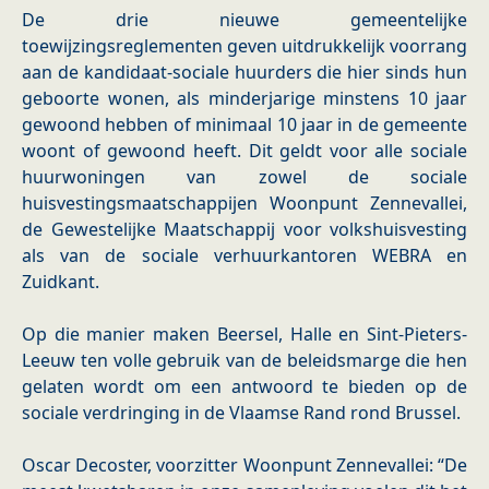
De drie nieuwe gemeentelijke
toewijzingsreglementen geven uitdrukkelijk voorrang
aan de kandidaat-sociale huurders die hier sinds hun
geboorte wonen, als minderjarige minstens 10 jaar
gewoond hebben of minimaal 10 jaar in de gemeente
woont of gewoond heeft. Dit geldt voor alle sociale
huurwoningen van zowel de sociale
huisvestingsmaatschappijen Woonpunt Zennevallei,
de Gewestelijke Maatschappij voor volkshuisvesting
als van de sociale verhuurkantoren WEBRA en
Zuidkant.
Op die manier maken Beersel, Halle en Sint-Pieters-
Leeuw ten volle gebruik van de beleidsmarge die hen
gelaten wordt om een antwoord te bieden op de
sociale verdringing in de Vlaamse Rand rond Brussel.
Oscar Decoster, voorzitter Woonpunt Zennevallei: “De