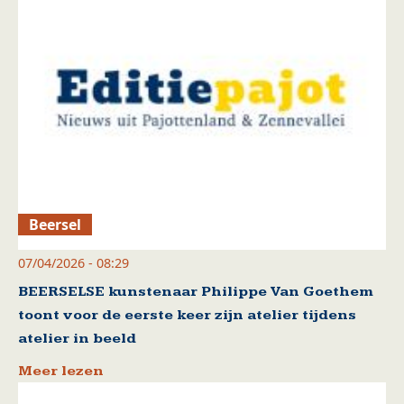
Beersel
07/04/2026 - 08:29
BEERSELSE kunstenaar Philippe Van Goethem
toont voor de eerste keer zijn atelier tijdens
atelier in beeld
Meer lezen