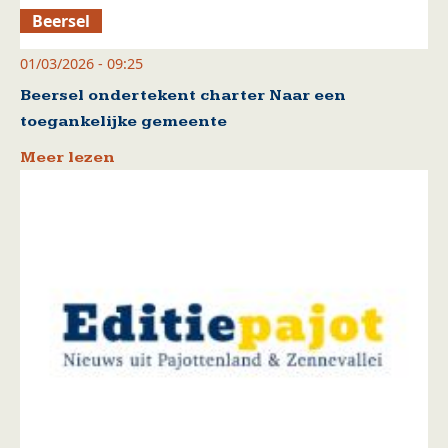
Beersel
01/03/2026 - 09:25
Beersel ondertekent charter Naar een
toegankelijke gemeente
Meer lezen