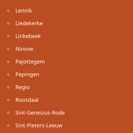
Lennik
Liedekerke
Linkebeek
Ninove
Pajottegem
Pepingen
Regio
Roosdaal
Sint-Genesius-Rode
Sint-Pieters-Leeuw