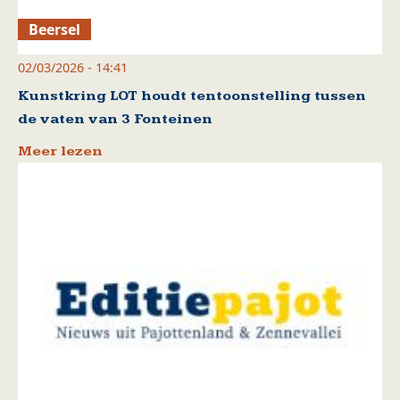
Beersel
02/03/2026 - 14:41
Kunstkring LOT houdt tentoonstelling tussen
de vaten van 3 Fonteinen
Meer lezen