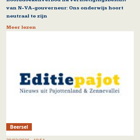
van N-VA-gouverneur: Ons onderwijs hoort
neutraal te zijn
Meer lezen
Beersel