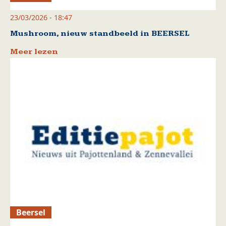
23/03/2026 - 18:47
Mushroom, nieuw standbeeld in BEERSEL
Meer lezen
Beersel