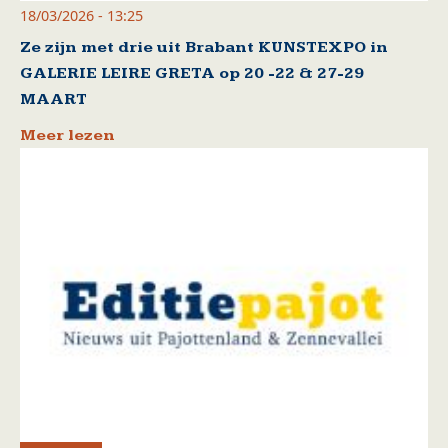
18/03/2026 - 13:25
Ze zijn met drie uit Brabant KUNSTEXPO in
GALERIE LEIRE GRETA op 20 -22 & 27-29
MAART
Meer lezen