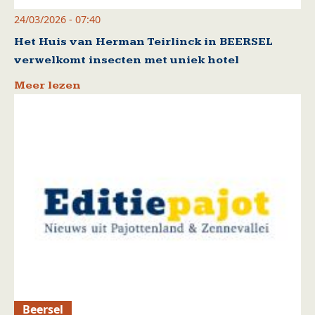
24/03/2026 - 07:40
Het Huis van Herman Teirlinck in BEERSEL
verwelkomt insecten met uniek hotel
Meer lezen
Beersel