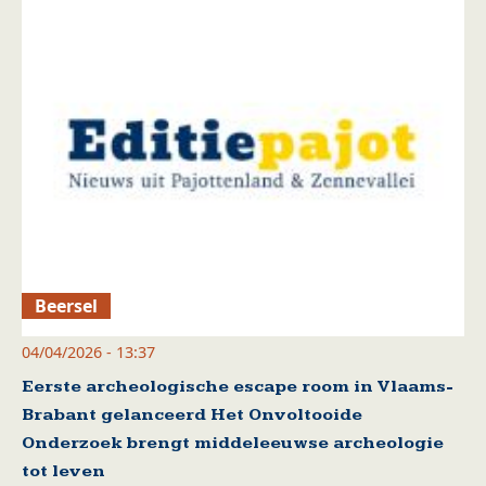
Beersel
04/04/2026 - 13:37
Eerste archeologische escape room in Vlaams-
Brabant gelanceerd Het Onvoltooide
Onderzoek brengt middeleeuwse archeologie
tot leven