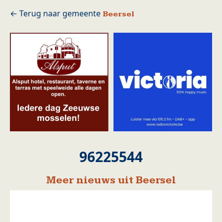
Beersel
96225544
Meer nieuws uit Beersel