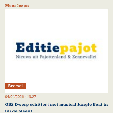
Meer lezen
Beersel
04/04/2026 - 13:27
GBS Dworp schittert met musical Jungle Beat in
CC de Meent