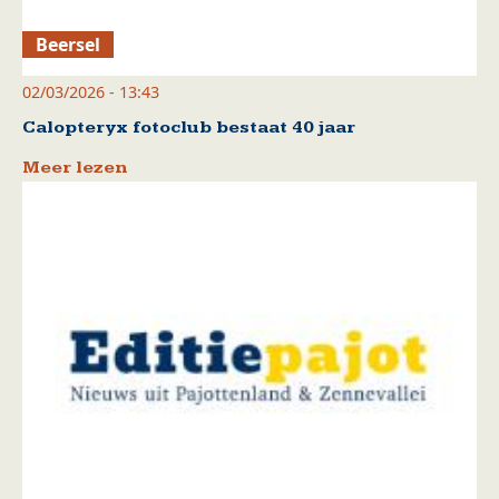
Beersel
02/03/2026 - 13:43
Calopteryx fotoclub bestaat 40 jaar
Meer lezen