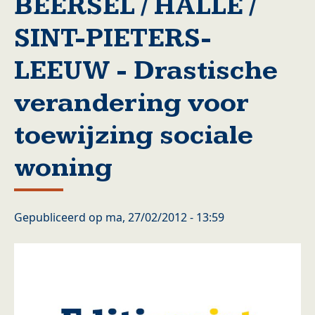
BEERSEL / HALLE /
SINT-PIETERS-
LEEUW - Drastische
verandering voor
toewijzing sociale
woning
Gepubliceerd op
ma, 27/02/2012 - 13:59