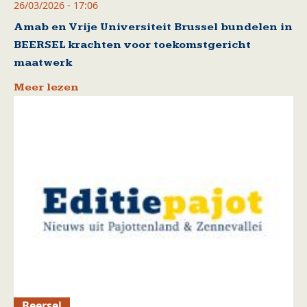
26/03/2026 - 17:06
Amab en Vrije Universiteit Brussel bundelen in
BEERSEL krachten voor toekomstgericht
maatwerk
Meer lezen
Beersel