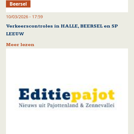
Beersel
10/03/2026 - 17:59
Verkeerscontroles in HALLE, BEERSEL en SP
LEEUW
Meer lezen