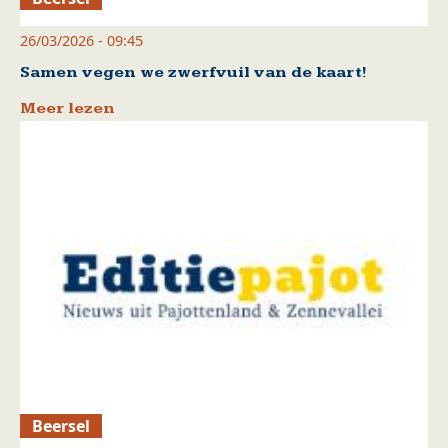
26/03/2026 - 09:45
Samen vegen we zwerfvuil van de kaart!
Meer lezen
Beersel