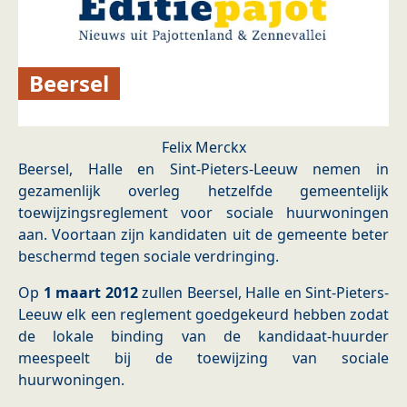
Beersel
Felix Merckx
Beersel, Halle en Sint-Pieters-Leeuw nemen in
gezamenlijk overleg hetzelfde gemeentelijk
toewijzingsreglement voor sociale huurwoningen
aan. Voortaan zijn kandidaten uit de gemeente beter
beschermd tegen sociale verdringing.
Op
1 maart 2012
zullen Beersel, Halle en Sint-Pieters-
Leeuw elk een reglement goedgekeurd hebben zodat
de lokale binding van de kandidaat-huurder
meespeelt bij de toewijzing van sociale
huurwoningen.