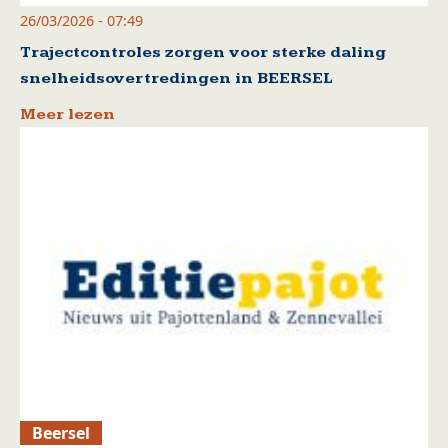
26/03/2026 - 07:49
Trajectcontroles zorgen voor sterke daling
snelheidsovertredingen in BEERSEL
Meer lezen
Beersel