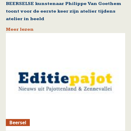
BEERSELSE kunstenaar Philippe Van Goethem
toont voor de eerste keer zijn atelier tijdens
atelier in beeld
Meer lezen
Beersel