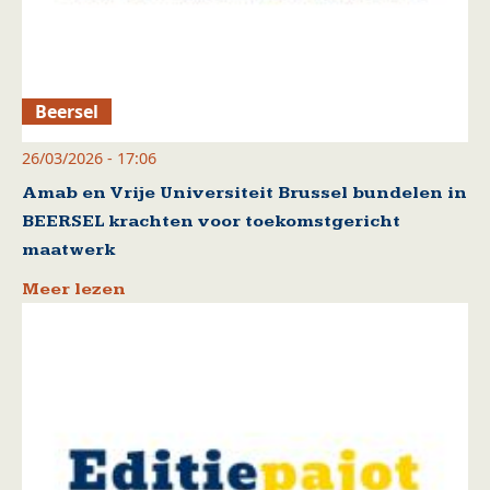
Beersel
26/03/2026 - 17:06
Amab en Vrije Universiteit Brussel bundelen in
BEERSEL krachten voor toekomstgericht
maatwerk
Meer lezen