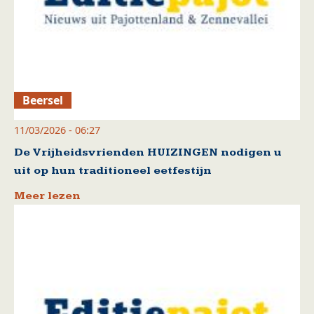
Beersel
11/03/2026 - 06:27
De Vrijheidsvrienden HUIZINGEN nodigen u
uit op hun traditioneel eetfestijn
Meer lezen