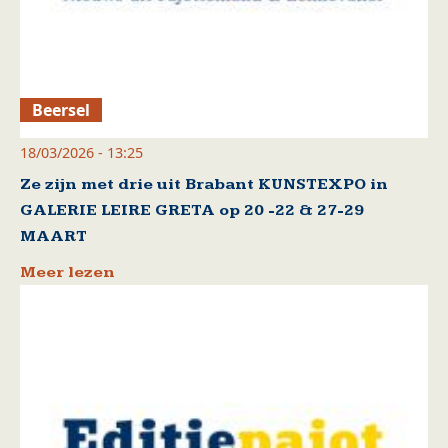
Beersel
18/03/2026 - 13:25
Ze zijn met drie uit Brabant KUNSTEXPO in
GALERIE LEIRE GRETA op 20 -22 & 27-29
MAART
Meer lezen