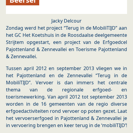
Jacky Delcour
Zondag werd het project “Terug in de MobiliTIJD” aan
het GC Het Koetshuis in de Roosdaalse deelgemeente
Strijtem opgestart, een project van de Erfgoedcel
Pajottenland & Zennevallei en Toerisme Pajottenland
& Zennevallei.
Tussen april 2012 en september 2013 vliegen we in
het Pajottenland en de Zennevallei “Terug in de
MobiliTIJD”. Vervoer is dan immers het centrale
thema van de regionale erfgoed- en
toerismewerking. Van april 2012 tot september 2013
worden in de 16 gemeenten van de regio diverse
erfgoedactiviteiten rond vervoer op poten gezet. Laat
het vervoerserfgoed in Pajottenland & Zennevallei je
in vervoering brengen en keer terug in de ‘mobiliTIJD’!