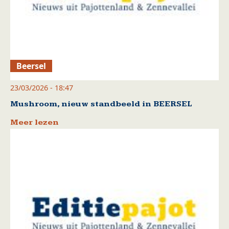
Beersel
23/03/2026 - 18:47
Mushroom, nieuw standbeeld in BEERSEL
Meer lezen