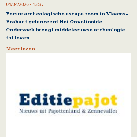
04/04/2026 - 13:37
Eerste archeologische escape room in Vlaams-
Brabant gelanceerd Het Onvoltooide
Onderzoek brengt middeleeuwse archeologie
tot leven
Meer lezen