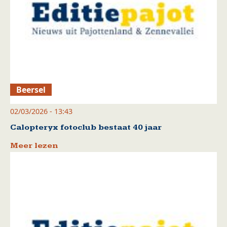
Beersel
02/03/2026 - 13:43
Calopteryx fotoclub bestaat 40 jaar
Meer lezen