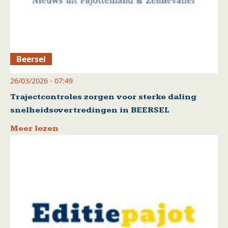
Beersel
26/03/2026 - 07:49
Trajectcontroles zorgen voor sterke daling
snelheidsovertredingen in BEERSEL
Meer lezen