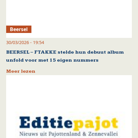
Beersel
30/03/2026 - 19:54
BEERSEL – FTAKKE stelde hun debuut album
unfold voor met 15 eigen nummers
Meer lezen