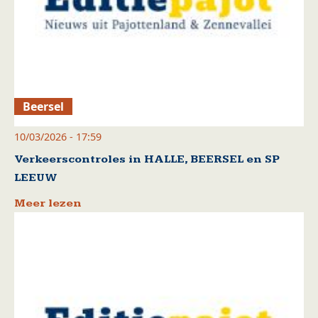
Beersel
10/03/2026 - 17:59
Verkeerscontroles in HALLE, BEERSEL en SP
LEEUW
Meer lezen