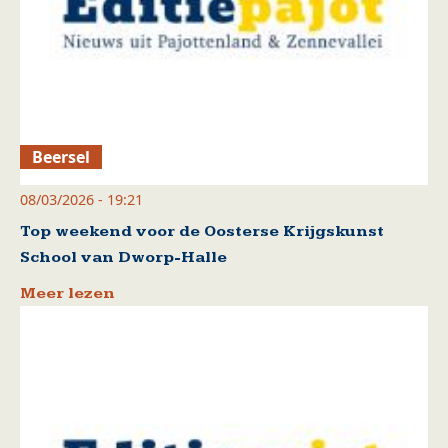
Beersel
08/03/2026 - 19:21
Top weekend voor de Oosterse Krijgskunst
School van Dworp-Halle
Meer lezen