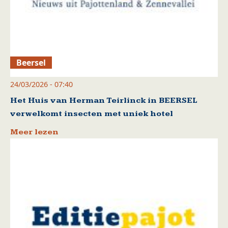
Beersel
24/03/2026 - 07:40
Het Huis van Herman Teirlinck in BEERSEL
verwelkomt insecten met uniek hotel
Meer lezen