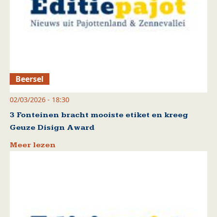
Beersel
02/03/2026 - 18:30
3 Fonteinen bracht mooiste etiket en kreeg
Geuze Disign Award
Meer lezen