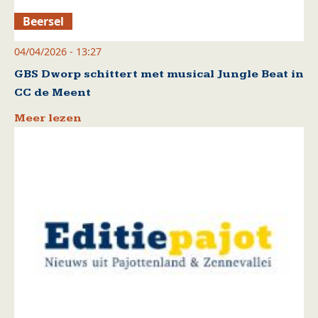
Beersel
04/04/2026 - 13:27
GBS Dworp schittert met musical Jungle Beat in
CC de Meent
Meer lezen