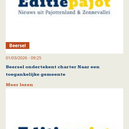
Beersel
01/03/2026 - 09:25
Beersel ondertekent charter Naar een
toegankelijke gemeente
Meer lezen