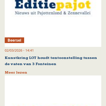
Beersel
02/03/2026 - 14:41
Kunstkring LOT houdt tentoonstelling tussen
de vaten van 3 Fonteinen
Meer lezen