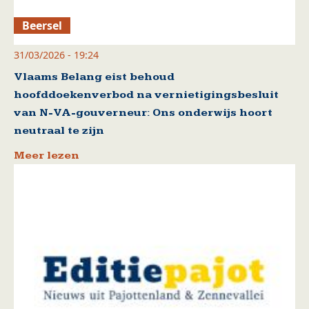
Beersel
31/03/2026 - 19:24
Vlaams Belang eist behoud
hoofddoekenverbod na vernietigingsbesluit
van N-VA-gouverneur: Ons onderwijs hoort
neutraal te zijn
Meer lezen