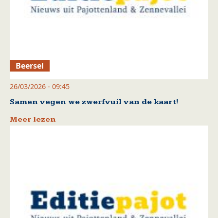
Beersel
26/03/2026 - 09:45
Samen vegen we zwerfvuil van de kaart!
Meer lezen