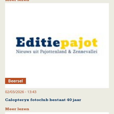
Beersel
02/03/2026 - 13:43
Calopteryx fotoclub bestaat 40 jaar
Meer lezen