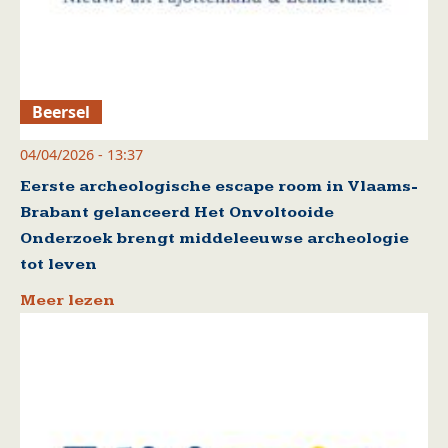
Beersel
04/04/2026 - 13:37
Eerste archeologische escape room in Vlaams-
Brabant gelanceerd Het Onvoltooide
Onderzoek brengt middeleeuwse archeologie
tot leven
Meer lezen