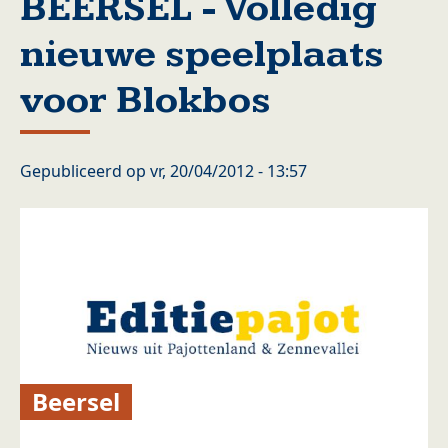
BEERSEL - Volledig
nieuwe speelplaats
voor Blokbos
Gepubliceerd op
vr, 20/04/2012 - 13:57
Beersel