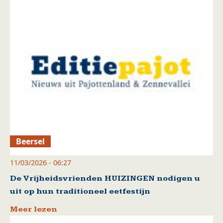
Beersel
11/03/2026 - 06:27
De Vrijheidsvrienden HUIZINGEN nodigen u
uit op hun traditioneel eetfestijn
Meer lezen