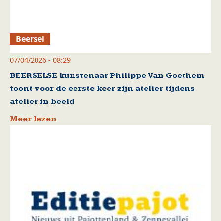
Beersel
07/04/2026 - 08:29
BEERSELSE kunstenaar Philippe Van Goethem
toont voor de eerste keer zijn atelier tijdens
atelier in beeld
Meer lezen