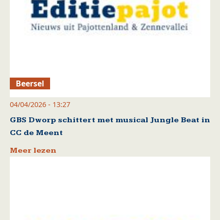
Beersel
04/04/2026 - 13:27
GBS Dworp schittert met musical Jungle Beat in
CC de Meent
Meer lezen