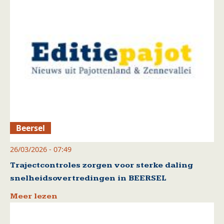
Beersel
26/03/2026 - 07:49
Trajectcontroles zorgen voor sterke daling
snelheidsovertredingen in BEERSEL
Meer lezen