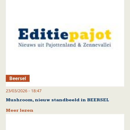
Beersel
23/03/2026 - 18:47
Mushroom, nieuw standbeeld in BEERSEL
Meer lezen