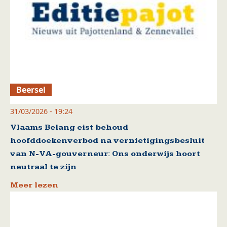
Beersel
31/03/2026 - 19:24
Vlaams Belang eist behoud
hoofddoekenverbod na vernietigingsbesluit
van N-VA-gouverneur: Ons onderwijs hoort
neutraal te zijn
Meer lezen