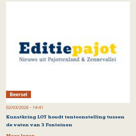
Beersel
02/03/2026 - 14:41
Kunstkring LOT houdt tentoonstelling tussen
de vaten van 3 Fonteinen
Meer lezen