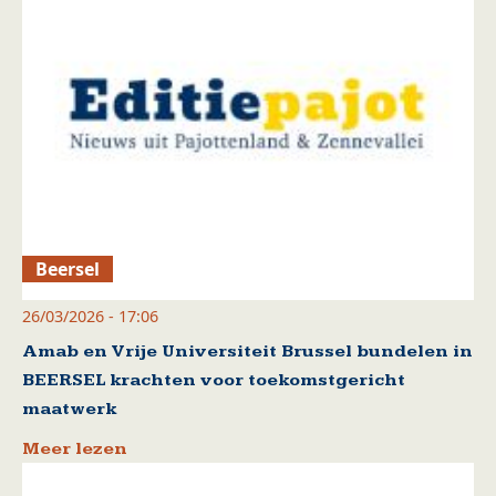
Beersel
26/03/2026 - 17:06
Amab en Vrije Universiteit Brussel bundelen in
BEERSEL krachten voor toekomstgericht
maatwerk
Meer lezen