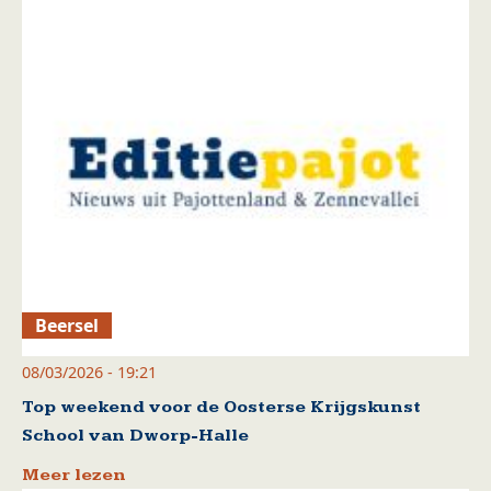
Beersel
08/03/2026 - 19:21
Top weekend voor de Oosterse Krijgskunst
School van Dworp-Halle
Meer lezen