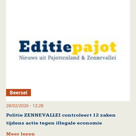
Beersel
28/02/2026 - 12:28
Politie ZENNEVALLEI controleert 12 zaken
tijdens actie tegen illegale economie
Meer lezen