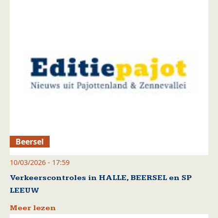
Beersel
10/03/2026 - 17:59
Verkeerscontroles in HALLE, BEERSEL en SP
LEEUW
Meer lezen