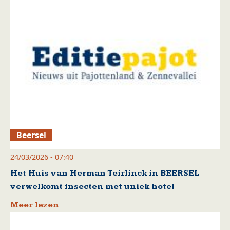
Beersel
24/03/2026 - 07:40
Het Huis van Herman Teirlinck in BEERSEL
verwelkomt insecten met uniek hotel
Meer lezen