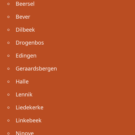
Beersel
Bever
Dilbeek
Drogenbos
Edingen
Geraardsbergen
Halle
Lennik
Liedekerke
Linkebeek
Ninove