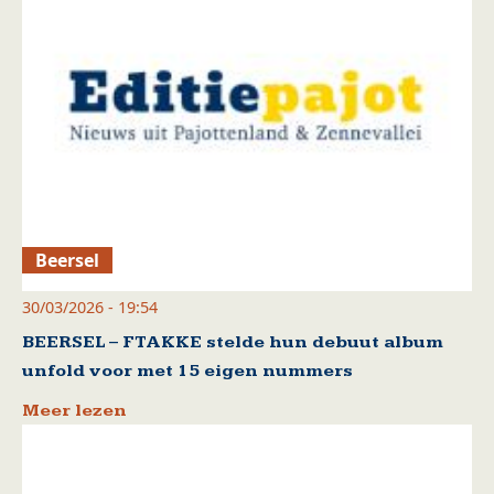
Beersel
30/03/2026 - 19:54
BEERSEL – FTAKKE stelde hun debuut album
unfold voor met 15 eigen nummers
Meer lezen