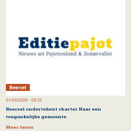
Beersel
01/03/2026 - 09:25
Beersel ondertekent charter Naar een
toegankelijke gemeente
Meer lezen