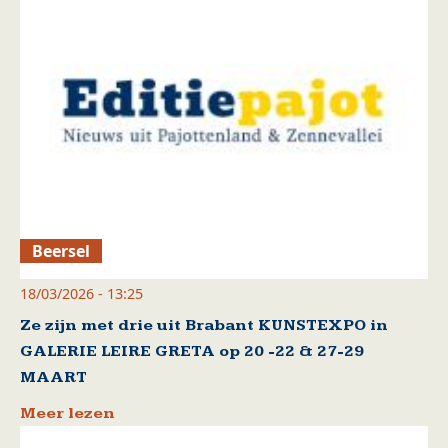
Beersel
18/03/2026 - 13:25
Ze zijn met drie uit Brabant KUNSTEXPO in
GALERIE LEIRE GRETA op 20 -22 & 27-29
MAART
Meer lezen