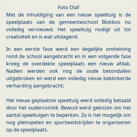
Foto Olaf
Met de inhuldiging van een nieuw speeltuig is de
speelplaats van de gemeenteschool Blokbos nu
volledig vernieuwd. Het speeltuig nodigt uit tot
creativiteit en is wat uitdagend.
In een eerste fase werd een degelijke omheining
rond de school aangebracht en in een volgende fase
kreeg de overdekte speelplaats een nieuw afdak.
Nadien werden ook nog de oude betondallen
uitgebroken en werd een volledig nieuw beklinkerde
verharding aangebracht;
Het nieuw geplaatste speeltuig werd volledig betaald
door het oudercomité. Bewust werd gekozen om het
aantal speeltuigen te beperken. Zo is het mogelijk om
nog pleinspelen en sportwedstrijden te organiseren
op de speelplaats.