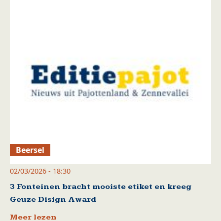
Beersel
02/03/2026 - 18:30
3 Fonteinen bracht mooiste etiket en kreeg
Geuze Disign Award
Meer lezen