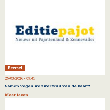
Beersel
26/03/2026 - 09:45
Samen vegen we zwerfvuil van de kaart!
Meer lezen