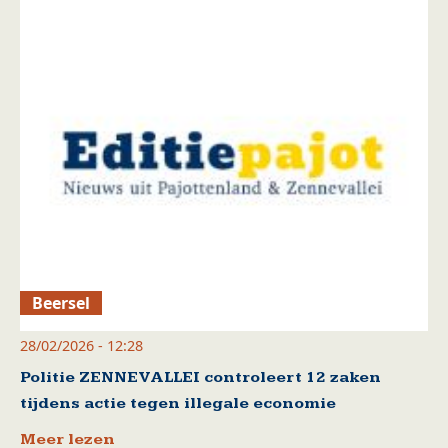
Beersel
28/02/2026 - 12:28
Politie ZENNEVALLEI controleert 12 zaken
tijdens actie tegen illegale economie
Meer lezen