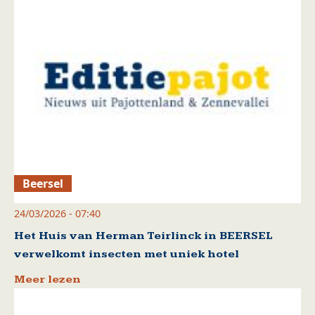
Beersel
24/03/2026 - 07:40
Het Huis van Herman Teirlinck in BEERSEL
verwelkomt insecten met uniek hotel
Meer lezen