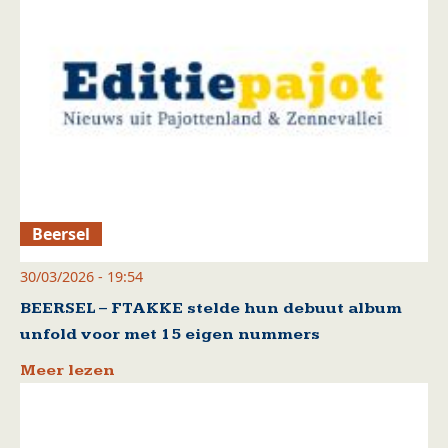
Beersel
30/03/2026 - 19:54
BEERSEL – FTAKKE stelde hun debuut album
unfold voor met 15 eigen nummers
Meer lezen