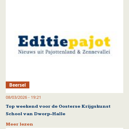
Beersel
08/03/2026 - 19:21
Top weekend voor de Oosterse Krijgskunst
School van Dworp-Halle
Meer lezen