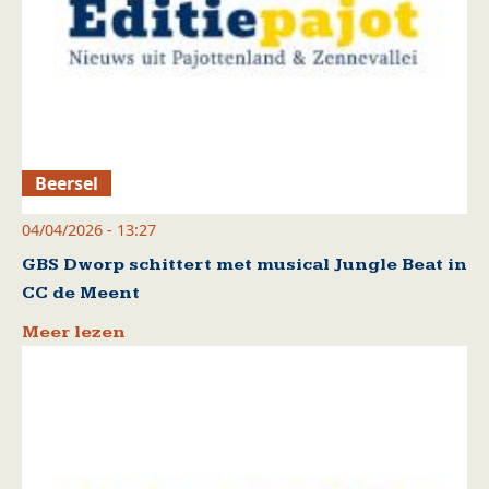
Beersel
04/04/2026 - 13:27
GBS Dworp schittert met musical Jungle Beat in
CC de Meent
Meer lezen