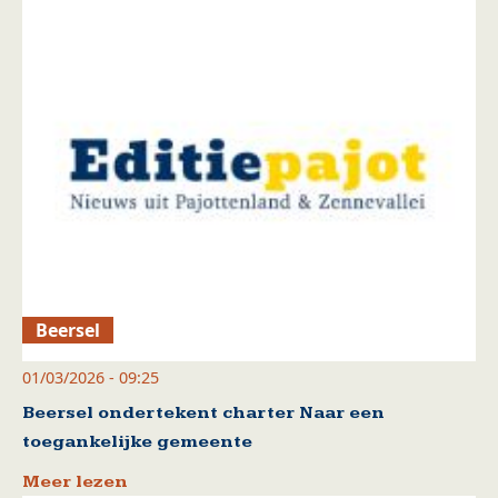
Beersel
01/03/2026 - 09:25
Beersel ondertekent charter Naar een
toegankelijke gemeente
Meer lezen