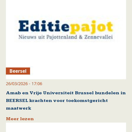
Beersel
26/03/2026 - 17:06
Amab en Vrije Universiteit Brussel bundelen in
BEERSEL krachten voor toekomstgericht
maatwerk
Meer lezen