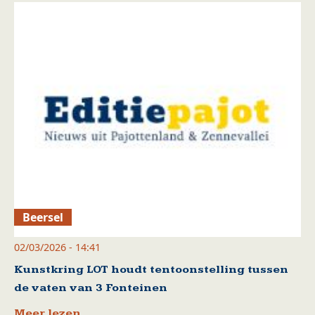
Beersel
02/03/2026 - 14:41
Kunstkring LOT houdt tentoonstelling tussen
de vaten van 3 Fonteinen
Meer lezen