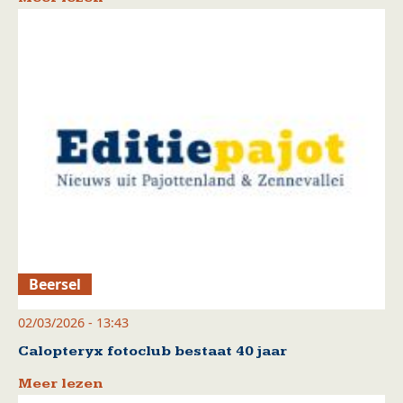
Beersel
02/03/2026 - 13:43
Calopteryx fotoclub bestaat 40 jaar
Meer lezen