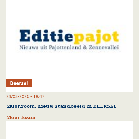
Beersel
23/03/2026 - 18:47
Mushroom, nieuw standbeeld in BEERSEL
Meer lezen