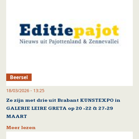
Beersel
18/03/2026 - 13:25
Ze zijn met drie uit Brabant KUNSTEXPO in
GALERIE LEIRE GRETA op 20 -22 & 27-29
MAART
Meer lezen