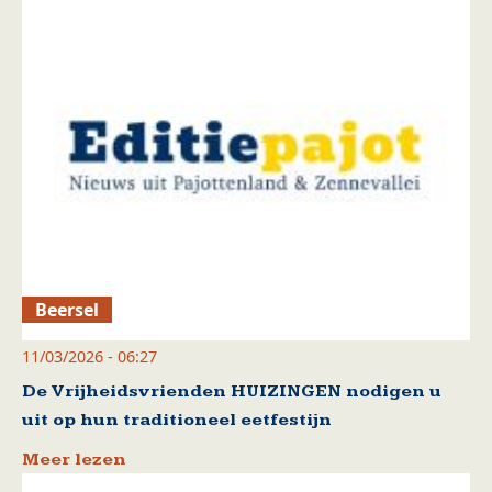
Beersel
11/03/2026 - 06:27
De Vrijheidsvrienden HUIZINGEN nodigen u
uit op hun traditioneel eetfestijn
Meer lezen