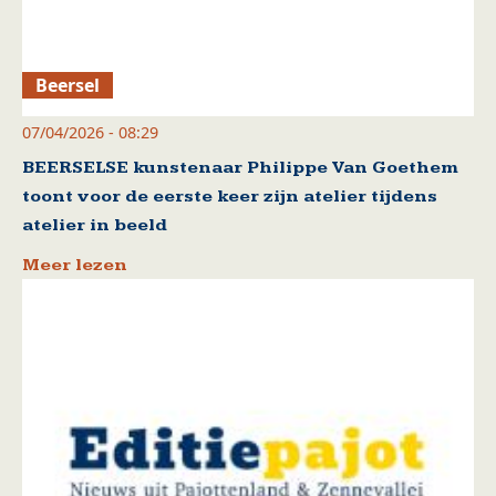
Beersel
07/04/2026 - 08:29
BEERSELSE kunstenaar Philippe Van Goethem
toont voor de eerste keer zijn atelier tijdens
atelier in beeld
Meer lezen