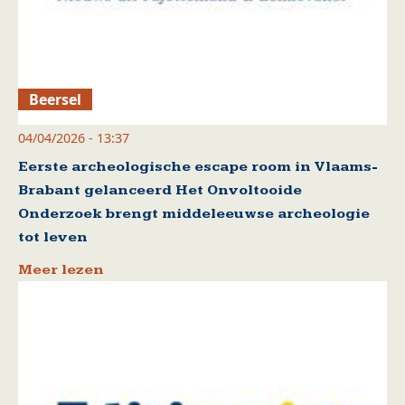
Beersel
04/04/2026 - 13:37
Eerste archeologische escape room in Vlaams-
Brabant gelanceerd Het Onvoltooide
Onderzoek brengt middeleeuwse archeologie
tot leven
Meer lezen