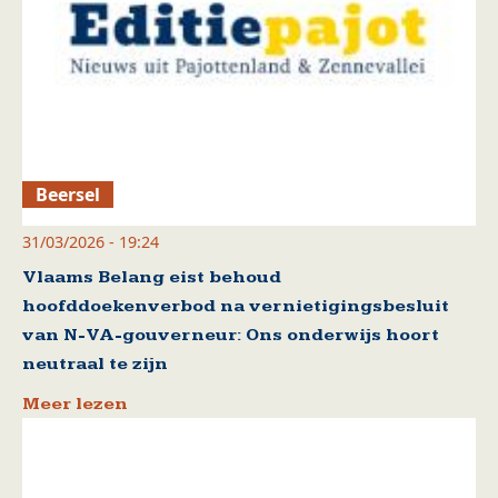
Beersel
31/03/2026 - 19:24
Vlaams Belang eist behoud
hoofddoekenverbod na vernietigingsbesluit
van N-VA-gouverneur: Ons onderwijs hoort
neutraal te zijn
Meer lezen