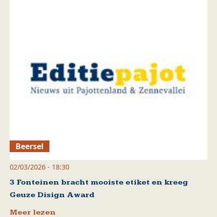
Beersel
02/03/2026 - 18:30
3 Fonteinen bracht mooiste etiket en kreeg
Geuze Disign Award
Meer lezen