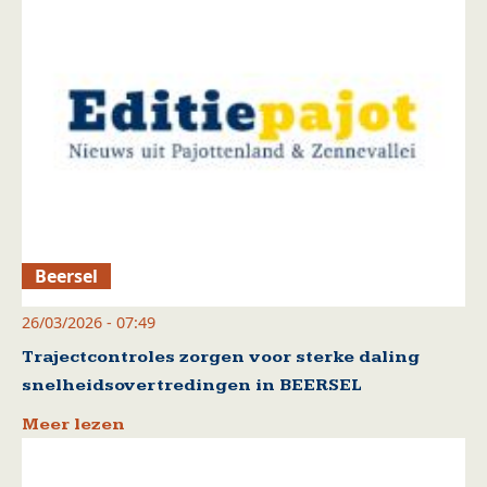
Beersel
26/03/2026 - 07:49
Trajectcontroles zorgen voor sterke daling
snelheidsovertredingen in BEERSEL
Meer lezen