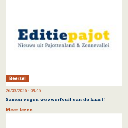
Beersel
26/03/2026 - 09:45
Samen vegen we zwerfvuil van de kaart!
Meer lezen