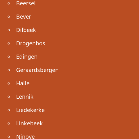
Beersel
Bever
Dilbeek
Drogenbos
Edingen
Geraardsbergen
Halle
Lennik
Liedekerke
Linkebeek
Ninove