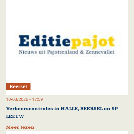
Beersel
10/03/2026 - 17:59
Verkeerscontroles in HALLE, BEERSEL en SP
LEEUW
Meer lezen