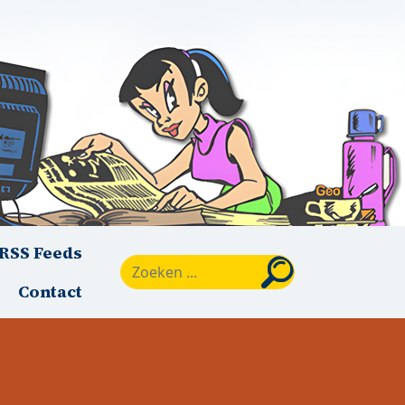
RSS Feeds
Zoeken
Contact