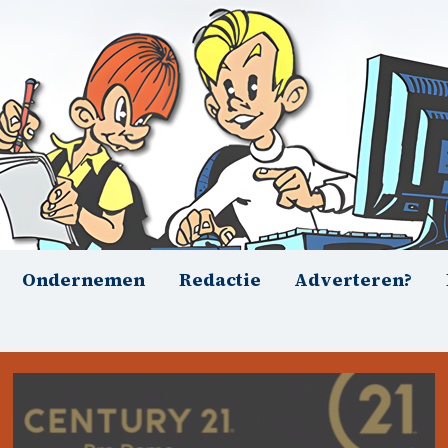
Ondernemen
Redactie
Adverteren?