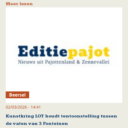
Meer lezen
Beersel
02/03/2026 - 14:41
Kunstkring LOT houdt tentoonstelling tussen
de vaten van 3 Fonteinen