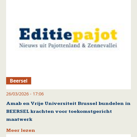
Beersel
26/03/2026 - 17:06
Amab en Vrije Universiteit Brussel bundelen in
BEERSEL krachten voor toekomstgericht
maatwerk
Meer lezen