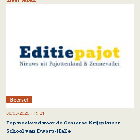
Meer lezen
Beersel
08/03/2026 - 19:21
Top weekend voor de Oosterse Krijgskunst
School van Dworp-Halle