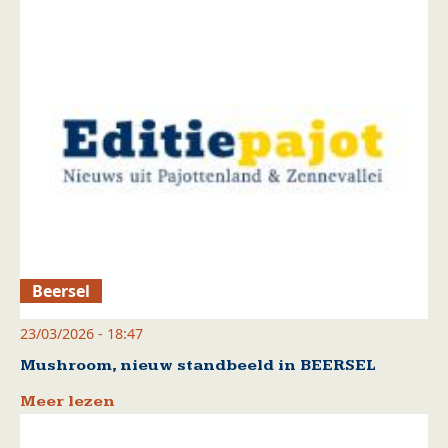
Beersel
23/03/2026 - 18:47
Mushroom, nieuw standbeeld in BEERSEL
Meer lezen