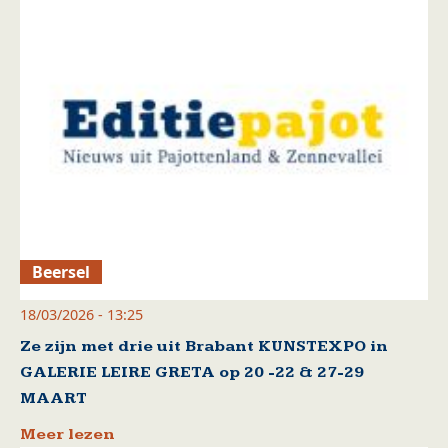
Beersel
18/03/2026 - 13:25
Ze zijn met drie uit Brabant KUNSTEXPO in
GALERIE LEIRE GRETA op 20 -22 & 27-29
MAART
Meer lezen