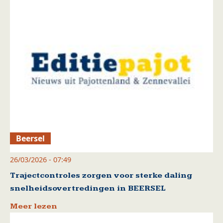
Beersel
26/03/2026 - 07:49
Trajectcontroles zorgen voor sterke daling
snelheidsovertredingen in BEERSEL
Meer lezen