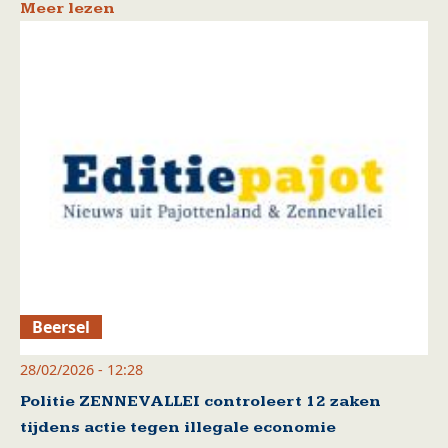
Meer lezen
Beersel
28/02/2026 - 12:28
Politie ZENNEVALLEI controleert 12 zaken
tijdens actie tegen illegale economie