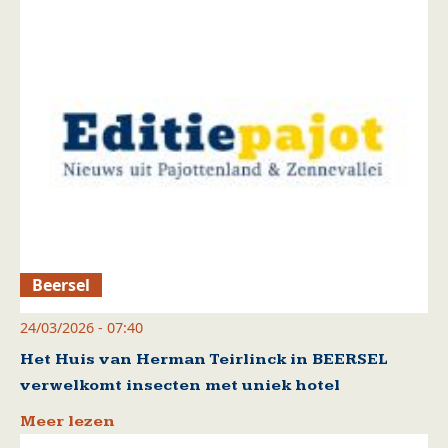
Beersel
24/03/2026 - 07:40
Het Huis van Herman Teirlinck in BEERSEL
verwelkomt insecten met uniek hotel
Meer lezen