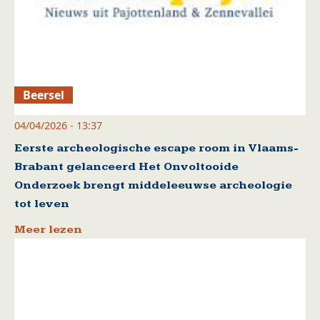
Beersel
04/04/2026 - 13:37
Eerste archeologische escape room in Vlaams-
Brabant gelanceerd Het Onvoltooide
Onderzoek brengt middeleeuwse archeologie
tot leven
Meer lezen