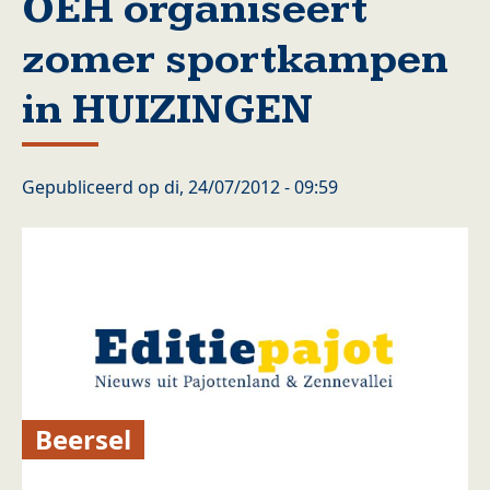
OEH organiseert
zomer sportkampen
in HUIZINGEN
Gepubliceerd op
di, 24/07/2012 - 09:59
Beersel