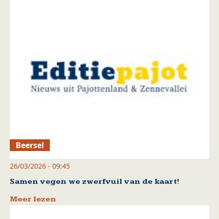
Beersel
26/03/2026 - 09:45
Samen vegen we zwerfvuil van de kaart!
Meer lezen