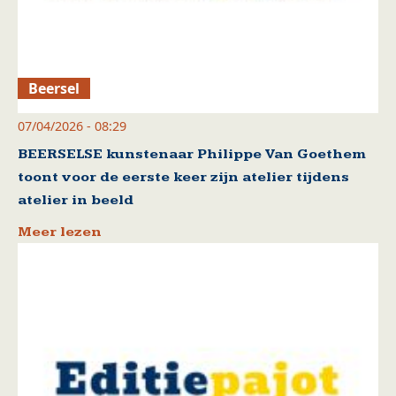
Beersel
07/04/2026 - 08:29
BEERSELSE kunstenaar Philippe Van Goethem
toont voor de eerste keer zijn atelier tijdens
atelier in beeld
Meer lezen