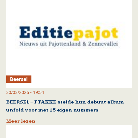
Beersel
30/03/2026 - 19:54
BEERSEL – FTAKKE stelde hun debuut album
unfold voor met 15 eigen nummers
Meer lezen