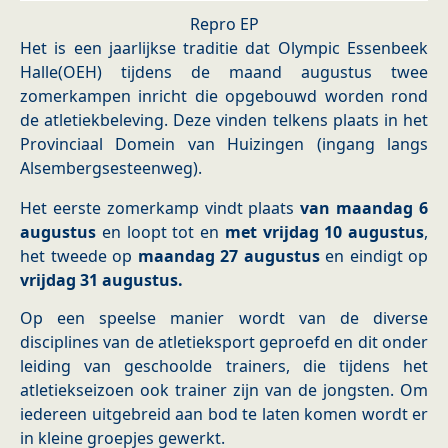
Repro EP
Het is een jaarlijkse traditie dat Olympic Essenbeek
Halle(OEH) tijdens de maand augustus twee
zomerkampen inricht die opgebouwd worden rond
de atletiekbeleving. Deze vinden telkens plaats in het
Provinciaal Domein van Huizingen (ingang langs
Alsembergsesteenweg).
Het eerste zomerkamp vindt plaats
van maandag 6
augustus
en loopt tot en
met vrijdag 10 augustus
,
het tweede op
maandag 27 augustus
en eindigt op
vrijdag 31 augustus.
Op een speelse manier wordt van de diverse
disciplines van de atletieksport geproefd en dit onder
leiding van geschoolde trainers, die tijdens het
atletiekseizoen ook trainer zijn van de jongsten. Om
iedereen uitgebreid aan bod te laten komen wordt er
in kleine groepjes gewerkt.