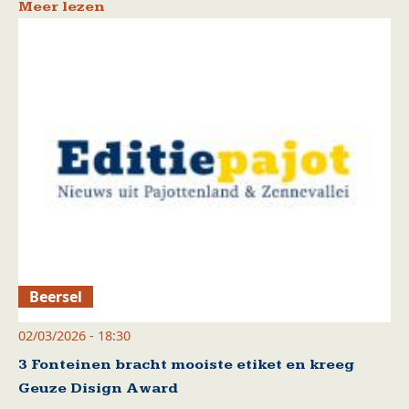
Meer lezen
Beersel
02/03/2026 - 18:30
3 Fonteinen bracht mooiste etiket en kreeg
Geuze Disign Award