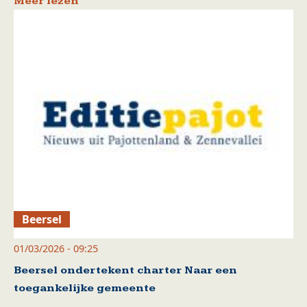
Meer lezen
Beersel
01/03/2026 - 09:25
Beersel ondertekent charter Naar een
toegankelijke gemeente