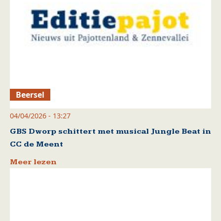
Beersel
04/04/2026 - 13:27
GBS Dworp schittert met musical Jungle Beat in
CC de Meent
Meer lezen