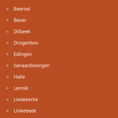
Beersel
Bever
Dilbeek
Drogenbos
Edingen
Geraardsbergen
Halle
Lennik
Liedekerke
Linkebeek