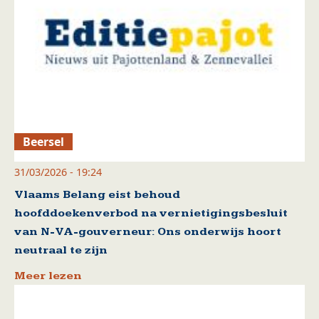
Beersel
31/03/2026 - 19:24
Vlaams Belang eist behoud
hoofddoekenverbod na vernietigingsbesluit
van N-VA-gouverneur: Ons onderwijs hoort
neutraal te zijn
Meer lezen