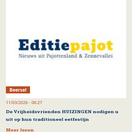
Beersel
11/03/2026 - 06:27
De Vrijheidsvrienden HUIZINGEN nodigen u
uit op hun traditioneel eetfestijn
Meer lezen