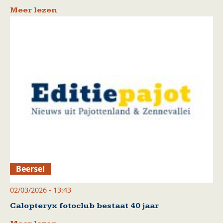
Meer lezen
Beersel
02/03/2026 - 13:43
Calopteryx fotoclub bestaat 40 jaar