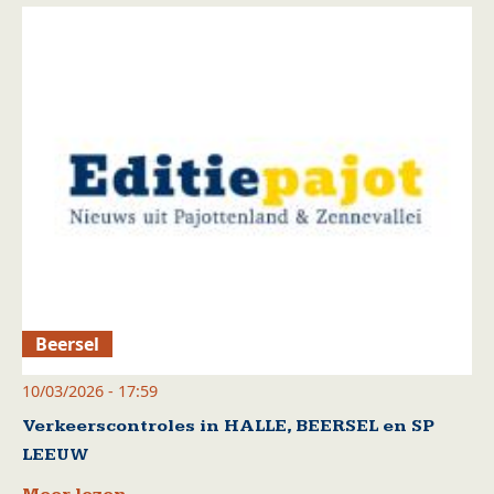
Beersel
10/03/2026 - 17:59
Verkeerscontroles in HALLE, BEERSEL en SP
LEEUW