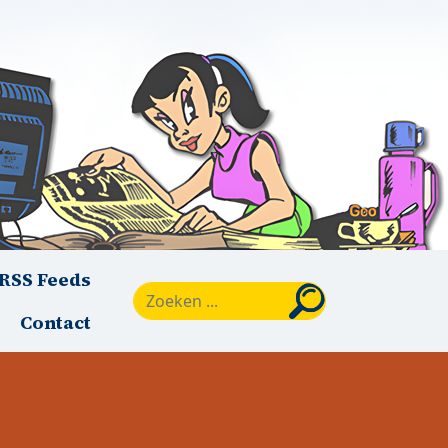
RSS Feeds
Zoeken
Contact