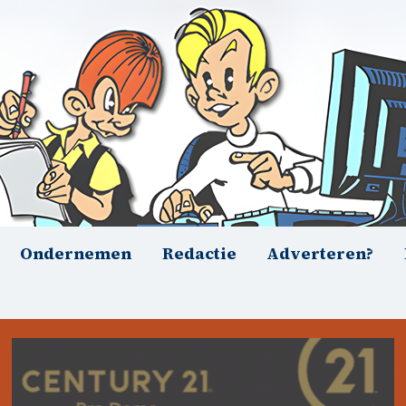
Ondernemen
Redactie
Adverteren?