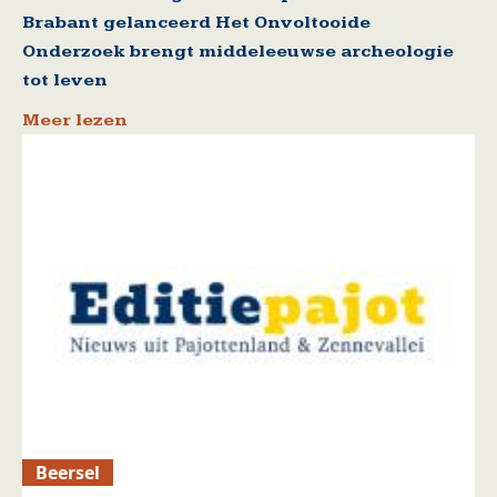
Brabant gelanceerd Het Onvoltooide
Onderzoek brengt middeleeuwse archeologie
tot leven
Meer lezen
Beersel