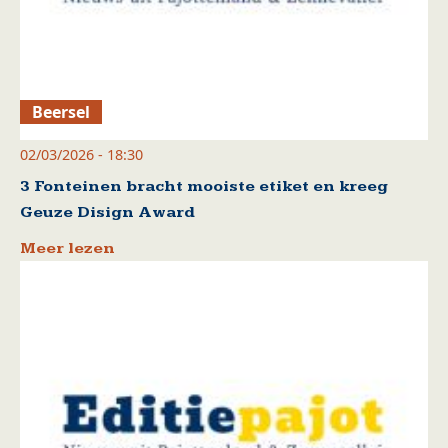
Beersel
02/03/2026 - 18:30
3 Fonteinen bracht mooiste etiket en kreeg
Geuze Disign Award
Meer lezen