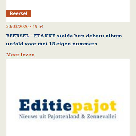
Beersel
30/03/2026 - 19:54
BEERSEL – FTAKKE stelde hun debuut album
unfold voor met 15 eigen nummers
Meer lezen