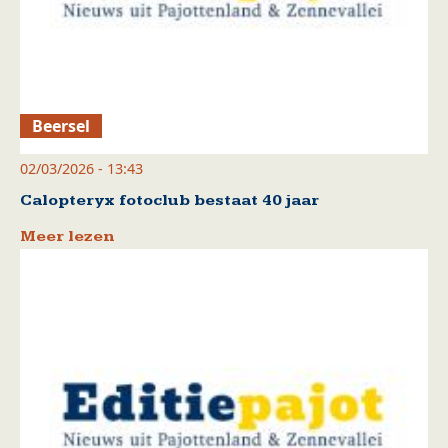
Beersel
02/03/2026 - 13:43
Calopteryx fotoclub bestaat 40 jaar
Meer lezen