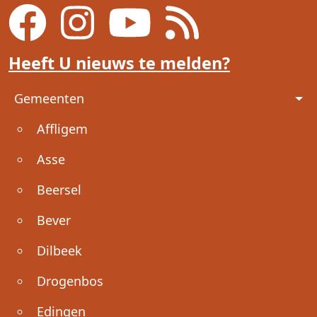
Heeft U nieuws te melden?
Voet
Gemeenten
Affligem
Asse
Beersel
Bever
Dilbeek
Drogenbos
Edingen