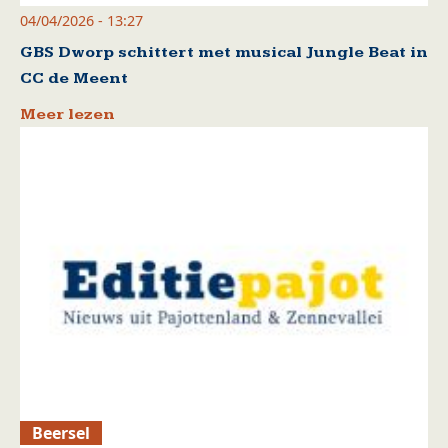
04/04/2026 - 13:27
GBS Dworp schittert met musical Jungle Beat in
CC de Meent
Meer lezen
Beersel