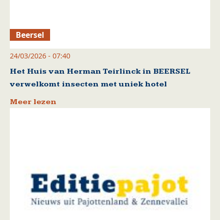
Beersel
24/03/2026 - 07:40
Het Huis van Herman Teirlinck in BEERSEL
verwelkomt insecten met uniek hotel
Meer lezen