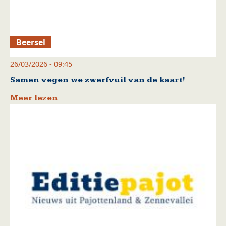
Beersel
26/03/2026 - 09:45
Samen vegen we zwerfvuil van de kaart!
Meer lezen