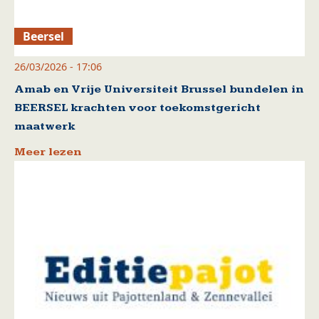
Beersel
26/03/2026 - 17:06
Amab en Vrije Universiteit Brussel bundelen in
BEERSEL krachten voor toekomstgericht
maatwerk
Meer lezen