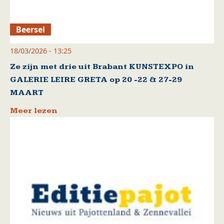
Beersel
18/03/2026 - 13:25
Ze zijn met drie uit Brabant KUNSTEXPO in
GALERIE LEIRE GRETA op 20 -22 & 27-29
MAART
Meer lezen