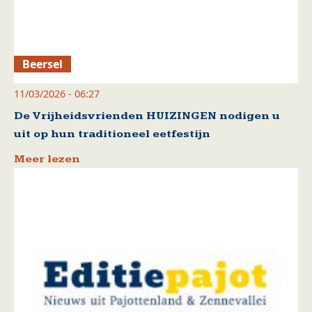
Beersel
11/03/2026 - 06:27
De Vrijheidsvrienden HUIZINGEN nodigen u
uit op hun traditioneel eetfestijn
Meer lezen