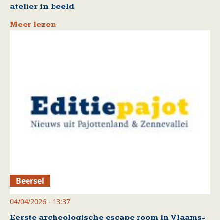
atelier in beeld
Meer lezen
Beersel
04/04/2026 - 13:37
Eerste archeologische escape room in Vlaams-