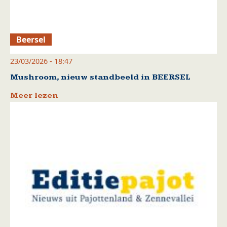
Beersel
23/03/2026 - 18:47
Mushroom, nieuw standbeeld in BEERSEL
Meer lezen