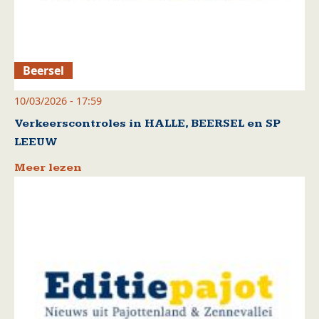
Beersel
10/03/2026 - 17:59
Verkeerscontroles in HALLE, BEERSEL en SP
LEEUW
Meer lezen