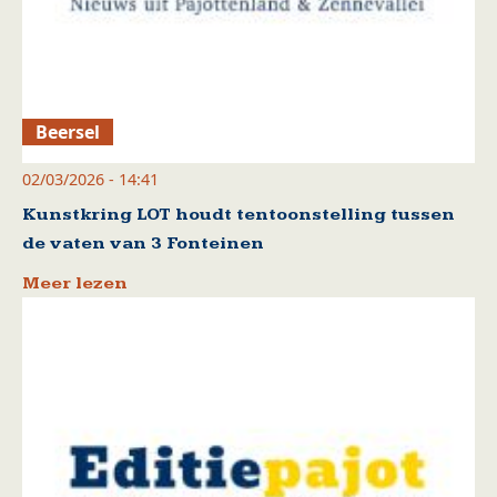
Beersel
02/03/2026 - 14:41
Kunstkring LOT houdt tentoonstelling tussen
de vaten van 3 Fonteinen
Meer lezen