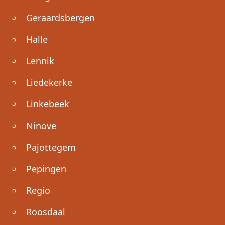
Geraardsbergen
Halle
Lennik
Liedekerke
Linkebeek
Ninove
Pajottegem
Pepingen
Regio
Roosdaal