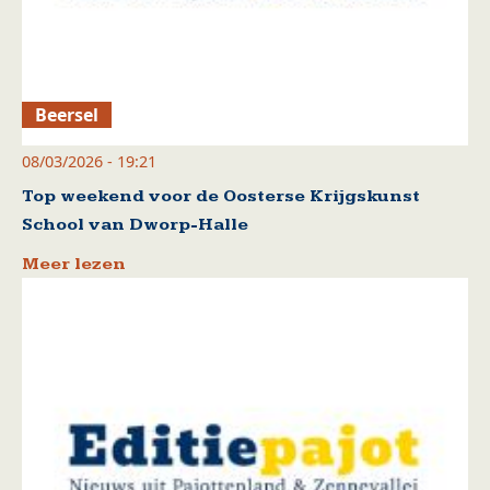
Beersel
08/03/2026 - 19:21
Top weekend voor de Oosterse Krijgskunst
School van Dworp-Halle
Meer lezen