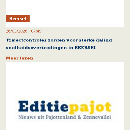
Beersel
26/03/2026 - 07:49
Trajectcontroles zorgen voor sterke daling
snelheidsovertredingen in BEERSEL
Meer lezen