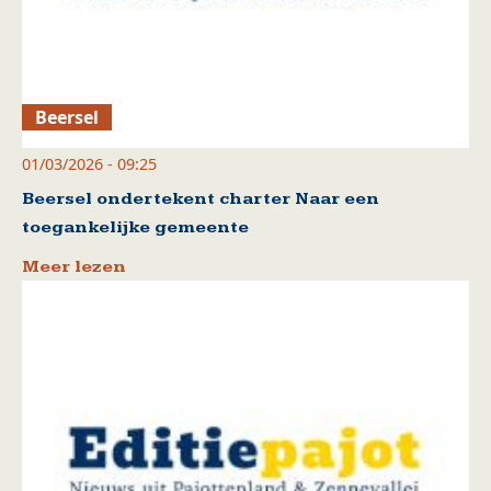
Beersel
01/03/2026 - 09:25
Beersel ondertekent charter Naar een
toegankelijke gemeente
Meer lezen