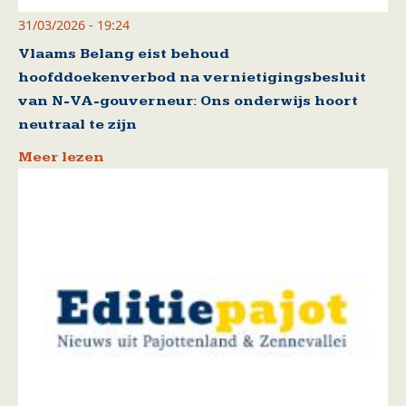
31/03/2026 - 19:24
Vlaams Belang eist behoud
hoofddoekenverbod na vernietigingsbesluit
van N-VA-gouverneur: Ons onderwijs hoort
neutraal te zijn
Meer lezen