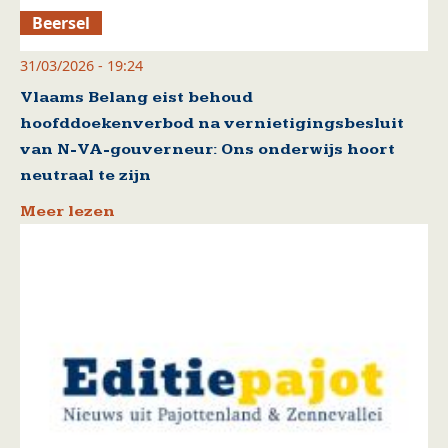
Beersel
31/03/2026 - 19:24
Vlaams Belang eist behoud
hoofddoekenverbod na vernietigingsbesluit
van N-VA-gouverneur: Ons onderwijs hoort
neutraal te zijn
Meer lezen