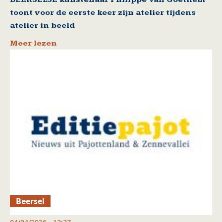
toont voor de eerste keer zijn atelier tijdens
atelier in beeld
Meer lezen
Beersel