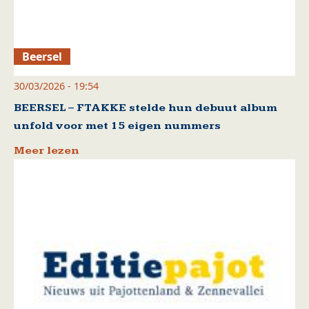
Beersel
30/03/2026 - 19:54
BEERSEL – FTAKKE stelde hun debuut album
unfold voor met 15 eigen nummers
Meer lezen