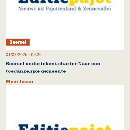
Beersel
01/03/2026 - 09:25
Beersel ondertekent charter Naar een
toegankelijke gemeente
Meer lezen