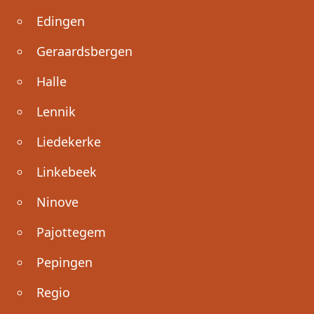
Edingen
Geraardsbergen
Halle
Lennik
Liedekerke
Linkebeek
Ninove
Pajottegem
Pepingen
Regio