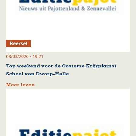
Beersel
08/03/2026 - 19:21
Top weekend voor de Oosterse Krijgskunst
School van Dworp-Halle
Meer lezen