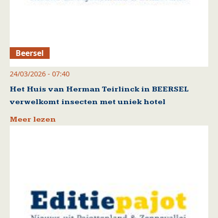
Beersel
24/03/2026 - 07:40
Het Huis van Herman Teirlinck in BEERSEL
verwelkomt insecten met uniek hotel
Meer lezen