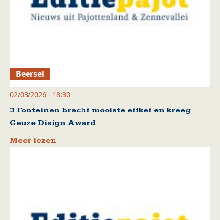
Beersel
02/03/2026 - 18:30
3 Fonteinen bracht mooiste etiket en kreeg
Geuze Disign Award
Meer lezen