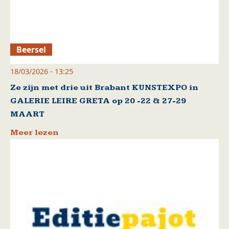
Beersel
18/03/2026 - 13:25
Ze zijn met drie uit Brabant KUNSTEXPO in
GALERIE LEIRE GRETA op 20 -22 & 27-29
MAART
Meer lezen