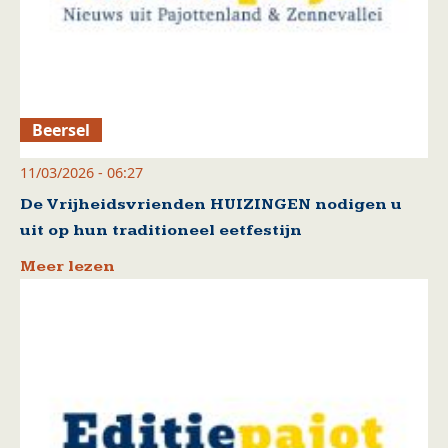
Beersel
11/03/2026 - 06:27
De Vrijheidsvrienden HUIZINGEN nodigen u
uit op hun traditioneel eetfestijn
Meer lezen