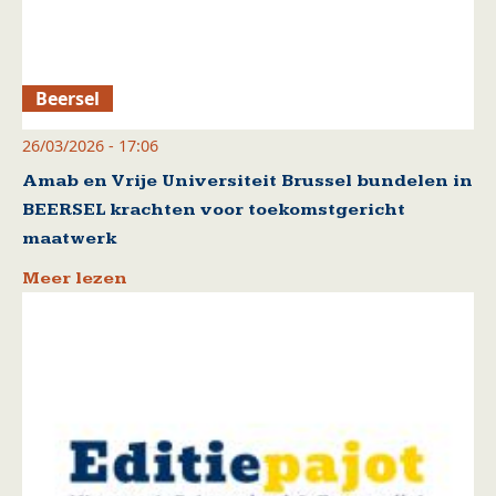
Beersel
26/03/2026 - 17:06
Amab en Vrije Universiteit Brussel bundelen in
BEERSEL krachten voor toekomstgericht
maatwerk
Meer lezen