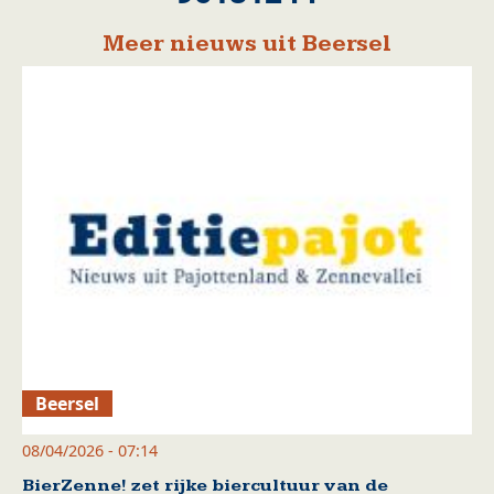
Meer nieuws uit Beersel
Beersel
08/04/2026 - 07:14
BierZenne! zet rijke biercultuur van de