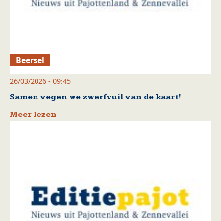
Beersel
26/03/2026 - 09:45
Samen vegen we zwerfvuil van de kaart!
Meer lezen