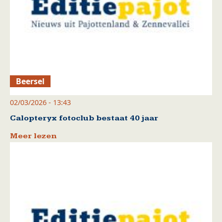
Beersel
02/03/2026 - 13:43
Calopteryx fotoclub bestaat 40 jaar
Meer lezen