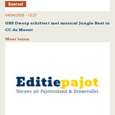
Beersel
04/04/2026 - 13:27
GBS Dworp schittert met musical Jungle Beat in
CC de Meent
Meer lezen