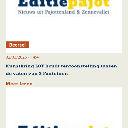
Beersel
02/03/2026 - 14:41
Kunstkring LOT houdt tentoonstelling tussen
de vaten van 3 Fonteinen
Meer lezen