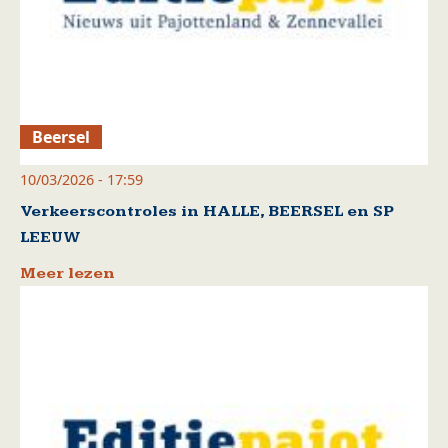
Beersel
10/03/2026 - 17:59
Verkeerscontroles in HALLE, BEERSEL en SP
LEEUW
Meer lezen