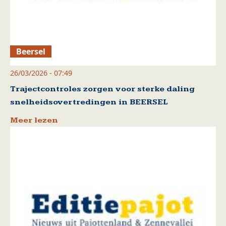
Beersel
26/03/2026 - 07:49
Trajectcontroles zorgen voor sterke daling
snelheidsovertredingen in BEERSEL
Meer lezen