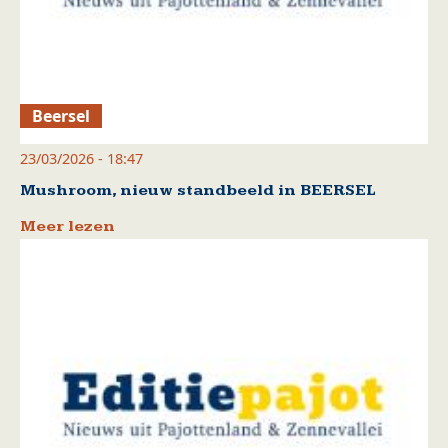
Beersel
23/03/2026 - 18:47
Mushroom, nieuw standbeeld in BEERSEL
Meer lezen