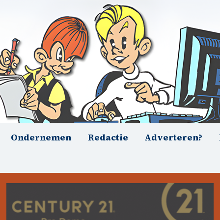
Ondernemen
Redactie
Adverteren?