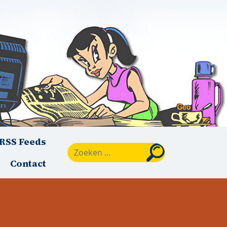
RSS Feeds
Zoeken
Contact