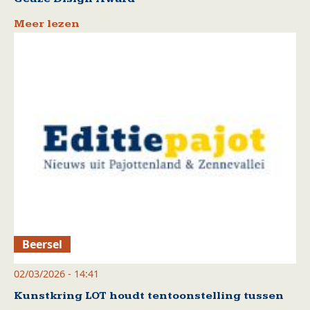
Meer lezen
Beersel
02/03/2026 - 14:41
Kunstkring LOT houdt tentoonstelling tussen