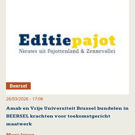
Beersel
26/03/2026 - 17:06
Amab en Vrije Universiteit Brussel bundelen in
BEERSEL krachten voor toekomstgericht
maatwerk
Meer lezen