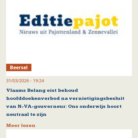
Beersel
31/03/2026 - 19:24
Vlaams Belang eist behoud
hoofddoekenverbod na vernietigingsbesluit
van N-VA-gouverneur: Ons onderwijs hoort
neutraal te zijn
Meer lezen