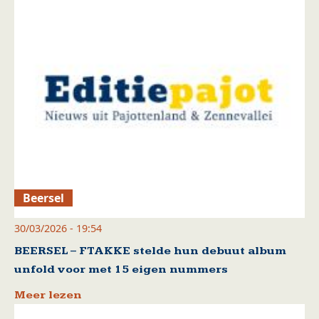
Beersel
30/03/2026 - 19:54
BEERSEL – FTAKKE stelde hun debuut album
unfold voor met 15 eigen nummers
Meer lezen