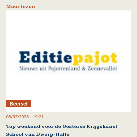
Meer lezen
Beersel
08/03/2026 - 19:21
Top weekend voor de Oosterse Krijgskunst
School van Dworp-Halle