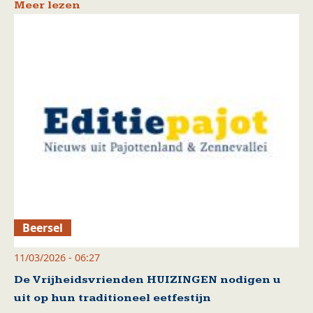
Meer lezen
Beersel
11/03/2026 - 06:27
De Vrijheidsvrienden HUIZINGEN nodigen u
uit op hun traditioneel eetfestijn