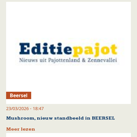
Beersel
23/03/2026 - 18:47
Mushroom, nieuw standbeeld in BEERSEL
Meer lezen