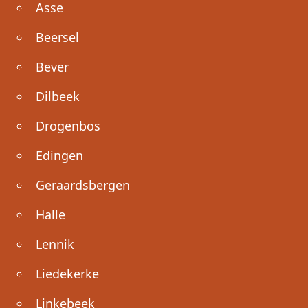
Asse
Beersel
Bever
Dilbeek
Drogenbos
Edingen
Geraardsbergen
Halle
Lennik
Liedekerke
Linkebeek