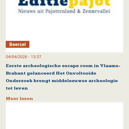
Beersel
04/04/2026 - 13:37
Eerste archeologische escape room in Vlaams-
Brabant gelanceerd Het Onvoltooide
Onderzoek brengt middeleeuwse archeologie
tot leven
Meer lezen