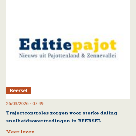
Beersel
26/03/2026 - 07:49
Trajectcontroles zorgen voor sterke daling
snelheidsovertredingen in BEERSEL
Meer lezen