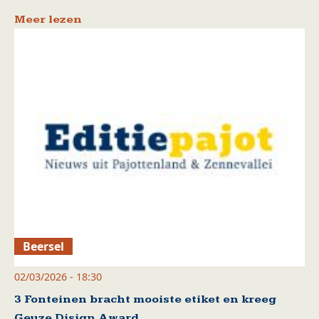
Meer lezen
Beersel
02/03/2026 - 18:30
3 Fonteinen bracht mooiste etiket en kreeg
Geuze Disign Award