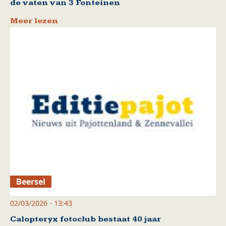
de vaten van 3 Fonteinen
Meer lezen
Beersel
02/03/2026 - 13:43
Calopteryx fotoclub bestaat 40 jaar