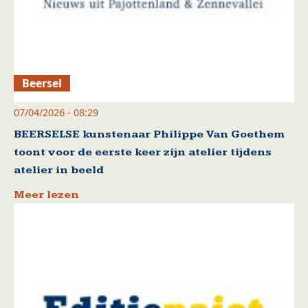
Beersel
07/04/2026 - 08:29
BEERSELSE kunstenaar Philippe Van Goethem
toont voor de eerste keer zijn atelier tijdens
atelier in beeld
Meer lezen