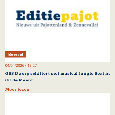
Beersel
04/04/2026 - 13:27
GBS Dworp schittert met musical Jungle Beat in
CC de Meent
Meer lezen