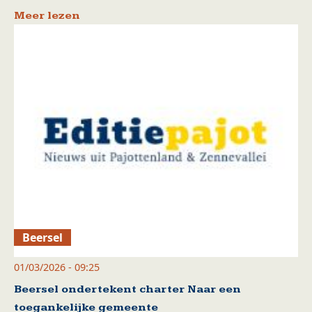
Meer lezen
Beersel
01/03/2026 - 09:25
Beersel ondertekent charter Naar een
toegankelijke gemeente