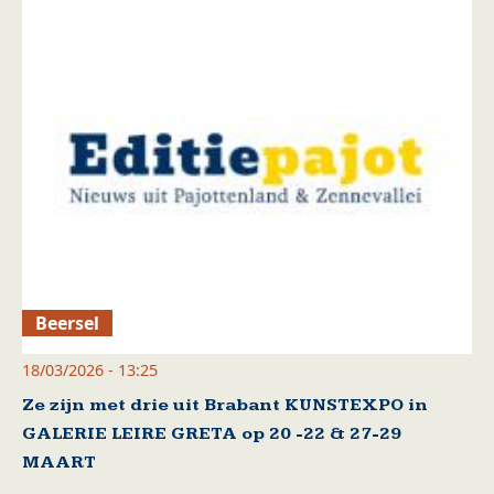
Beersel
18/03/2026 - 13:25
Ze zijn met drie uit Brabant KUNSTEXPO in
GALERIE LEIRE GRETA op 20 -22 & 27-29
MAART