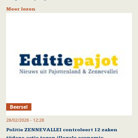
Meer lezen
Beersel
28/02/2026 - 12:28
Politie ZENNEVALLEI controleert 12 zaken
tijdens actie tegen illegale economie