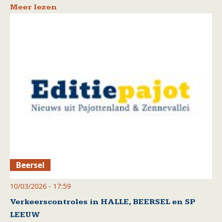
Meer lezen
Beersel
10/03/2026 - 17:59
Verkeerscontroles in HALLE, BEERSEL en SP
LEEUW