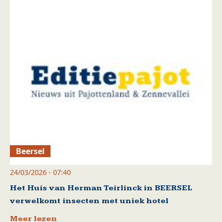
Beersel
24/03/2026 - 07:40
Het Huis van Herman Teirlinck in BEERSEL
verwelkomt insecten met uniek hotel
Meer lezen