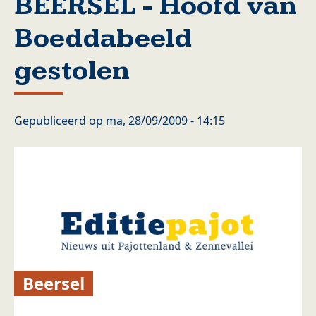
BEERSEL - Hoofd van
Boeddabeeld
gestolen
Gepubliceerd op
ma, 28/09/2009 - 14:15
Beersel