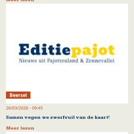
Beersel
26/03/2026 - 09:45
Samen vegen we zwerfvuil van de kaart!
Meer lezen