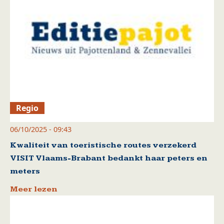
Regio
06/10/2025 - 09:43
Kwaliteit van toeristische routes verzekerd
VISIT Vlaams-Brabant bedankt haar peters en
meters
Meer lezen