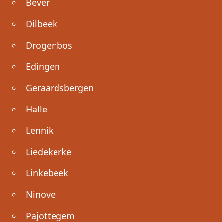
Bever
Dilbeek
Drogenbos
Edingen
Geraardsbergen
Halle
Lennik
Liedekerke
Linkebeek
Ninove
Pajottegem