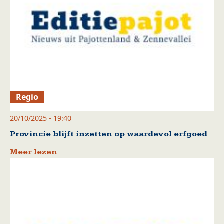
Regio
20/10/2025 - 19:40
Provincie blijft inzetten op waardevol erfgoed
Meer lezen