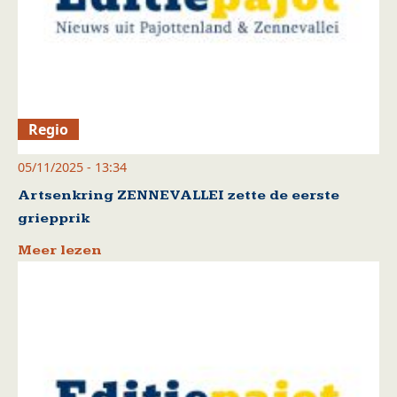
Regio
05/11/2025 - 13:34
Artsenkring ZENNEVALLEI zette de eerste
griepprik
Meer lezen