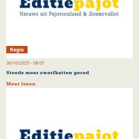
Regio
30/10/2025 - 08:07
Steeds meer zwerfkatten gered
Meer lezen