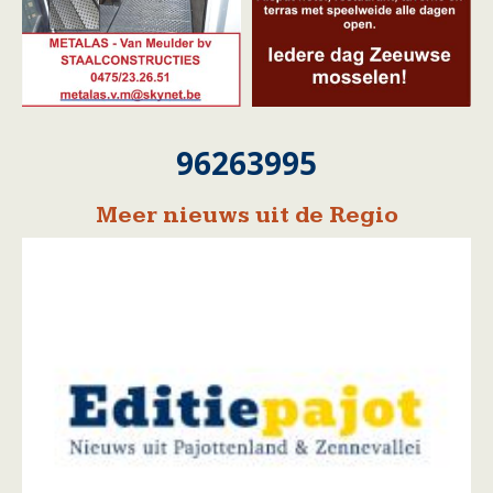
96263995
Meer nieuws uit de Regio