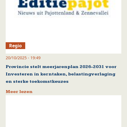
Regio
20/10/2025 - 19:49
Provincie stelt meerjarenplan 2026-2031 voor
Investeren in kerntaken, belastingverlaging
en sterke toekomstkeuzes
Meer lezen