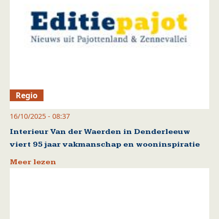
Regio
16/10/2025 - 08:37
Interieur Van der Waerden in Denderleeuw
viert 95 jaar vakmanschap en wooninspiratie
Meer lezen