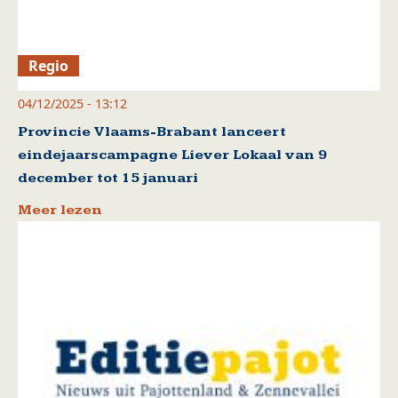
Regio
04/12/2025 - 13:12
Provincie Vlaams-Brabant lanceert
eindejaarscampagne Liever Lokaal van 9
december tot 15 januari
Meer lezen