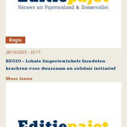
Regio
28/10/2025 - 22:17
REGIO - Lokale lingeriewinkels bundelen
krachten voor duurzaam en solidair initiatief
Meer lezen