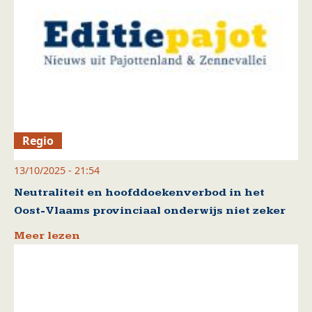
Regio
13/10/2025 - 21:54
Neutraliteit en hoofddoekenverbod in het
Oost-Vlaams provinciaal onderwijs niet zeker
Meer lezen