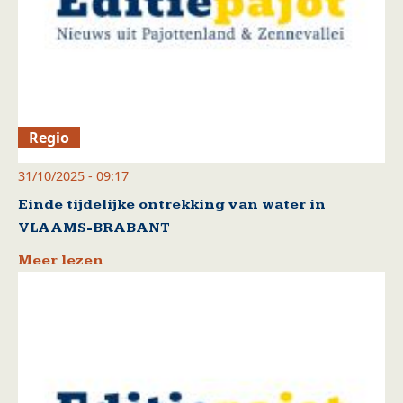
Regio
31/10/2025 - 09:17
Einde tijdelijke ontrekking van water in
VLAAMS-BRABANT
Meer lezen