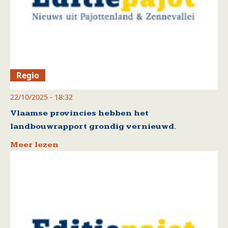
Regio
22/10/2025 - 18:32
Vlaamse provincies hebben het
landbouwrapport grondig vernieuwd.
Meer lezen