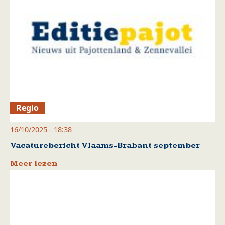
Regio
16/10/2025 - 18:38
Vacaturebericht Vlaams-Brabant september
Meer lezen