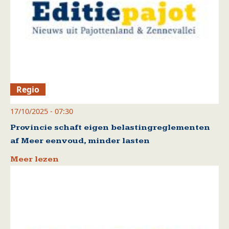
Regio
17/10/2025 - 07:30
Provincie schaft eigen belastingreglementen
af Meer eenvoud, minder lasten
Meer lezen