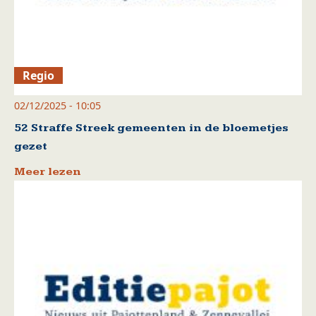
Regio
02/12/2025 - 10:05
52 Straffe Streek gemeenten in de bloemetjes
gezet
Meer lezen