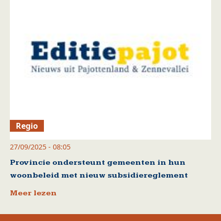
Regio
27/09/2025 - 08:05
Provincie ondersteunt gemeenten in hun
woonbeleid met nieuw subsidiereglement
Meer lezen