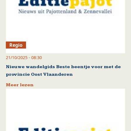
Regio
21/10/2025 - 08:30
Nieuwe wandelgids Beste beentje voor met de
provincie Oost Vlaanderen
Meer lezen