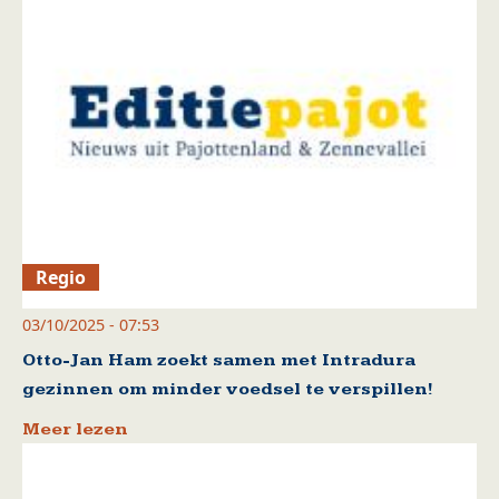
Regio
03/10/2025 - 07:53
Otto-Jan Ham zoekt samen met Intradura
gezinnen om minder voedsel te verspillen!
Meer lezen