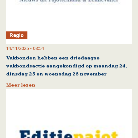
Regio
14/11/2025 - 08:54
Vakbonden hebben een driedaagse
vakbondsactie aangekondigd op maandag 24,
dinsdag 25 en woensdag 26 november
Meer lezen