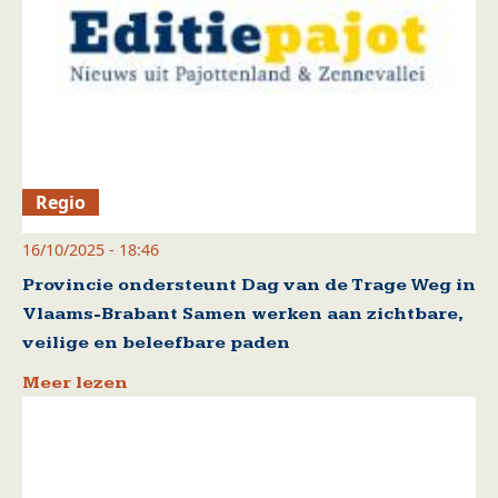
Regio
16/10/2025 - 18:46
Provincie ondersteunt Dag van de Trage Weg in
Vlaams-Brabant Samen werken aan zichtbare,
veilige en beleefbare paden
Meer lezen