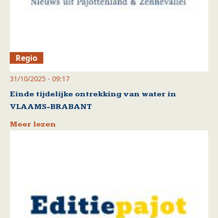
Regio
31/10/2025 - 09:17
Einde tijdelijke ontrekking van water in
VLAAMS-BRABANT
Meer lezen