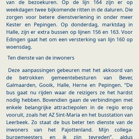
van de bezoekuren. Op de lijn 164 zijn er op
weekdagen twee bijkomende ritten in de daluren. Die
zorgen voor betere dienstverlening in onder meer
Kester en Pepingen. Op donderdag, marktdag in
Halle, zijn er extra bussen op lijnen 156 en 163. Voor
Edingen gaat het om een versterking van lijn 160 op
woensdag.
Ten dienste van de inwoners
Deze aanpassingen gebeuren met het akkoord van
de betrokken gemeentebesturen van Bever,
Galmaarden, Gooik, Halle, Herne en Pepingen. “De
bus gaat nu rijden waar de reizigers ze het hardst
nodig hebben. Bovendien gaan de verbindingen met
enkele belangrijke attractiepolen in de regio erop
vooruit, zoals het AZ Sint-Maria en het busstation van
Leerbeek. Zo staat de bus beter ten dienste van de
inwoners van het Pajottenland. Mijn collega-
burgemeesters en ik zijn tevreden”, aldus