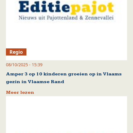
Regio
08/10/2025 - 15:39
Amper 3 op 10 kinderen groeien op in Vlaams
gezin in Vlaamse Rand
Meer lezen