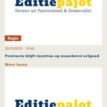
Regio
20/10/2025 - 19:40
Provincie blijft inzetten op waardevol erfgoed
Meer lezen