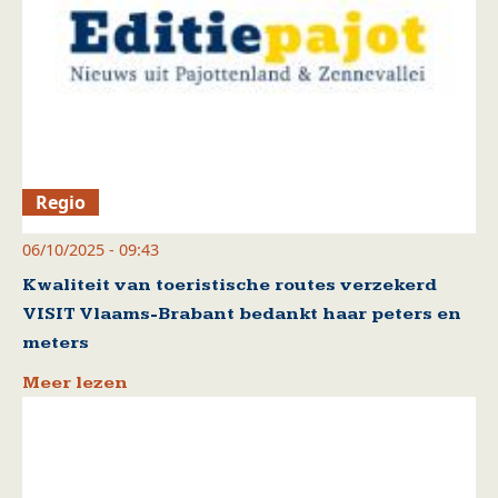
Regio
06/10/2025 - 09:43
Kwaliteit van toeristische routes verzekerd
VISIT Vlaams-Brabant bedankt haar peters en
meters
Meer lezen