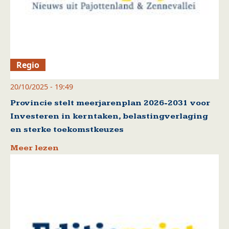
Regio
20/10/2025 - 19:49
Provincie stelt meerjarenplan 2026-2031 voor
Investeren in kerntaken, belastingverlaging
en sterke toekomstkeuzes
Meer lezen