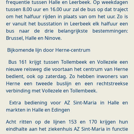
frequentie tussen Halle en Leerbeek. Op weekdagen
tussen 8.00 uur en 16.00 uur zal de bus op dat traject
om het halfuur rijden in plaats van om het uur. Zo is
er vanuit het busstation in Leerbeek elk halfuur een
bus naar de drie belangrijkste bestemmingen:
Brussel, Halle en Ninove.
Bijkomende lijn door Herne-centrum
Bus 161 krijgt tussen Tollembeek en Vollezele een
nieuwe reisweg die voortaan het centrum van Herne
bedient, ook op zaterdag. Zo hebben inwoners van
Herne een tweede buslijn en een rechtstreekse
verbinding met Vollezele en Tollembeek.
Extra bediening voor AZ Sint-Maria in Halle en
markten in Halle en Edingen
Acht ritten op de lijnen 153 en 170 krijgen hun
eindhalte aan het ziekenhuis AZ Sint-Maria in functie