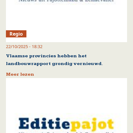
Regio
22/10/2025 - 18:32
Vlaamse provincies hebben het
landbouwrapport grondig vernieuwd.
Meer lezen