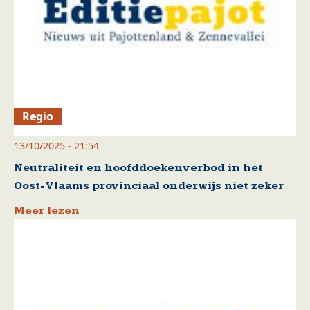
Regio
13/10/2025 - 21:54
Neutraliteit en hoofddoekenverbod in het
Oost-Vlaams provinciaal onderwijs niet zeker
Meer lezen