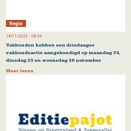
Regio
14/11/2025 - 08:54
Vakbonden hebben een driedaagse
vakbondsactie aangekondigd op maandag 24,
dinsdag 25 en woensdag 26 november
Meer lezen