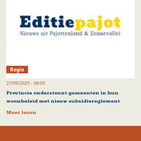
Regio
27/09/2025 - 08:05
Provincie ondersteunt gemeenten in hun
woonbeleid met nieuw subsidiereglement
Meer lezen