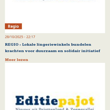
Regio
28/10/2025 - 22:17
REGIO - Lokale lingeriewinkels bundelen
krachten voor duurzaam en solidair initiatief
Meer lezen