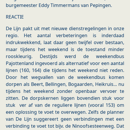
burgemeester Eddy Timmermans van Pepingen.
REACTIE
De Lijn pakt uit met nieuwe dienstregelingen in onze
regio. Het aantal verbeteringen is inderdaad
indrukwekkend, laat daar geen twijfel over bestaan,
maar tijdens het weekend is de toestand minder
rooskleurig. Destijds werd de weekendbus
Pajottenland ingevoerd als alternatief voor een aantal
lijnen (160, 164) die tijdens het weekend niet reden.
Door het wegvallen van de weekendbus komen
dorpen als Beert, Bellingen, Bogaarden, Heikruis... nu
tijdens het weekend zonder openbaar vervoer te
zitten. De dorpskernen liggen bovendien stuk voor
stuk ver af van de reguliere lijnen (vooral 153) om
een oplossing te voet te overwegen. Zelfs de planner
van De Lijn suggereert geen verbindingen met een
verbinding te voet tot bijv. de Ninoofsesteenweg. Dat