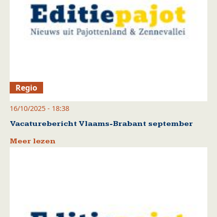
Regio
16/10/2025 - 18:38
Vacaturebericht Vlaams-Brabant september
Meer lezen