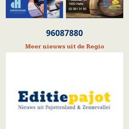
96087880
Meer nieuws uit de Regio