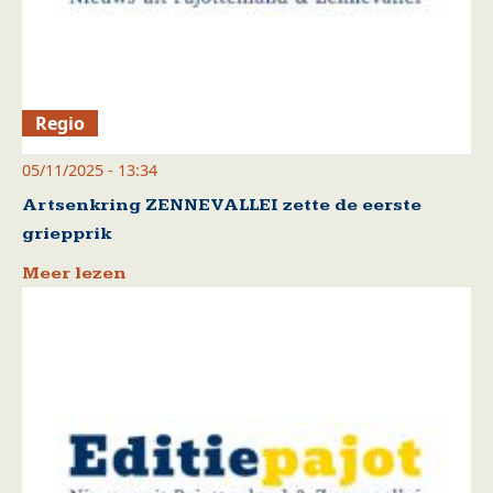
Regio
05/11/2025 - 13:34
Artsenkring ZENNEVALLEI zette de eerste
griepprik
Meer lezen