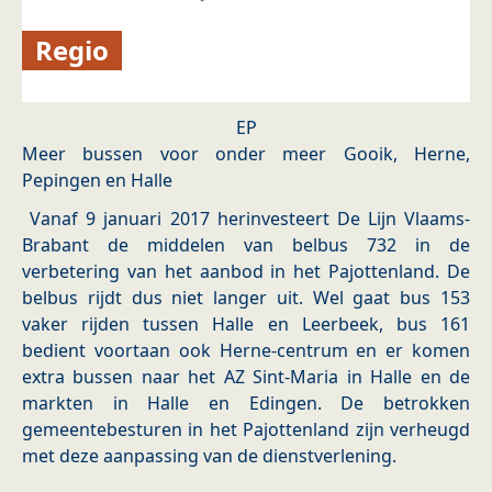
Regio
EP
Meer bussen voor onder meer Gooik, Herne,
Pepingen en Halle
Vanaf 9 januari 2017 herinvesteert De Lijn Vlaams-
Brabant de middelen van belbus 732 in de
verbetering van het aanbod in het Pajottenland. De
belbus rijdt dus niet langer uit. Wel gaat bus 153
vaker rijden tussen Halle en Leerbeek, bus 161
bedient voortaan ook Herne-centrum en er komen
extra bussen naar het AZ Sint-Maria in Halle en de
markten in Halle en Edingen. De betrokken
gemeentebesturen in het Pajottenland zijn verheugd
met deze aanpassing van de dienstverlening.