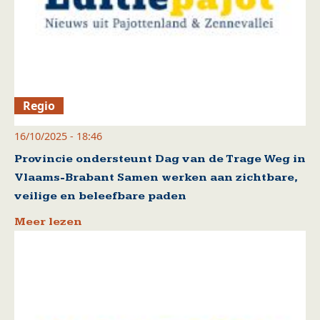
Regio
16/10/2025 - 18:46
Provincie ondersteunt Dag van de Trage Weg in
Vlaams-Brabant Samen werken aan zichtbare,
veilige en beleefbare paden
Meer lezen