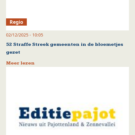
Regio
02/12/2025 - 10:05
52 Straffe Streek gemeenten in de bloemetjes
gezet
Meer lezen