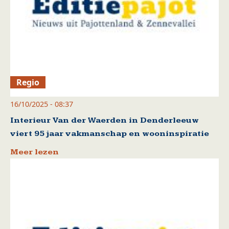
Regio
16/10/2025 - 08:37
Interieur Van der Waerden in Denderleeuw
viert 95 jaar vakmanschap en wooninspiratie
Meer lezen