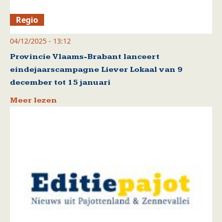
Regio
04/12/2025 - 13:12
Provincie Vlaams-Brabant lanceert
eindejaarscampagne Liever Lokaal van 9
december tot 15 januari
Meer lezen