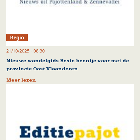
Regio
21/10/2025 - 08:30
Nieuwe wandelgids Beste beentje voor met de
provincie Oost Vlaanderen
Meer lezen