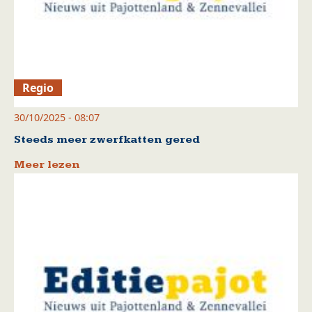
Regio
30/10/2025 - 08:07
Steeds meer zwerfkatten gered
Meer lezen