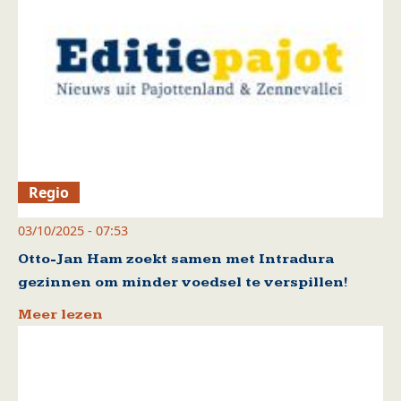
Regio
03/10/2025 - 07:53
Otto-Jan Ham zoekt samen met Intradura
gezinnen om minder voedsel te verspillen!
Meer lezen