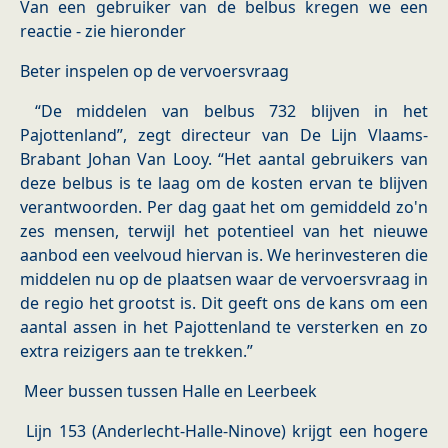
Van een gebruiker van de belbus kregen we een
reactie - zie hieronder
Beter inspelen op de vervoersvraag
“De middelen van belbus 732 blijven in het
Pajottenland”, zegt directeur van De Lijn Vlaams-
Brabant Johan Van Looy. “Het aantal gebruikers van
deze belbus is te laag om de kosten ervan te blijven
verantwoorden. Per dag gaat het om gemiddeld zo'n
zes mensen, terwijl het potentieel van het nieuwe
aanbod een veelvoud hiervan is. We herinvesteren die
middelen nu op de plaatsen waar de vervoersvraag in
de regio het grootst is. Dit geeft ons de kans om een
aantal assen in het Pajottenland te versterken en zo
extra reizigers aan te trekken.”
Meer bussen tussen Halle en Leerbeek
Lijn 153 (Anderlecht-Halle-Ninove) krijgt een hogere