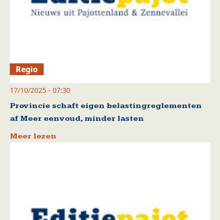
Regio
17/10/2025 - 07:30
Provincie schaft eigen belastingreglementen
af Meer eenvoud, minder lasten
Meer lezen