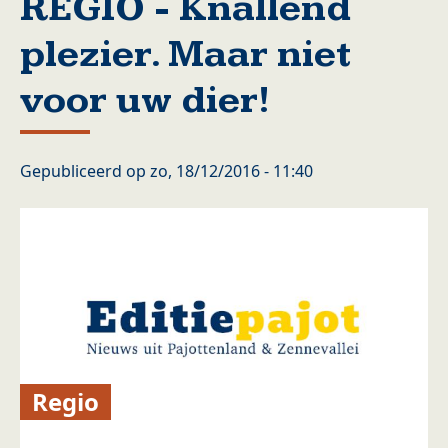
REGIO - Knallend
plezier. Maar niet
voor uw dier!
Gepubliceerd op
zo, 18/12/2016 - 11:40
Regio