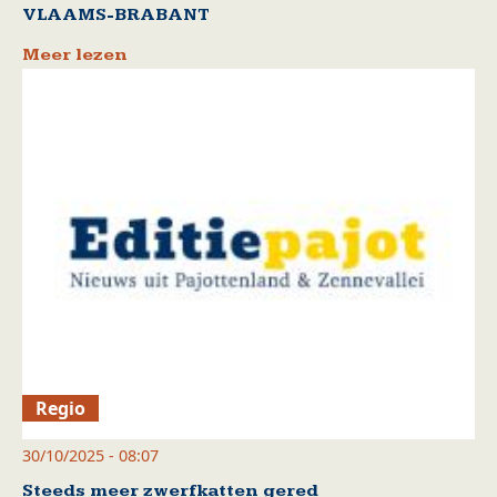
VLAAMS-BRABANT
Meer lezen
Regio
30/10/2025 - 08:07
Steeds meer zwerfkatten gered