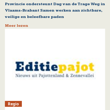
Provincie ondersteunt Dag van de Trage Weg in
Vlaams-Brabant Samen werken aan zichtbare,
veilige en beleefbare paden
Meer lezen
Regio