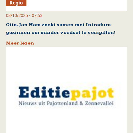
Regio
03/10/2025 - 07:53
Otto-Jan Ham zoekt samen met Intradura
gezinnen om minder voedsel te verspillen!
Meer lezen