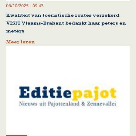
06/10/2025 - 09:43
Kwaliteit van toeristische routes verzekerd
VISIT Vlaams-Brabant bedankt haar peters en
meters
Meer lezen