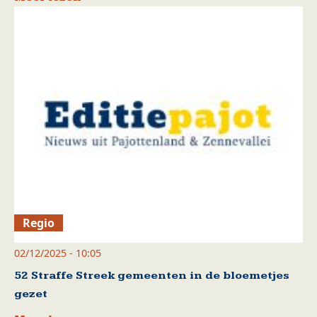
Regio
02/12/2025 - 10:05
52 Straffe Streek gemeenten in de bloemetjes
gezet