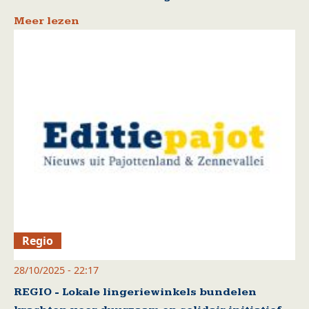
Meer lezen
Regio
28/10/2025 - 22:17
REGIO - Lokale lingeriewinkels bundelen