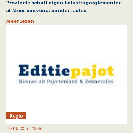
Provincie schaft eigen belastingreglementen
af Meer eenvoud, minder lasten
Meer lezen
Regio
16/10/2025 - 18:46