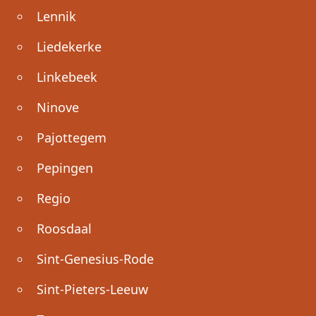
Lennik
Liedekerke
Linkebeek
Ninove
Pajottegem
Pepingen
Regio
Roosdaal
Sint-Genesius-Rode
Sint-Pieters-Leeuw