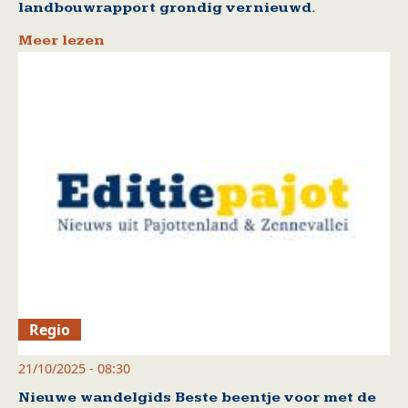
landbouwrapport grondig vernieuwd.
Meer lezen
Regio
21/10/2025 - 08:30
Nieuwe wandelgids Beste beentje voor met de