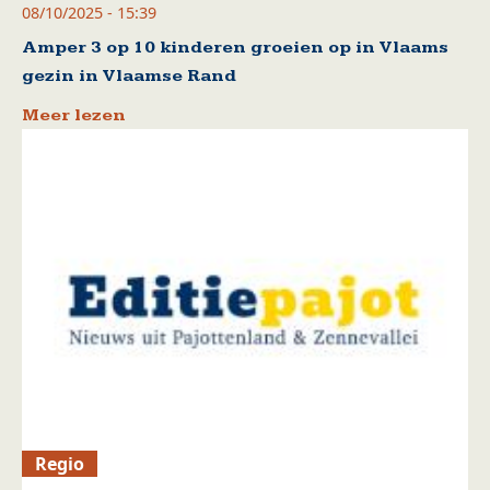
08/10/2025 - 15:39
Amper 3 op 10 kinderen groeien op in Vlaams
gezin in Vlaamse Rand
Meer lezen
Regio