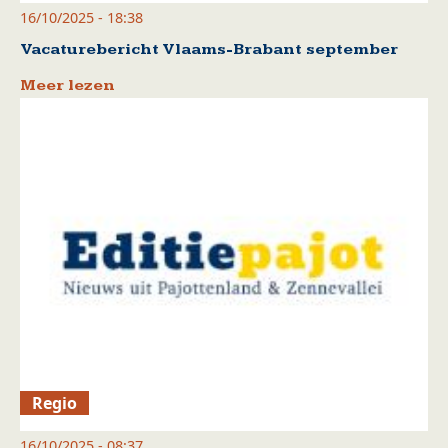
16/10/2025 - 18:38
Vacaturebericht Vlaams-Brabant september
Meer lezen
Regio
16/10/2025 - 08:37