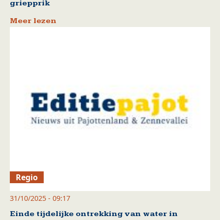
griepprik
Meer lezen
Regio
31/10/2025 - 09:17
Einde tijdelijke ontrekking van water in