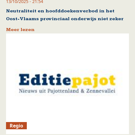
13/10/2025 - 21:54
Neutraliteit en hoofddoekenverbod in het
Oost-Vlaams provinciaal onderwijs niet zeker
Meer lezen
Regio