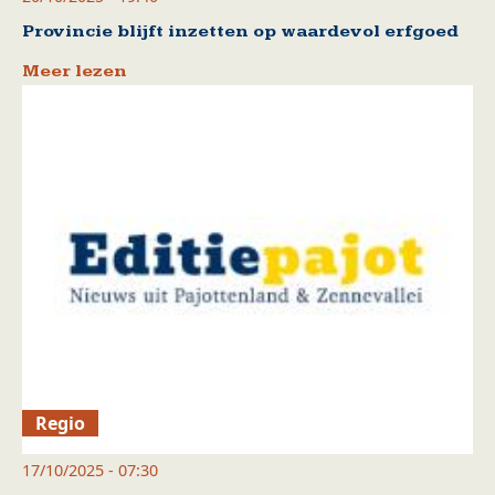
Provincie blijft inzetten op waardevol erfgoed
Meer lezen
Regio
17/10/2025 - 07:30