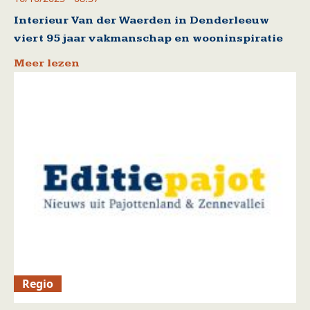
Interieur Van der Waerden in Denderleeuw
viert 95 jaar vakmanschap en wooninspiratie
Meer lezen
Regio