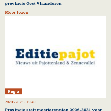
provincie Oost Vlaanderen
Meer lezen
Regio
20/10/2025 - 19:49
Provincie stelt meerjarenplan 2026-2031 voor