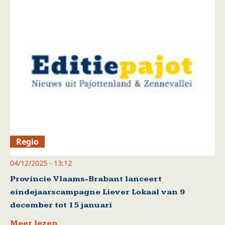
Regio
04/12/2025 - 13:12
Provincie Vlaams-Brabant lanceert
eindejaarscampagne Liever Lokaal van 9
december tot 15 januari
Meer lezen