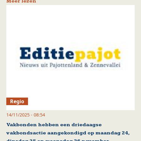
Meer lezen
Regio
14/11/2025 - 08:54
Vakbonden hebben een driedaagse
vakbondsactie aangekondigd op maandag 24,